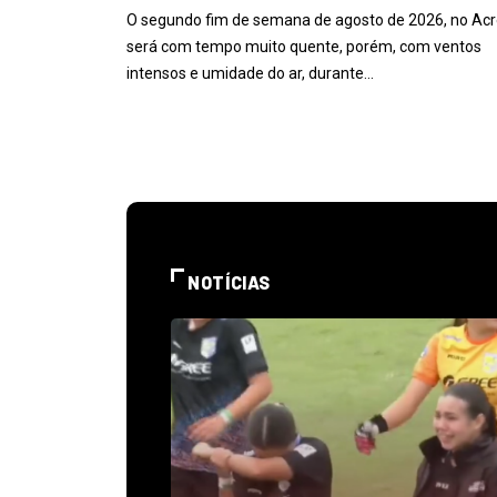
O segundo fim de semana de agosto de 2026, no Acr
será com tempo muito quente, porém, com ventos
intensos e umidade do ar, durante…
NOTÍCIAS