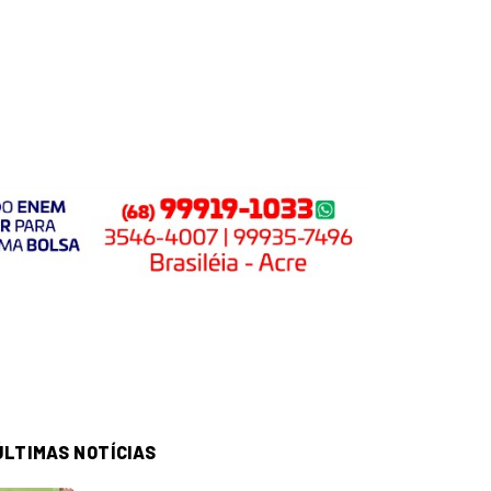
ÚLTIMAS NOTÍCIAS