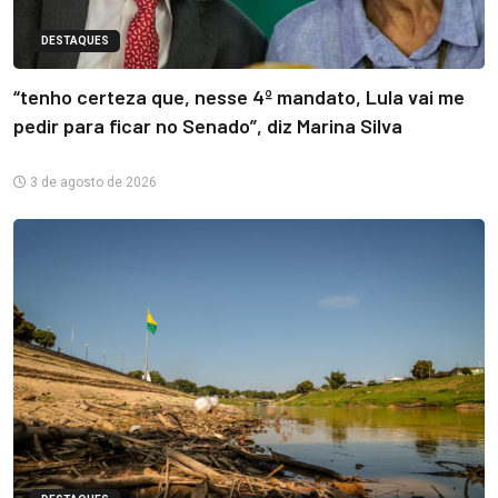
DESTAQUES
“tenho certeza que, nesse 4º mandato, Lula vai me
pedir para ficar no Senado”, diz Marina Silva
3 de agosto de 2026