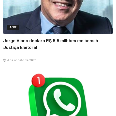
ACRE
Jorge Viana declara R$ 5,5 milhões em bens à
Justiça Eleitoral
4 de agosto de 2026