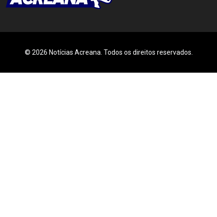
© 2026 Notícias Acreana. Todos os direitos reservados.