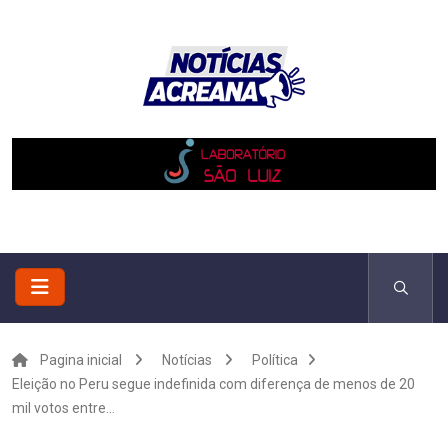
Pagina inicial
Notícias
Política
Eleição no Peru segue indefinida com diferença de menos de 20
mil votos entre...