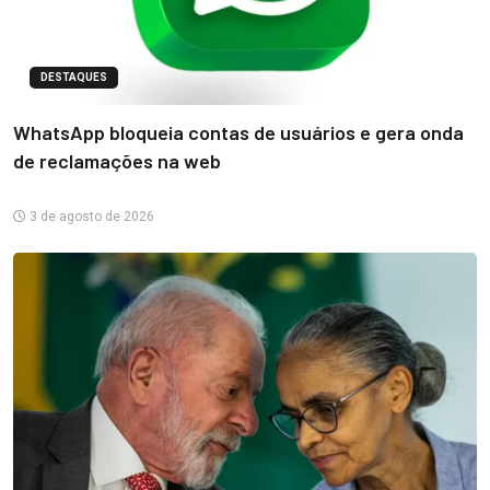
DESTAQUES
WhatsApp bloqueia contas de usuários e gera onda
de reclamações na web
3 de agosto de 2026