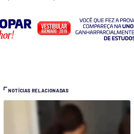
NOTÍCIAS RELACIONADAS