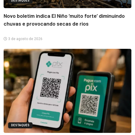
DESTAQUES
Novo boletim indica El Niño ‘muito forte’ diminuindo
chuvas e provocando secas de rios
3 de agosto de 2026
DESTAQUES