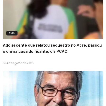
ACRE
Adolescente que relatou sequestro no Acre, passou
o dia na casa do ficante, diz PCAC
4 de agosto de 2026