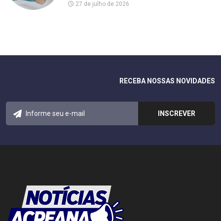
27 de julho de 2026
RECEBA NOSSAS NOVIDADES