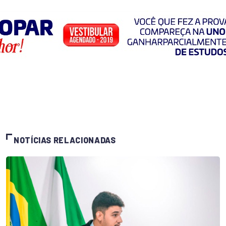
NOTÍCIAS RELACIONADAS