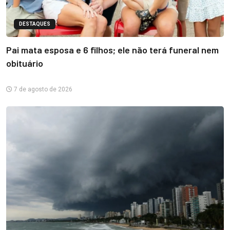
DESTAQUES
Pai mata esposa e 6 filhos; ele não terá funeral nem
obituário
7 de agosto de 2026