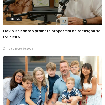
POLÍTICA
Flávio Bolsonaro promete propor fim da reeleição se
for eleito
7 de agosto de 2026