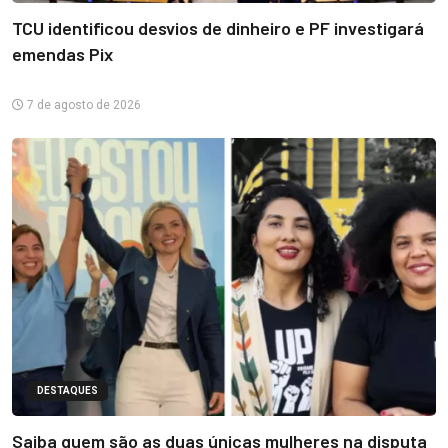
TCU identificou desvios de dinheiro e PF investigará
emendas Pix
7 de agosto de 2026
DESTAQUES
Saiba quem são as duas únicas mulheres na disputa