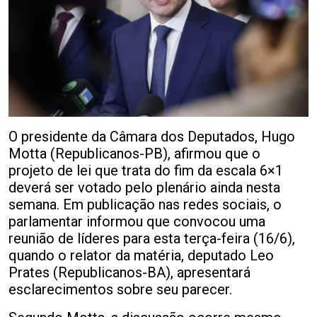
O presidente da Câmara dos Deputados, Hugo
Motta (Republicanos-PB), afirmou que o
projeto de lei que trata do fim da escala 6×1
deverá ser votado pelo plenário ainda nesta
semana. Em publicação nas redes sociais, o
parlamentar informou que convocou uma
reunião de líderes para esta terça-feira (16/6),
quando o relator da matéria, deputado Leo
Prates (Republicanos-BA), apresentará
esclarecimentos sobre seu parecer.