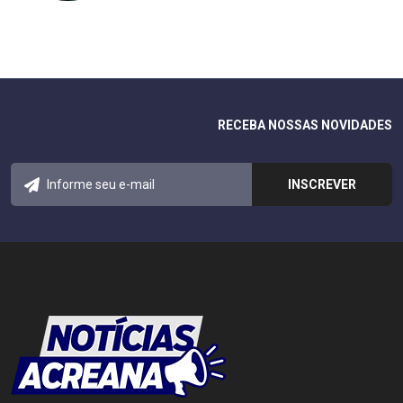
RECEBA NOSSAS NOVIDADES