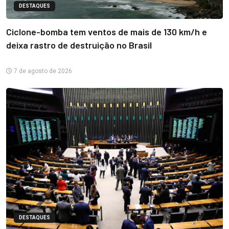
DESTAQUES
Ciclone-bomba tem ventos de mais de 130 km/h e
deixa rastro de destruição no Brasil
7 de agosto de 2026
DESTAQUES