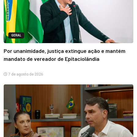
GERAL
Por unanimidade, justiça extingue ação e mantém
mandato de vereador de Epitaciolândia
7 de agosto de 2026