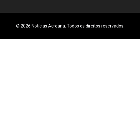
© 2026 Notícias Acreana. Todos os direitos reservados.