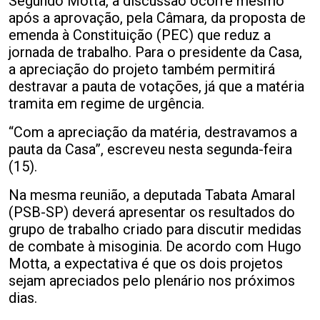
Segundo Motta, a discussão ocorre mesmo
após a aprovação, pela Câmara, da proposta de
emenda à Constituição (PEC) que reduz a
jornada de trabalho. Para o presidente da Casa,
a apreciação do projeto também permitirá
destravar a pauta de votações, já que a matéria
tramita em regime de urgência.
“Com a apreciação da matéria, destravamos a
pauta da Casa”, escreveu nesta segunda-feira
(15).
Na mesma reunião, a deputada Tabata Amaral
(PSB-SP) deverá apresentar os resultados do
grupo de trabalho criado para discutir medidas
de combate à misoginia. De acordo com Hugo
Motta, a expectativa é que os dois projetos
sejam apreciados pelo plenário nos próximos
dias.