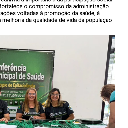
e fortalece o compromisso da administração
ações voltadas à promoção da saúde, à
 melhoria da qualidade de vida da população