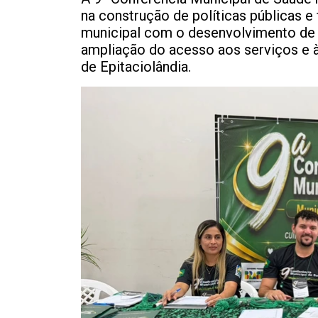
na construção de políticas públicas 
municipal com o desenvolvimento de 
ampliação do acesso aos serviços e à
de Epitaciolândia.