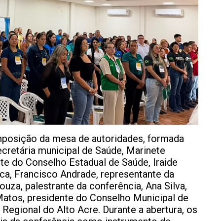
mposição da mesa de autoridades, formada
ecretária municipal de Saúde, Marinete
te do Conselho Estadual de Saúde, Iraide
ca, Francisco Andrade, representante da
ouza, palestrante da conferência, Ana Silva,
Matos, presidente do Conselho Municipal de
Regional do Alto Acre. Durante a abertura, os