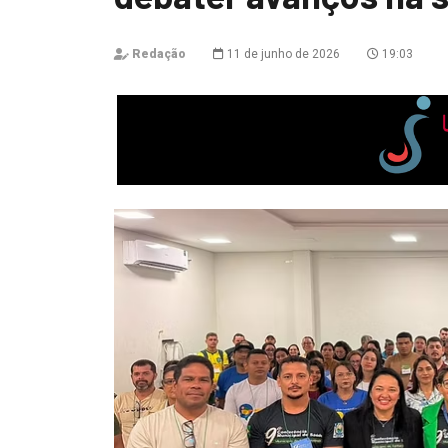
Redação
11 de junho de 2026
19:03