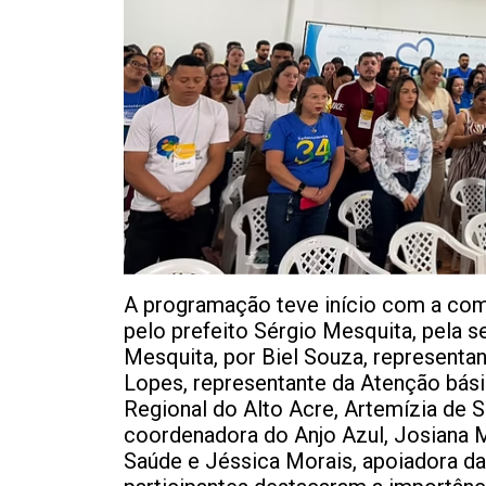
A programação teve início com a co
pelo prefeito Sérgio Mesquita, pela s
Mesquita, por Biel Souza, representan
Lopes, representante da Atenção bási
Regional do Alto Acre, Artemízia de S
coordenadora do Anjo Azul, Josiana 
Saúde e Jéssica Morais, apoiadora da 