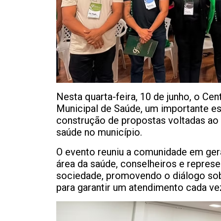
Nesta quarta-feira, 10 de junho, o Cen
Municipal de Saúde, um importante e
construção de propostas voltadas ao 
saúde no município.
O evento reuniu a comunidade em geral
área da saúde, conselheiros e repres
sociedade, promovendo o diálogo sob
para garantir um atendimento cada ve