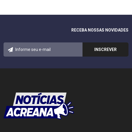
RECEBA NOSSAS NOVIDADES