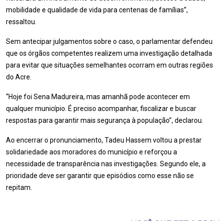
mobilidade e qualidade de vida para centenas de famílias”,
ressaltou.
Sem antecipar julgamentos sobre o caso, o parlamentar defendeu
que os órgãos competentes realizem uma investigação detalhada
para evitar que situações semelhantes ocorram em outras regiões
do Acre.
“Hoje foi Sena Madureira, mas amanhã pode acontecer em
qualquer município. É preciso acompanhar, fiscalizar e buscar
respostas para garantir mais segurança à população”, declarou.
Ao encerrar o pronunciamento, Tadeu Hassem voltou a prestar
solidariedade aos moradores do município e reforçou a
necessidade de transparência nas investigações. Segundo ele, a
prioridade deve ser garantir que episódios como esse não se
repitam.