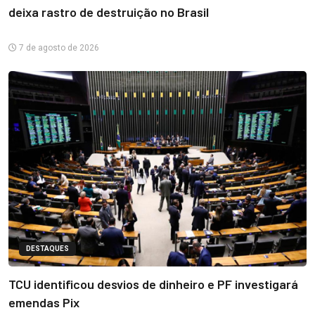
deixa rastro de destruição no Brasil
7 de agosto de 2026
DESTAQUES
TCU identificou desvios de dinheiro e PF investigará
emendas Pix