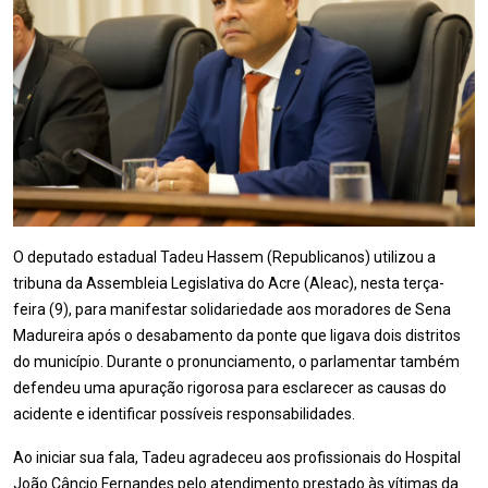
O deputado estadual Tadeu Hassem (Republicanos) utilizou a
tribuna da Assembleia Legislativa do Acre (Aleac), nesta terça-
feira (9), para manifestar solidariedade aos moradores de Sena
Madureira após o desabamento da ponte que ligava dois distritos
do município. Durante o pronunciamento, o parlamentar também
defendeu uma apuração rigorosa para esclarecer as causas do
acidente e identificar possíveis responsabilidades.
Ao iniciar sua fala, Tadeu agradeceu aos profissionais do Hospital
João Câncio Fernandes pelo atendimento prestado às vítimas da