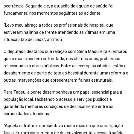
ocorrência. Segundo ele, a atuação da equipe de saúde foi
fundamental nos momentos seguintes ao acidente.
“Levo meu abraço a todos os profissionais do hospital, que
estiveram na linha de frente atendendo as vítimas em uma
situação tão delicada”, afirmou.
O deputado destacou sua relação com Sena Madureira e lembrou
que o município tem enfrentado, nos últimos anos, problemas
relacionados a obras públicas. Entre os exemplos citados, estão o
desabamento de parte do teto do hospital durante uma reforma e
outras intervenções que apresentaram falhas estruturais.
Para Tadeu, a ponte desempenhava um papel essencial para a
população local, facilitando o acesso a serviços públicos e
garantindo melhores condições de deslocamento entre as
comunidades atendidas.
“Aquela estrutura representava muito mais do que uma ligação
física. Era um instrumento de desenvolvimento, acesso à saúde,