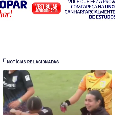
NOTÍCIAS RELACIONADAS