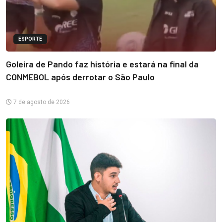
ESPORTE
Goleira de Pando faz história e estará na final da
CONMEBOL após derrotar o São Paulo
7 de agosto de 2026