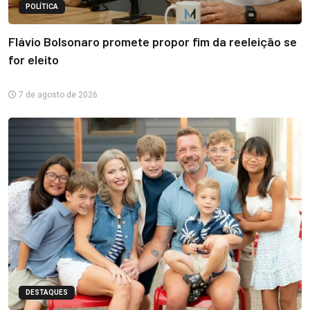
POLÍTICA
Flávio Bolsonaro promete propor fim da reeleição se
for eleito
7 de agosto de 2026
DESTAQUES