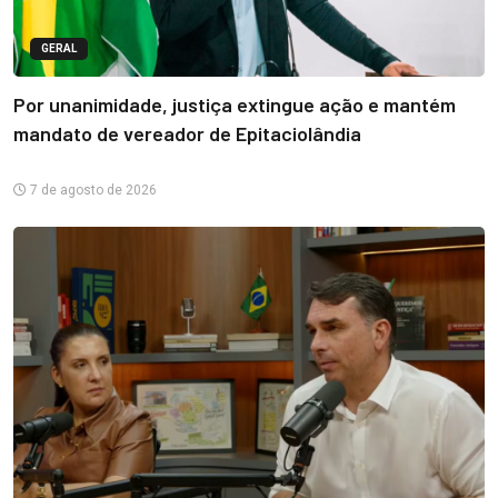
GERAL
Por unanimidade, justiça extingue ação e mantém
mandato de vereador de Epitaciolândia
7 de agosto de 2026