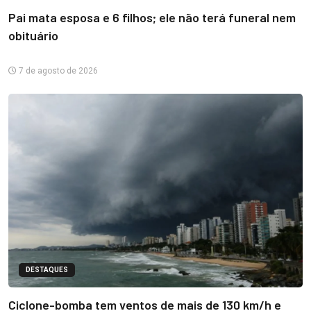
Pai mata esposa e 6 filhos; ele não terá funeral nem
obituário
7 de agosto de 2026
DESTAQUES
Ciclone-bomba tem ventos de mais de 130 km/h e