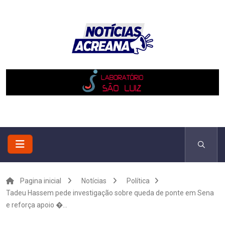
Pagina inicial
Notícias
Política
Tadeu Hassem pede investigação sobre queda de ponte em Sena
e reforça apoio �...