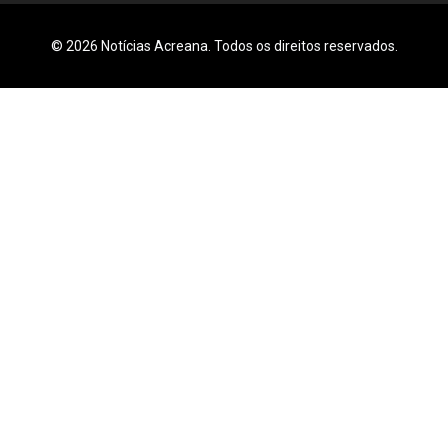
© 2026 Notícias Acreana. Todos os direitos reservados.