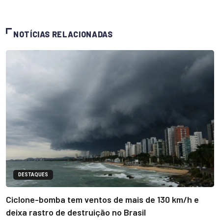
NOTÍCIAS RELACIONADAS
DESTAQUES
Ciclone-bomba tem ventos de mais de 130 km/h e
deixa rastro de destruição no Brasil