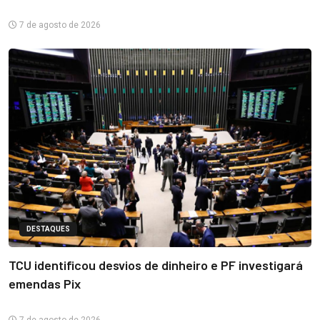
7 de agosto de 2026
DESTAQUES
TCU identificou desvios de dinheiro e PF investigará
emendas Pix