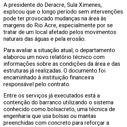
A presidente do Deracre, Sula Ximenes,
explicou que o longo período sem intervenções
pode ter provocado mudanças na área às
margens do Rio Acre, especialmente por se
tratar de um local afetado pelos movimentos
naturais das águas e pela erosão.
Para avaliar a situação atual, o departamento
elaborou um novo relatório técnico com
informações sobre as condições da área e das
estruturas já realizadas. O documento foi
encaminhado à instituição financeira
responsável pelo contrato.
Entre os serviços já executados está a
contenção do barranco utilizando o sistema
conhecido como bolsacreto, uma técnica de
engenharia que usa bolsas ou mantas
preenchidas com concreto para reforçar a