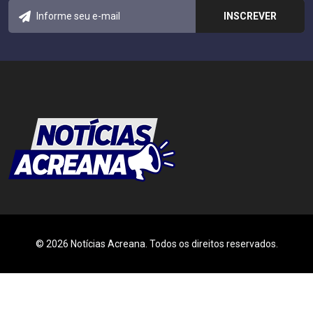
© 2026 Notícias Acreana. Todos os direitos reservados.