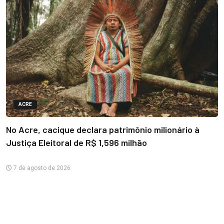
ACRE
No Acre, cacique declara patrimônio milionário à
Justiça Eleitoral de R$ 1,596 milhão
7 de agosto de 2026