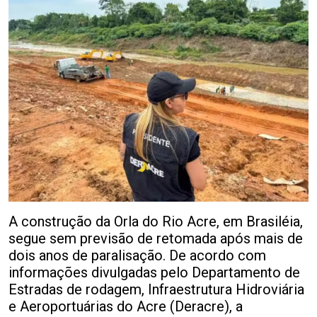
A construção da Orla do Rio Acre, em Brasiléia,
segue sem previsão de retomada após mais de
dois anos de paralisação. De acordo com
informações divulgadas pelo Departamento de
Estradas de rodagem, Infraestrutura Hidroviária
e Aeroportuárias do Acre (Deracre), a