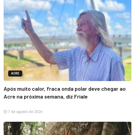
ACRE
Após muito calor, fraca onda polar deve chegar ao
Acre na próxima semana, diz Friale
7 de agosto de 2026