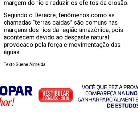
margem do rio e reduzir os efeitos da erosão.
Segundo o Deracre, fenômenos como as
chamadas “terras caídas” são comuns nas
margens dos rios da região amazônica, pois
acontecem devido ao desgaste natural
provocado pela força e movimentação das
águas.
Texto Suene Almeida