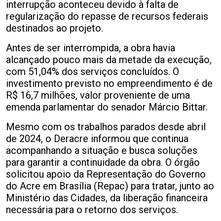
interrupção aconteceu devido à falta de
regularização do repasse de recursos federais
destinados ao projeto.
Antes de ser interrompida, a obra havia
alcançado pouco mais da metade da execução,
com 51,04% dos serviços concluídos. O
investimento previsto no empreendimento é de
R$ 16,7 milhões, valor proveniente de uma
emenda parlamentar do senador Márcio Bittar.
Mesmo com os trabalhos parados desde abril
de 2024, o Deracre informou que continua
acompanhando a situação e busca soluções
para garantir a continuidade da obra. O órgão
solicitou apoio da Representação do Governo
do Acre em Brasília (Repac) para tratar, junto ao
Ministério das Cidades, da liberação financeira
necessária para o retorno dos serviços.