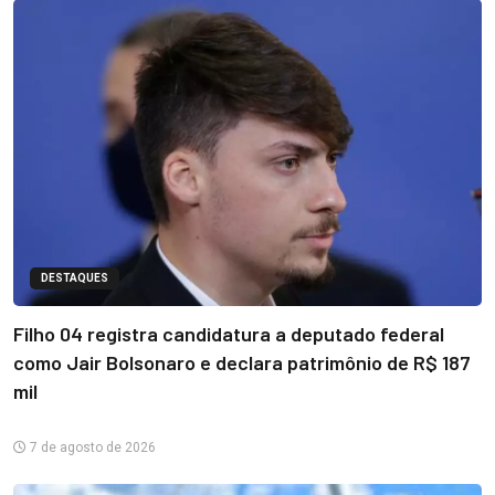
DESTAQUES
Filho 04 registra candidatura a deputado federal
como Jair Bolsonaro e declara patrimônio de R$ 187
mil
7 de agosto de 2026