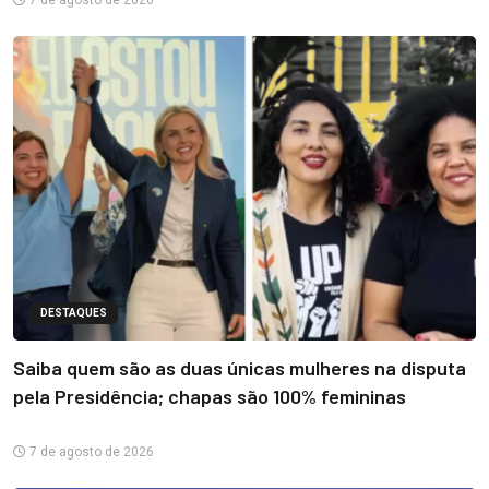
7 de agosto de 2026
DESTAQUES
Saiba quem são as duas únicas mulheres na disputa
pela Presidência; chapas são 100% femininas
7 de agosto de 2026