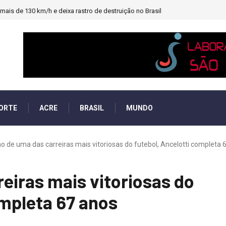
ais de 130 km/h e deixa rastro de destruição no Brasil
ORTE
ACRE
BRASIL
MUNDO
o de uma das carreiras mais vitoriosas do futebol, Ancelotti completa 
eiras mais vitoriosas do
ompleta 67 anos