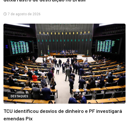
7 de agosto de 2026
DESTAQUES
TCU identificou desvios de dinheiro e PF investigará
emendas Pix