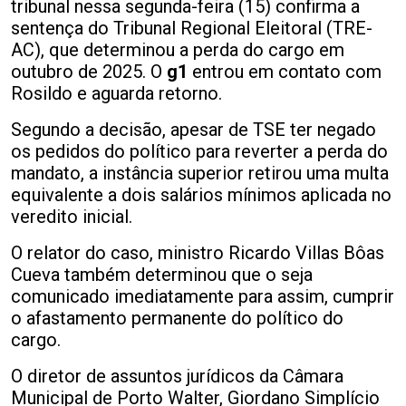
tribunal nessa segunda-feira (15) confirma a
sentença do Tribunal Regional Eleitoral (TRE-
AC), que determinou a perda do cargo em
outubro de 2025. O
g1
entrou em contato com
Rosildo e aguarda retorno.
Segundo a decisão, apesar de TSE ter negado
os pedidos do político para reverter a perda do
mandato, a instância superior retirou uma multa
equivalente a dois salários mínimos aplicada no
veredito inicial.
O relator do caso, ministro Ricardo Villas Bôas
Cueva também determinou que o seja
comunicado imediatamente para assim, cumprir
o afastamento permanente do político do
cargo.
O diretor de assuntos jurídicos da Câmara
Municipal de Porto Walter, Giordano Simplício