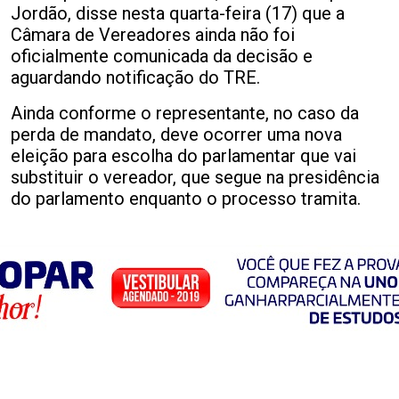
Jordão, disse nesta quarta-feira (17) que a
Câmara de Vereadores ainda não foi
oficialmente comunicada da decisão e
aguardando notificação do TRE.
Ainda conforme o representante, no caso da
perda de mandato, deve ocorrer uma nova
eleição para escolha do parlamentar que vai
substituir o vereador, que segue na presidência
do parlamento enquanto o processo tramita.