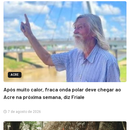
ACRE
Após muito calor, fraca onda polar deve chegar ao
Acre na próxima semana, diz Friale
7 de agosto de 2026