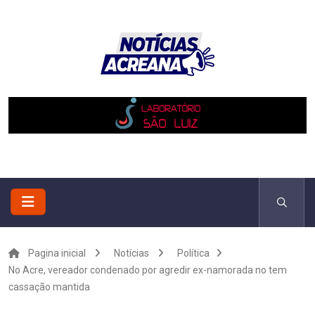
Pagina inicial
Notícias
Política
No Acre, vereador condenado por agredir ex-namorada no tem
cassação mantida