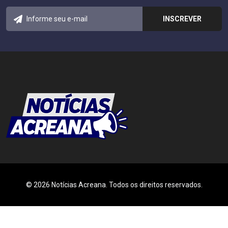
© 2026 Notícias Acreana. Todos os direitos reservados.