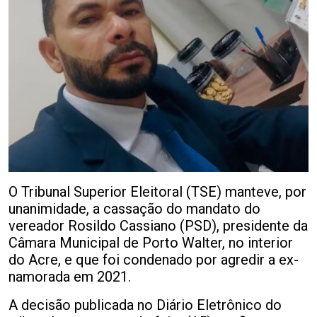
O Tribunal Superior Eleitoral (TSE) manteve, por
unanimidade, a cassação do mandato do
vereador Rosildo Cassiano (PSD), presidente da
Câmara Municipal de Porto Walter, no interior
do Acre, e que foi condenado por agredir a ex-
namorada em 2021.
A decisão publicada no Diário Eletrônico do