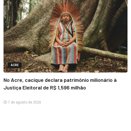
ACRE
No Acre, cacique declara patrimônio milionário à
Justiça Eleitoral de R$ 1,596 milhão
7 de agosto de 2026