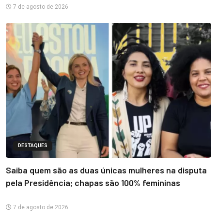
7 de agosto de 2026
DESTAQUES
Saiba quem são as duas únicas mulheres na disputa
pela Presidência; chapas são 100% femininas
7 de agosto de 2026