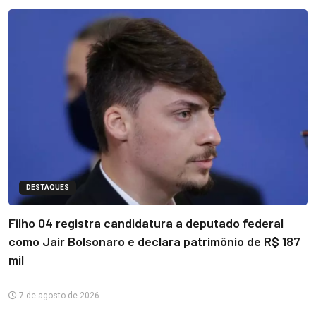
DESTAQUES
Filho 04 registra candidatura a deputado federal
como Jair Bolsonaro e declara patrimônio de R$ 187
mil
7 de agosto de 2026