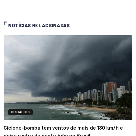
NOTÍCIAS RELACIONADAS
DESTAQUES
Ciclone-bomba tem ventos de mais de 130 km/h e
deixa rastro de destruição no Brasil