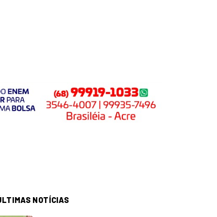
ÚLTIMAS NOTÍCIAS