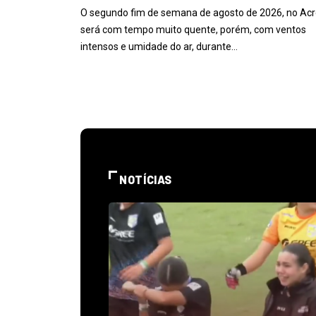
O segundo fim de semana de agosto de 2026, no Acr
será com tempo muito quente, porém, com ventos
intensos e umidade do ar, durante…
NOTÍCIAS