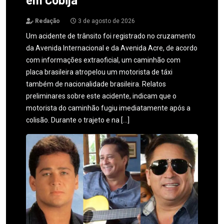
Redação
3 de agosto de 2026
Um acidente de trânsito foi registrado no cruzamento
da Avenida Internacional e da Avenida Acre, de acordo
com informações extraoficial, um caminhão com
placa brasileira atropelou um motorista de táxi
também de nacionalidade brasileira. Relatos
preliminares sobre este acidente, indicam que o
motorista do caminhão fugiu imediatamente após a
colisão. Durante o trajeto e na […]