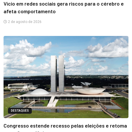
Vício em redes sociais gera riscos para o cérebro e
afeta comportamento
2 de agosto de 2026
DESTAQUES
Congresso estende recesso pelas eleições e retoma