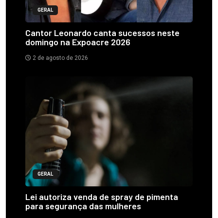
GERAL
Cantor Leonardo canta sucessos neste
domingo na Expoacre 2026
2 de agosto de 2026
GERAL
Lei autoriza venda de spray de pimenta
para segurança das mulheres