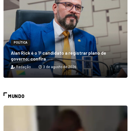
POLÍTICA
Alan Rick é o 1º candidato a registrar plano de
governo; confira
Redação
3 de agosto de 2026
MUNDO