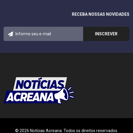
RECEBA NOSSAS NOVIDADES
© 2026 Notícias Acreana. Todos os direitos reservados.