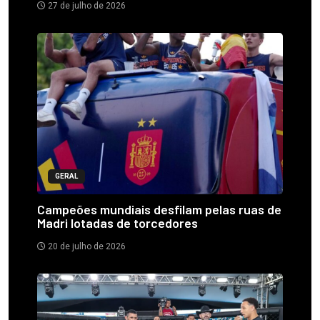
27 de julho de 2026
GERAL
Campeões mundiais desfilam pelas ruas de
Madri lotadas de torcedores
20 de julho de 2026