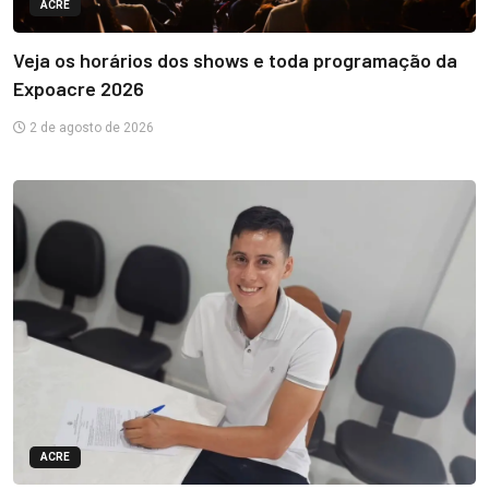
ACRE
Veja os horários dos shows e toda programação da
Expoacre 2026
2 de agosto de 2026
ACRE