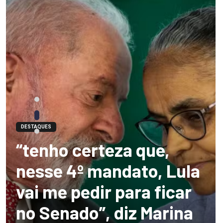
DESTAQUES
“tenho certeza que,
nesse 4º mandato, Lula
vai me pedir para ficar
no Senado”, diz Marina