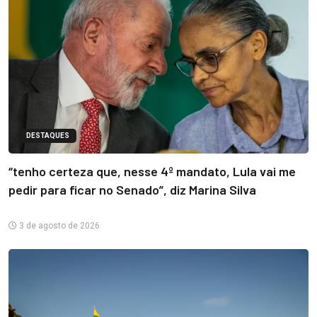
DESTAQUES
“tenho certeza que, nesse 4º mandato, Lula vai me
pedir para ficar no Senado”, diz Marina Silva
3 de agosto de 2026