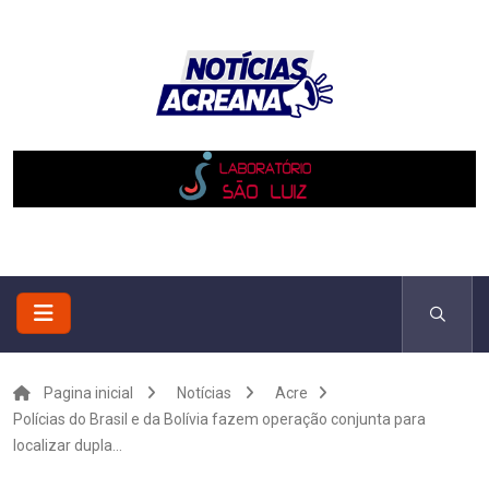
Pagina inicial
Notícias
Acre
Polícias do Brasil e da Bolívia fazem operação conjunta para
localizar dupla...