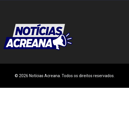
© 2026 Notícias Acreana. Todos os direitos reservados.