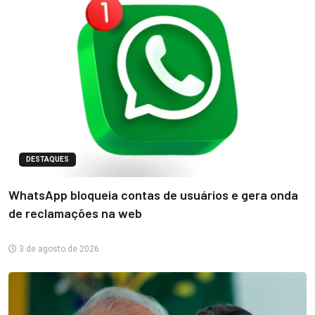
DESTAQUES
WhatsApp bloqueia contas de usuários e gera onda
de reclamações na web
3 de agosto de 2026