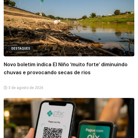
DESTAQUES
Novo boletim indica El Niño ‘muito forte’ diminuindo
chuvas e provocando secas de rios
3 de agosto de 2026