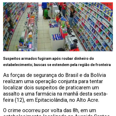
Suspeitos armados fugiram após roubar dinheiro do
estabelecimento; buscas se estendem pela região de fronteira
As forças de segurança do Brasil e da Bolívia
realizam uma operação conjunta para tentar
localizar dois suspeitos de praticarem um
assalto a uma farmácia na manhã desta sexta-
feira (12), em Epitaciolândia, no Alto Acre.
O crime ocorreu por volta das 8h, em um