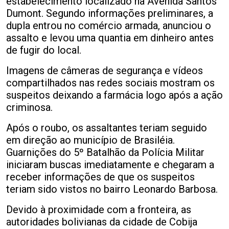
estabelecimento localizado na Avenida Santos
Dumont. Segundo informações preliminares, a
dupla entrou no comércio armada, anunciou o
assalto e levou uma quantia em dinheiro antes
de fugir do local.
Imagens de câmeras de segurança e vídeos
compartilhados nas redes sociais mostram os
suspeitos deixando a farmácia logo após a ação
criminosa.
Após o roubo, os assaltantes teriam seguido
em direção ao município de Brasiléia.
Guarnições do 5º Batalhão da Polícia Militar
iniciaram buscas imediatamente e chegaram a
receber informações de que os suspeitos
teriam sido vistos no bairro Leonardo Barbosa.
Devido à proximidade com a fronteira, as
autoridades bolivianas da cidade de Cobija