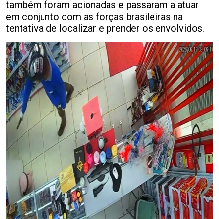
também foram acionadas e passaram a atuar
em conjunto com as forças brasileiras na
tentativa de localizar e prender os envolvidos.