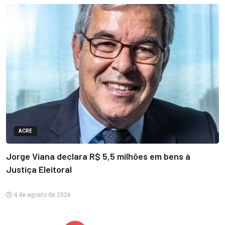
ACRE
Jorge Viana declara R$ 5,5 milhões em bens à
Justiça Eleitoral
4 de agosto de 2026