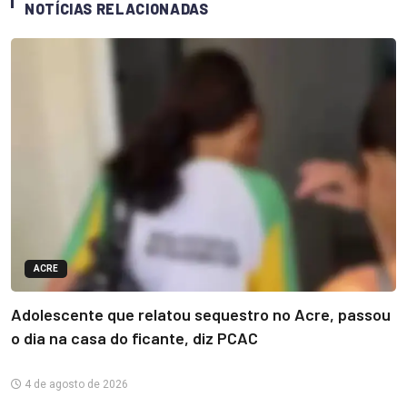
NOTÍCIAS RELACIONADAS
ACRE
Adolescente que relatou sequestro no Acre, passou
o dia na casa do ficante, diz PCAC
4 de agosto de 2026