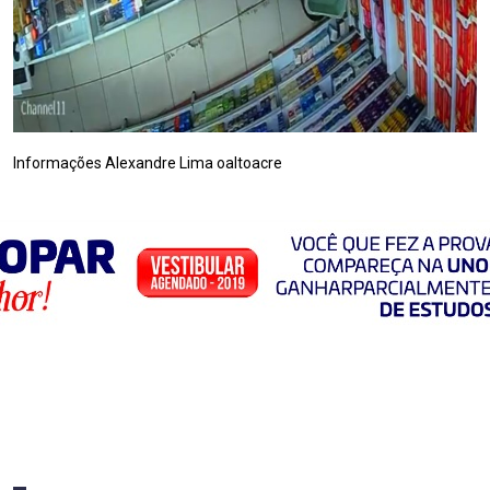
Informações Alexandre Lima oaltoacre