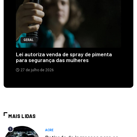
GERAL
Lei autoriza venda de spray de pimenta
para segurança das mulheres
27 de julho de 2026
MAIS LIDAS
1
ACRE