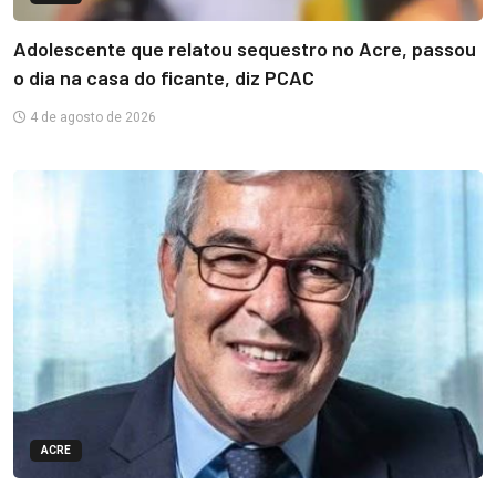
Adolescente que relatou sequestro no Acre, passou
o dia na casa do ficante, diz PCAC
4 de agosto de 2026
ACRE