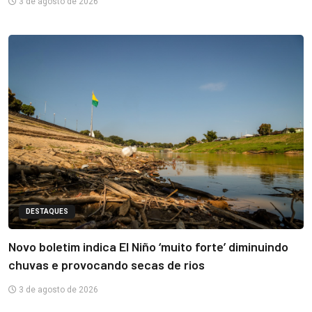
3 de agosto de 2026
DESTAQUES
Novo boletim indica El Niño ‘muito forte’ diminuindo
chuvas e provocando secas de rios
3 de agosto de 2026