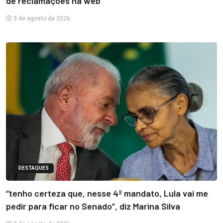
de reclamações na web
3 de agosto de 2026
DESTAQUES
“tenho certeza que, nesse 4º mandato, Lula vai me
pedir para ficar no Senado”, diz Marina Silva