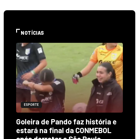
NOTÍCIAS
ESPORTE
Goleira de Pando faz história e
estará na final da CONMEBOL
após derrotar o São Paulo