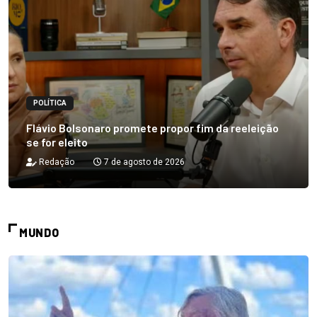
POLÍTICA
Flávio Bolsonaro promete propor fim da reeleição
se for eleito
Redação
7 de agosto de 2026
MUNDO