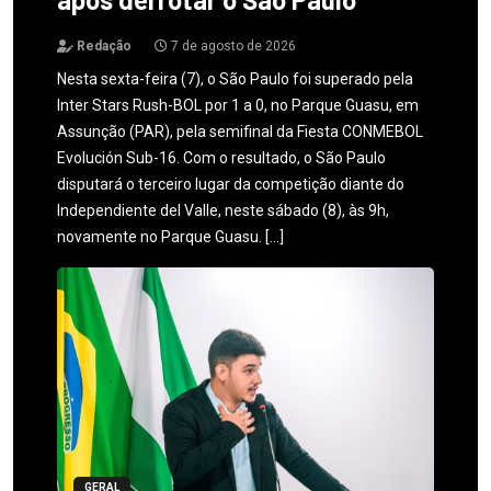
Redação
7 de agosto de 2026
Nesta sexta-feira (7), o São Paulo foi superado pela
Inter Stars Rush-BOL por 1 a 0, no Parque Guasu, em
Assunção (PAR), pela semifinal da Fiesta CONMEBOL
Evolución Sub-16. Com o resultado, o São Paulo
disputará o terceiro lugar da competição diante do
Independiente del Valle, neste sábado (8), às 9h,
novamente no Parque Guasu. […]
GERAL