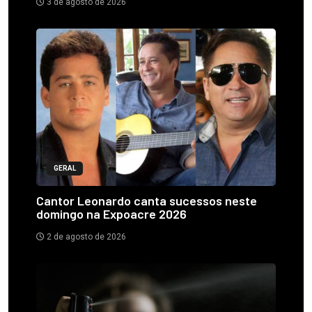
3 de agosto de 2026
GERAL
Cantor Leonardo canta sucessos neste
domingo na Expoacre 2026
2 de agosto de 2026