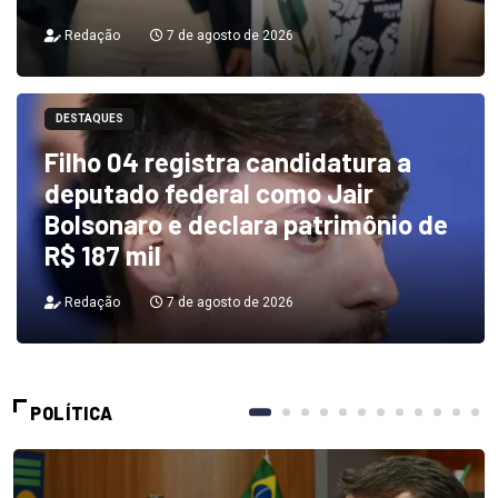
Redação
7 de agosto de 2026
DESTAQUES
Filho 04 registra candidatura a
deputado federal como Jair
Bolsonaro e declara patrimônio de
R$ 187 mil
Redação
7 de agosto de 2026
POLÍTICA