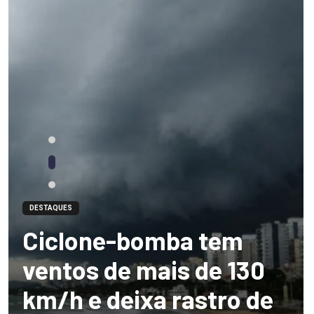
DESTAQUES
Ciclone-bomba tem
ventos de mais de 130
km/h e deixa rastro de