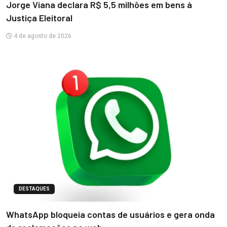
Jorge Viana declara R$ 5,5 milhões em bens à
Justiça Eleitoral
4 de agosto de 2026
DESTAQUES
WhatsApp bloqueia contas de usuários e gera onda