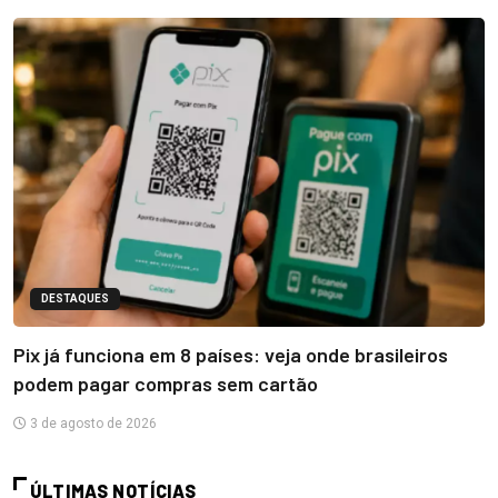
DESTAQUES
Pix já funciona em 8 países: veja onde brasileiros
podem pagar compras sem cartão
3 de agosto de 2026
ÚLTIMAS NOTÍCIAS