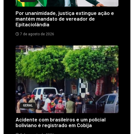
Por unanimidade, justiça extingue ação e
mantém mandato de vereador de
Epitaciolândia
7 de agosto de 2026
GERAL
Acidente com brasileiros e um policial
boliviano é registrado em Cobija