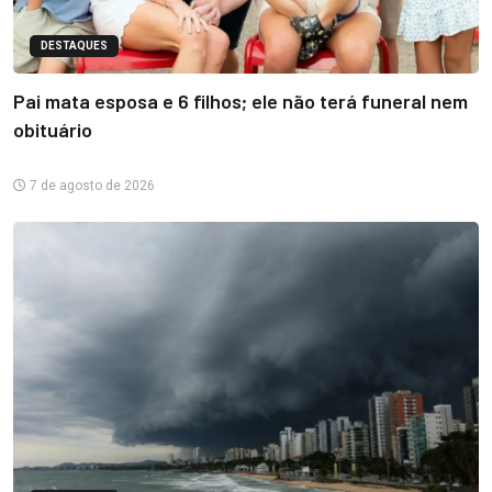
DESTAQUES
Pai mata esposa e 6 filhos; ele não terá funeral nem
obituário
7 de agosto de 2026