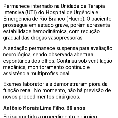
Permanece internado na Unidade de Terapia
Intensiva (UTI) do Hospital de Urgência e
Emergência de Rio Branco (Huerb). O paciente
prossegue em estado grave, porém apresenta
estabilidade hemodinâmica, com redução
gradual das drogas vasopressoras.
A sedação permanece suspensa para avaliação
neurológica, sendo observada abertura
espontânea dos olhos. Continua sob ventilação
mecânica, monitoramento contínuo e
assistência multiprofissional.
Exames laboratoriais demonstraram piora da
função renal. No momento, não há previsão de
novos procedimentos cirúrgicos.
Antônio Morais Lima Filho, 36 anos
Foi submetido a procedimento cirúrgico