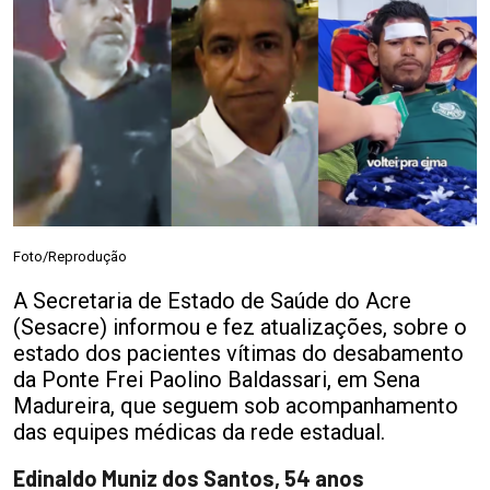
Foto/Reprodução
A Secretaria de Estado de Saúde do Acre
(Sesacre) informou e fez atualizações, sobre o
estado dos pacientes vítimas do desabamento
da Ponte Frei Paolino Baldassari, em Sena
Madureira, que seguem sob acompanhamento
das equipes médicas da rede estadual.
Edinaldo Muniz dos Santos, 54 anos