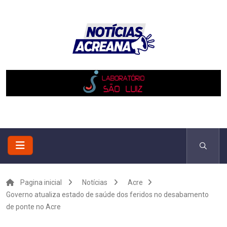
Pagina inicial
Notícias
Acre
Governo atualiza estado de saúde dos feridos no desabamento
de ponte no Acre