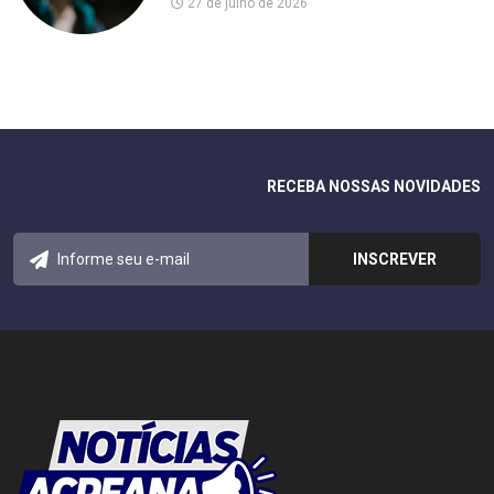
27 de julho de 2026
RECEBA NOSSAS NOVIDADES