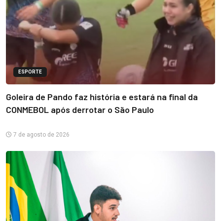
ESPORTE
Goleira de Pando faz história e estará na final da
CONMEBOL após derrotar o São Paulo
7 de agosto de 2026