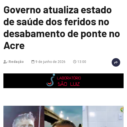
Governo atualiza estado
de saúde dos feridos no
desabamento de ponte no
Acre
Redação
9 de junho de 2026
13:00