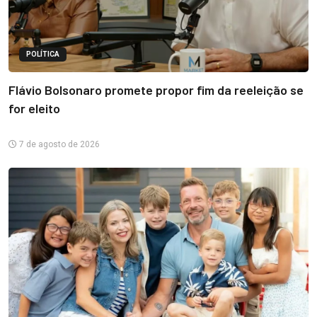
POLÍTICA
Flávio Bolsonaro promete propor fim da reeleição se
for eleito
7 de agosto de 2026