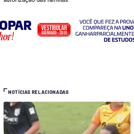
NOTÍCIAS RELACIONADAS