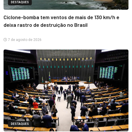
DESTAQUES
Ciclone-bomba tem ventos de mais de 130 km/h e
deixa rastro de destruição no Brasil
7 de agosto de 2026
DESTAQUES