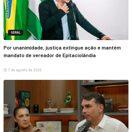
GERAL
Por unanimidade, justiça extingue ação e mantém
mandato de vereador de Epitaciolândia
7 de agosto de 2026