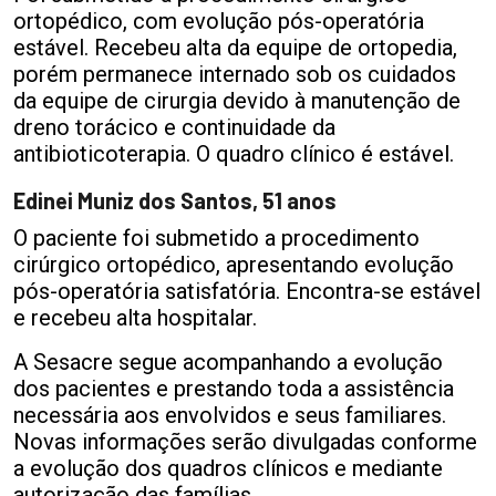
ortopédico, com evolução pós-operatória
estável. Recebeu alta da equipe de ortopedia,
porém permanece internado sob os cuidados
da equipe de cirurgia devido à manutenção de
dreno torácico e continuidade da
antibioticoterapia. O quadro clínico é estável.
Edinei Muniz dos Santos, 51 anos
O paciente foi submetido a procedimento
cirúrgico ortopédico, apresentando evolução
pós-operatória satisfatória. Encontra-se estável
e recebeu alta hospitalar.
A Sesacre segue acompanhando a evolução
dos pacientes e prestando toda a assistência
necessária aos envolvidos e seus familiares.
Novas informações serão divulgadas conforme
a evolução dos quadros clínicos e mediante
autorização das famílias.