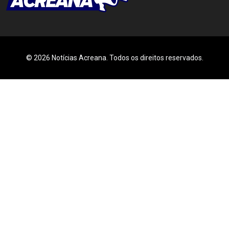
© 2026 Notícias Acreana. Todos os direitos reservados.