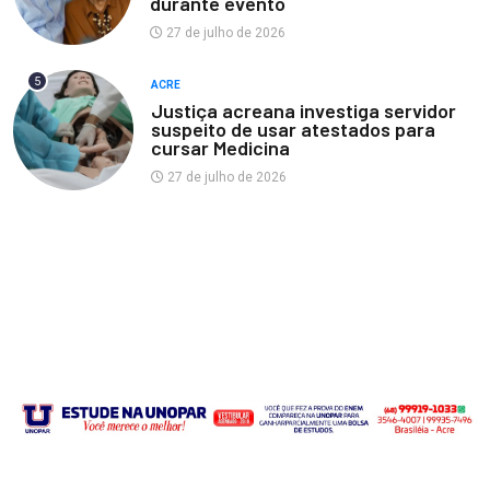
durante evento
27 de julho de 2026
5
ACRE
Justiça acreana investiga servidor
suspeito de usar atestados para
cursar Medicina
27 de julho de 2026