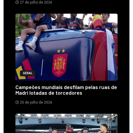
27 de julho de 2026
GERAL
Campeões mundiais desfilam pelas ruas de
Madri lotadas de torcedores
20 de julho de 2026