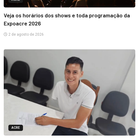
Veja os horários dos shows e toda programação da
Expoacre 2026
2 de agosto de 2026
ACRE