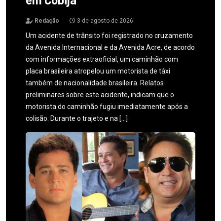
Redação
3 de agosto de 2026
Um acidente de trânsito foi registrado no cruzamento
da Avenida Internacional e da Avenida Acre, de acordo
com informações extraoficial, um caminhão com
placa brasileira atropelou um motorista de táxi
também de nacionalidade brasileira. Relatos
preliminares sobre este acidente, indicam que o
motorista do caminhão fugiu imediatamente após a
colisão. Durante o trajeto e na […]