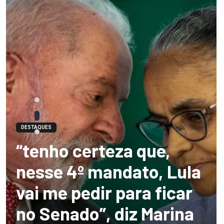
DESTAQUES
“tenho certeza que,
nesse 4º mandato, Lula
vai me pedir para ficar
no Senado”, diz Marina