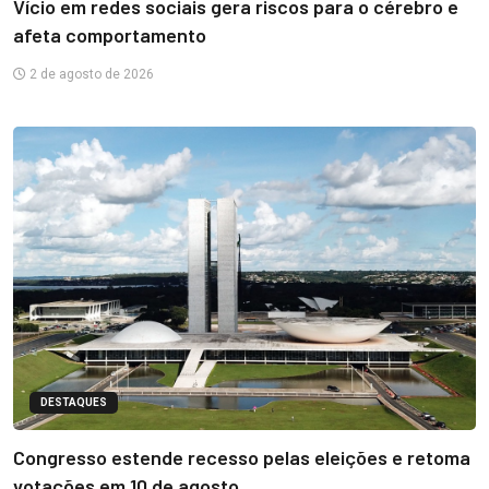
Vício em redes sociais gera riscos para o cérebro e
afeta comportamento
2 de agosto de 2026
DESTAQUES
Congresso estende recesso pelas eleições e retoma
votações em 10 de agosto