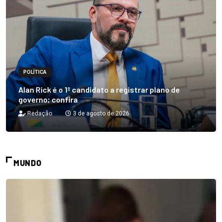
POLÍTICA
Alan Rick é o 1º candidato a registrar plano de
governo; confira
Redação
3 de agosto de 2026
MUNDO