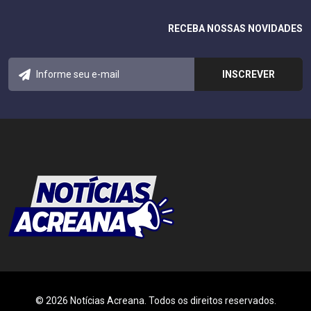
RECEBA NOSSAS NOVIDADES
© 2026 Notícias Acreana. Todos os direitos reservados.