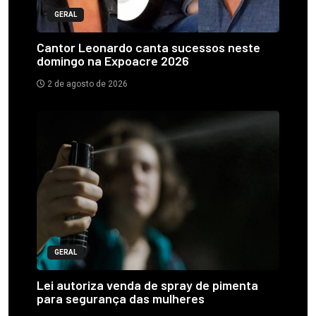
GERAL
Cantor Leonardo canta sucessos neste
domingo na Expoacre 2026
2 de agosto de 2026
GERAL
Lei autoriza venda de spray de pimenta
para segurança das mulheres