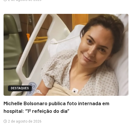
DESTAQUES
Michelle Bolsonaro publica foto internada em
hospital: “1ª refeição do dia”
2 de agosto de 2026