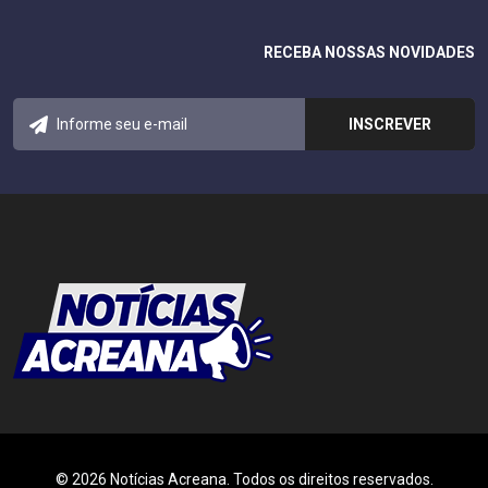
RECEBA NOSSAS NOVIDADES
© 2026 Notícias Acreana. Todos os direitos reservados.