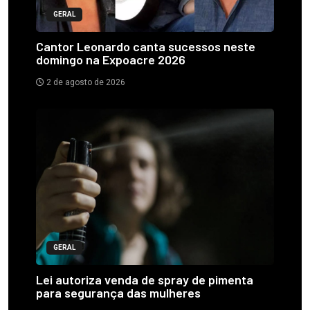
GERAL
Cantor Leonardo canta sucessos neste
domingo na Expoacre 2026
2 de agosto de 2026
GERAL
Lei autoriza venda de spray de pimenta
para segurança das mulheres