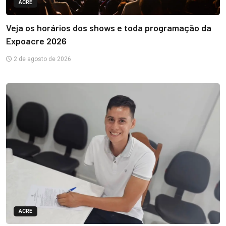
ACRE
Veja os horários dos shows e toda programação da
Expoacre 2026
2 de agosto de 2026
ACRE