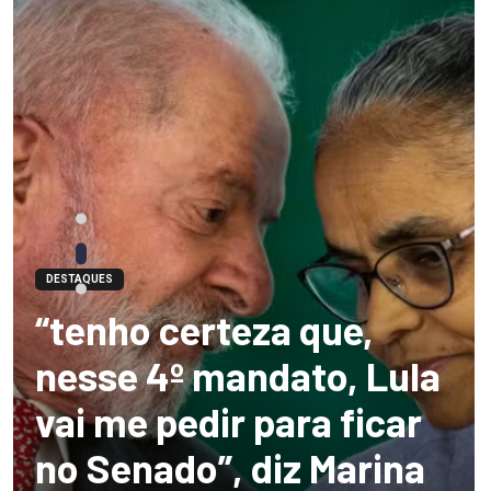
DESTAQUES
“tenho certeza que,
nesse 4º mandato, Lula
vai me pedir para ficar
no Senado”, diz Marina