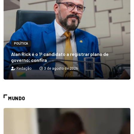
POLÍTICA
Alan Rick é o 1º candidato a registrar plano de
governo; confira
Redação
3 de agosto de 2026
MUNDO