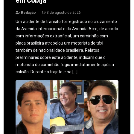
Redação
3 de agosto de 2026
Um acidente de trânsito foi registrado no cruzamento
da Avenida Internacional e da Avenida Acre, de acordo
com informações extraoficial, um caminhão com
placa brasileira atropelou um motorista de táxi
também de nacionalidade brasileira. Relatos
preliminares sobre este acidente, indicam que o
motorista do caminhão fugiu imediatamente após a
colisão. Durante o trajeto e na […]