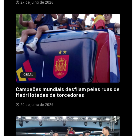
27 de julho de 2026
GERAL
Campeões mundiais desfilam pelas ruas de
Madri lotadas de torcedores
20 de julho de 2026