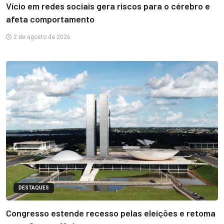
Vício em redes sociais gera riscos para o cérebro e
afeta comportamento
2 de agosto de 2026
DESTAQUES
Congresso estende recesso pelas eleições e retoma