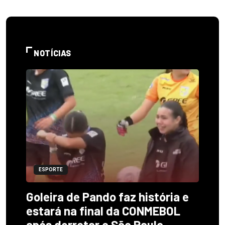
NOTÍCIAS
ESPORTE
Goleira de Pando faz história e
estará na final da CONMEBOL
após derrotar o São Paulo