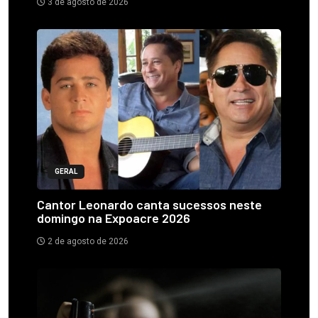
3 de agosto de 2026
GERAL
Cantor Leonardo canta sucessos neste
domingo na Expoacre 2026
2 de agosto de 2026