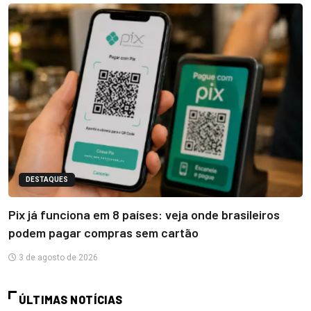
DESTAQUES
Pix já funciona em 8 países: veja onde brasileiros
podem pagar compras sem cartão
3 de agosto de 2026
ÚLTIMAS NOTÍCIAS