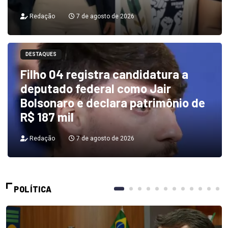
Redação
7 de agosto de 2026
DESTAQUES
Filho 04 registra candidatura a
deputado federal como Jair
Bolsonaro e declara patrimônio de
R$ 187 mil
Redação
7 de agosto de 2026
POLÍTICA