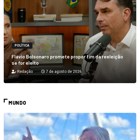
POLÍTICA
Flávio Bolsonaro promete propor fim da reeleição
se for eleito
Redação
7 de agosto de 2026
MUNDO