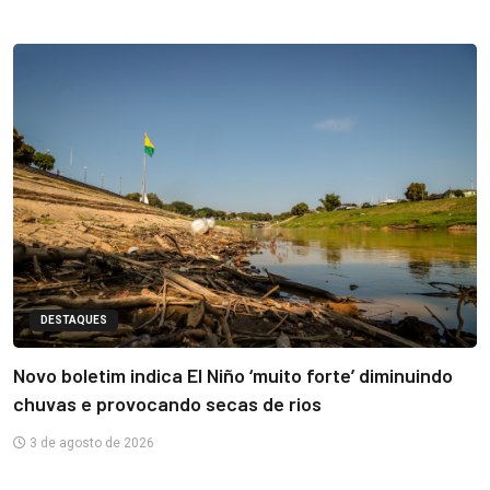
DESTAQUES
Novo boletim indica El Niño ‘muito forte’ diminuindo
chuvas e provocando secas de rios
3 de agosto de 2026