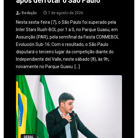
Redação
7 de agosto de 2026
Nesta sexta-feira (7), o São Paulo foi superado pela
Inter Stars Rush-BOL por 1 a 0, no Parque Guasu, em
Assunção (PAR), pela semifinal da Fiesta CONMEBOL
Evolución Sub-16. Com o resultado, o São Paulo
disputará o terceiro lugar da competição diante do
Independiente del Valle, neste sábado (8), às 9h,
novamente no Parque Guasu. […]
GERAL