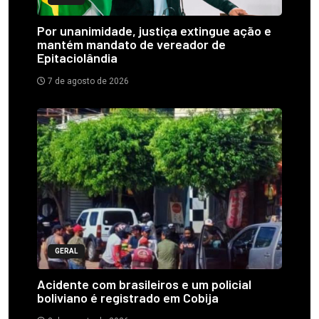
Por unanimidade, justiça extingue ação e
mantém mandato de vereador de
Epitaciolândia
7 de agosto de 2026
GERAL
Acidente com brasileiros e um policial
boliviano é registrado em Cobija