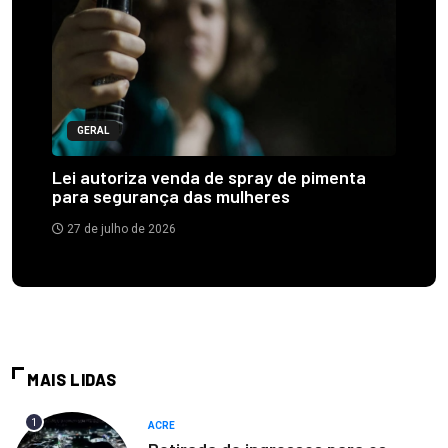
GERAL
Lei autoriza venda de spray de pimenta
para segurança das mulheres
27 de julho de 2026
MAIS LIDAS
1
ACRE