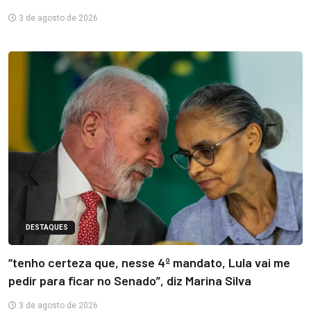
3 de agosto de 2026
DESTAQUES
“tenho certeza que, nesse 4º mandato, Lula vai me
pedir para ficar no Senado”, diz Marina Silva
3 de agosto de 2026