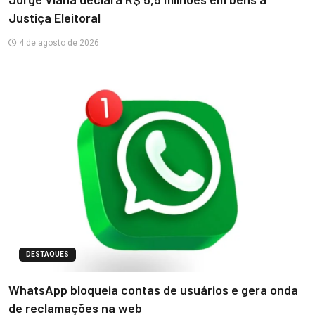
Justiça Eleitoral
4 de agosto de 2026
DESTAQUES
WhatsApp bloqueia contas de usuários e gera onda
de reclamações na web