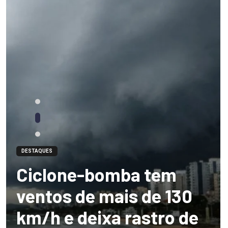
DESTAQUES
Ciclone-bomba tem
ventos de mais de 130
km/h e deixa rastro de