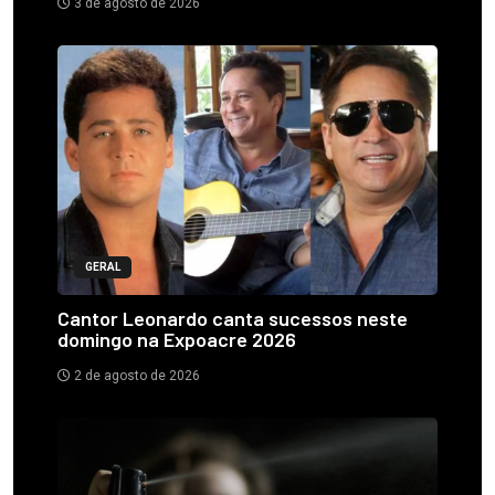
3 de agosto de 2026
GERAL
Cantor Leonardo canta sucessos neste
domingo na Expoacre 2026
2 de agosto de 2026