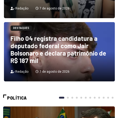
Redação
7 de agosto de 2026
DESTAQUES
Filho 04 registra candidatura a
deputado federal como Jair
Bolsonaro e declara patrimônio de
R$ 187 mil
Redação
7 de agosto de 2026
POLÍTICA