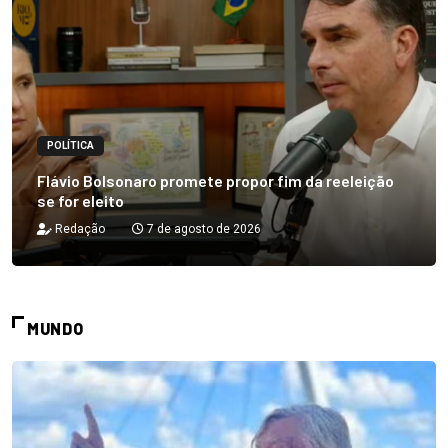
POLÍTICA
Flávio Bolsonaro promete propor fim da reeleição
se for eleito
Redação
7 de agosto de 2026
MUNDO