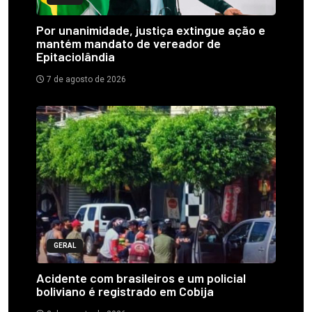
Por unanimidade, justiça extingue ação e
mantém mandato de vereador de
Epitaciolândia
7 de agosto de 2026
GERAL
Acidente com brasileiros e um policial
boliviano é registrado em Cobija