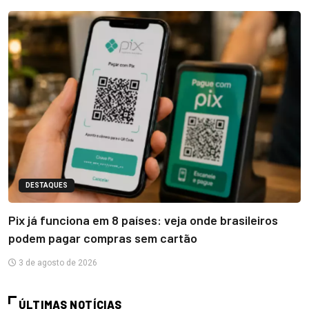
DESTAQUES
Pix já funciona em 8 países: veja onde brasileiros
podem pagar compras sem cartão
3 de agosto de 2026
ÚLTIMAS NOTÍCIAS