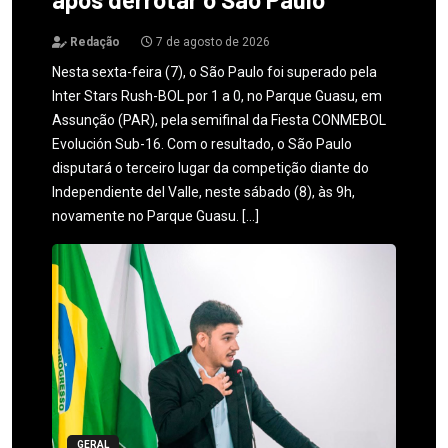
Redação
7 de agosto de 2026
Nesta sexta-feira (7), o São Paulo foi superado pela
Inter Stars Rush-BOL por 1 a 0, no Parque Guasu, em
Assunção (PAR), pela semifinal da Fiesta CONMEBOL
Evolución Sub-16. Com o resultado, o São Paulo
disputará o terceiro lugar da competição diante do
Independiente del Valle, neste sábado (8), às 9h,
novamente no Parque Guasu. […]
GERAL