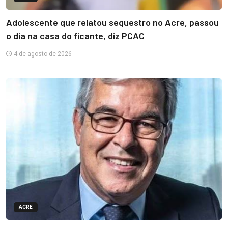
Adolescente que relatou sequestro no Acre, passou
o dia na casa do ficante, diz PCAC
4 de agosto de 2026
ACRE