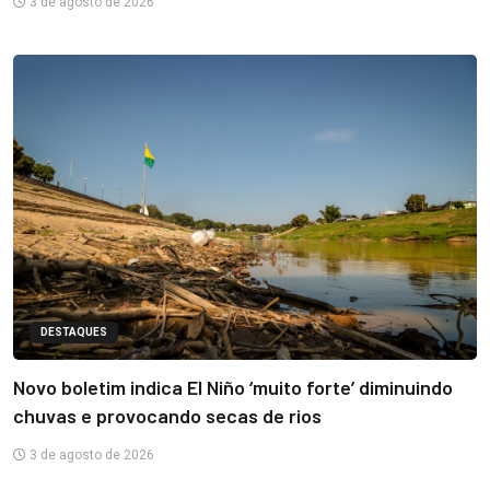
3 de agosto de 2026
DESTAQUES
Novo boletim indica El Niño ‘muito forte’ diminuindo
chuvas e provocando secas de rios
3 de agosto de 2026