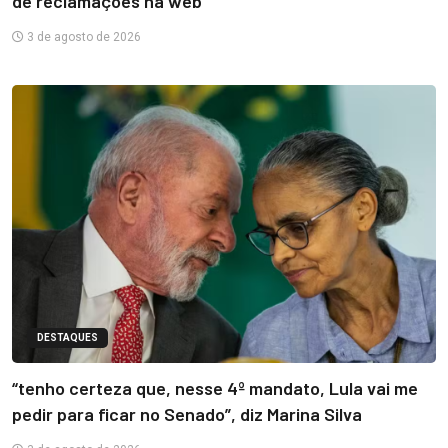
de reclamações na web
3 de agosto de 2026
DESTAQUES
“tenho certeza que, nesse 4º mandato, Lula vai me
pedir para ficar no Senado”, diz Marina Silva