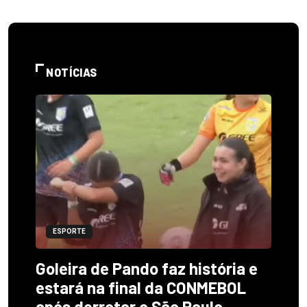
NOTÍCIAS
ESPORTE
Goleira de Pando faz história e
estará na final da CONMEBOL
após derrotar o São Paulo