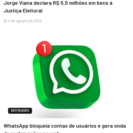
Jorge Viana declara R$ 5,5 milhões em bens à
Justiça Eleitoral
4 de agosto de 2026
DESTAQUES
WhatsApp bloqueia contas de usuários e gera onda