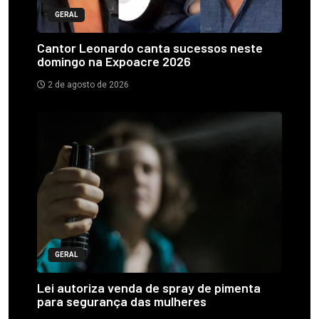
GERAL
Cantor Leonardo canta sucessos neste
domingo na Expoacre 2026
2 de agosto de 2026
GERAL
Lei autoriza venda de spray de pimenta
para segurança das mulheres