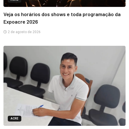
Veja os horários dos shows e toda programação da
Expoacre 2026
2 de agosto de 2026
ACRE