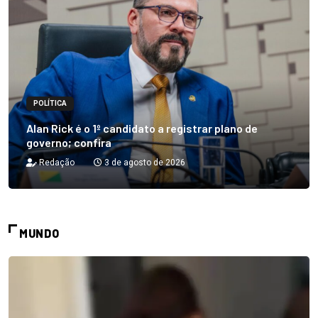
POLÍTICA
Alan Rick é o 1º candidato a registrar plano de
governo; confira
Redação
3 de agosto de 2026
MUNDO