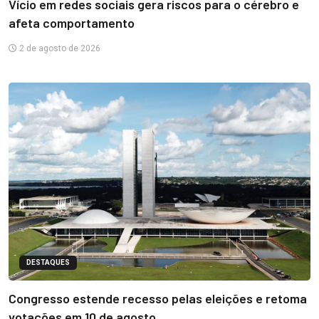
Vício em redes sociais gera riscos para o cérebro e
afeta comportamento
2 de agosto de 2026
DESTAQUES
Congresso estende recesso pelas eleições e retoma
votações em 10 de agosto