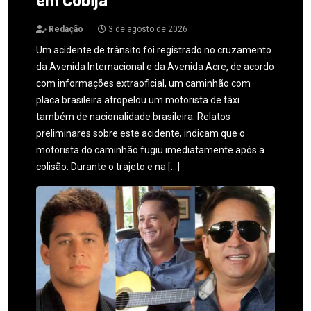
Redação
3 de agosto de 2026
Um acidente de trânsito foi registrado no cruzamento
da Avenida Internacional e da Avenida Acre, de acordo
com informações extraoficial, um caminhão com
placa brasileira atropelou um motorista de táxi
também de nacionalidade brasileira. Relatos
preliminares sobre este acidente, indicam que o
motorista do caminhão fugiu imediatamente após a
colisão. Durante o trajeto e na […]