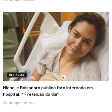
DESTAQUES
Michelle Bolsonaro publica foto internada em
hospital: “1ª refeição do dia”
2 de agosto de 2026