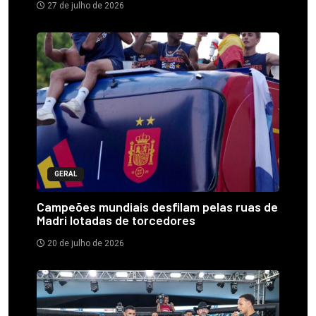
27 de julho de 2026
GERAL
Campeões mundiais desfilam pelas ruas de
Madri lotadas de torcedores
20 de julho de 2026