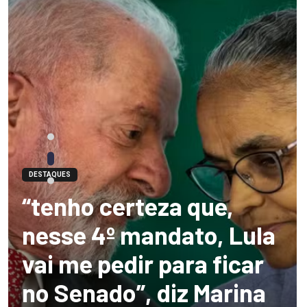
DESTAQUES
“tenho certeza que,
nesse 4º mandato, Lula
vai me pedir para ficar
no Senado”, diz Marina