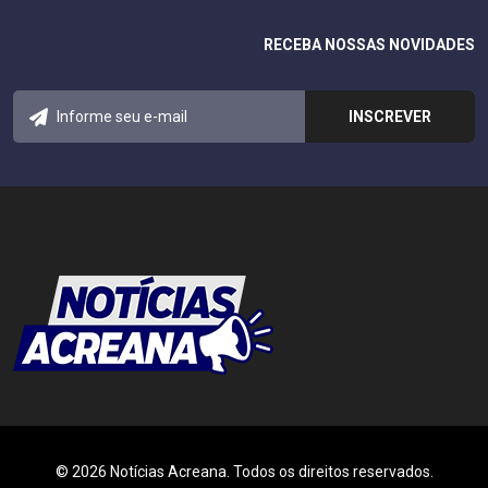
RECEBA NOSSAS NOVIDADES
© 2026 Notícias Acreana. Todos os direitos reservados.