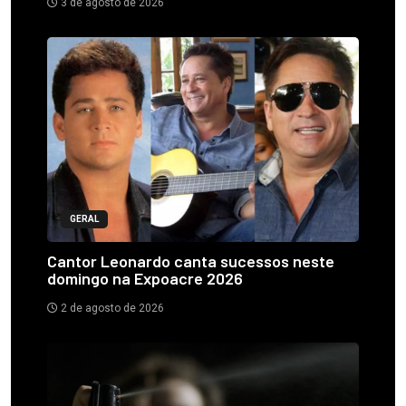
3 de agosto de 2026
GERAL
Cantor Leonardo canta sucessos neste
domingo na Expoacre 2026
2 de agosto de 2026