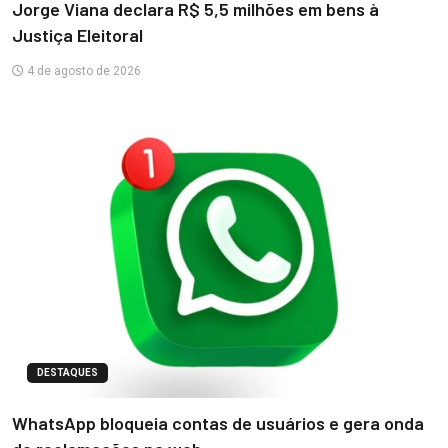
Jorge Viana declara R$ 5,5 milhões em bens à
Justiça Eleitoral
4 de agosto de 2026
DESTAQUES
WhatsApp bloqueia contas de usuários e gera onda