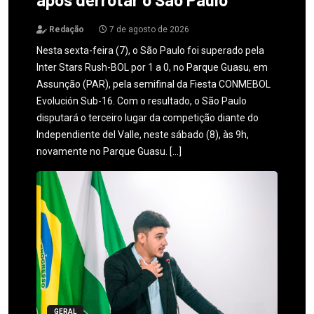
Redação
7 de agosto de 2026
Nesta sexta-feira (7), o São Paulo foi superado pela
Inter Stars Rush-BOL por 1 a 0, no Parque Guasu, em
Assunção (PAR), pela semifinal da Fiesta CONMEBOL
Evolución Sub-16. Com o resultado, o São Paulo
disputará o terceiro lugar da competição diante do
Independiente del Valle, neste sábado (8), às 9h,
novamente no Parque Guasu. […]
GERAL