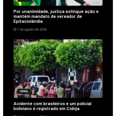
Por unanimidade, justiça extingue ação e
mantém mandato de vereador de
Epitaciolândia
7 de agosto de 2026
GERAL
Acidente com brasileiros e um policial
boliviano é registrado em Cobija