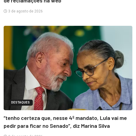
de reclamações na web
3 de agosto de 2026
DESTAQUES
“tenho certeza que, nesse 4º mandato, Lula vai me
pedir para ficar no Senado”, diz Marina Silva