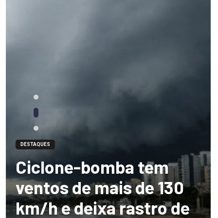
DESTAQUES
Ciclone-bomba tem
ventos de mais de 130
km/h e deixa rastro de