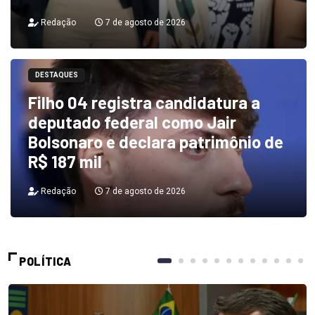
Redação
7 de agosto de 2026
DESTAQUES
Filho 04 registra candidatura a
deputado federal como Jair
Bolsonaro e declara patrimônio de
R$ 187 mil
Redação
7 de agosto de 2026
POLÍTICA