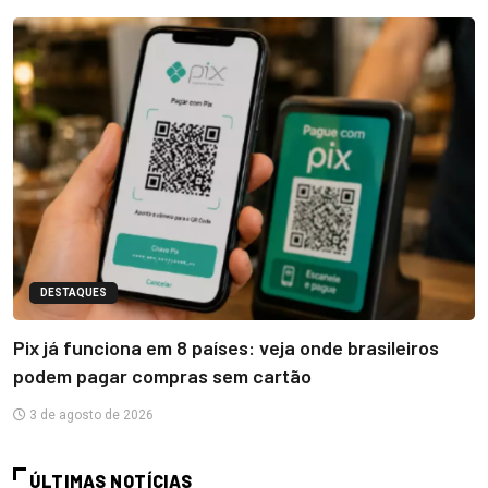
DESTAQUES
Pix já funciona em 8 países: veja onde brasileiros
podem pagar compras sem cartão
3 de agosto de 2026
ÚLTIMAS NOTÍCIAS