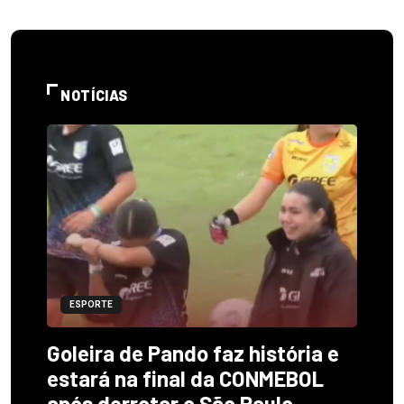
NOTÍCIAS
ESPORTE
Goleira de Pando faz história e
estará na final da CONMEBOL
após derrotar o São Paulo