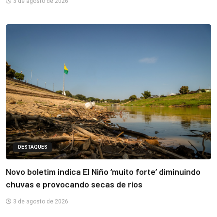
3 de agosto de 2026
DESTAQUES
Novo boletim indica El Niño ‘muito forte’ diminuindo
chuvas e provocando secas de rios
3 de agosto de 2026