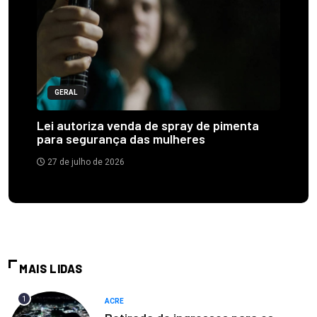
GERAL
Lei autoriza venda de spray de pimenta
para segurança das mulheres
27 de julho de 2026
MAIS LIDAS
1
ACRE