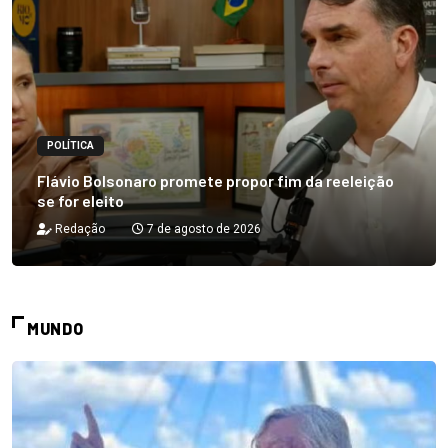
POLÍTICA
Flávio Bolsonaro promete propor fim da reeleição
se for eleito
Redação
7 de agosto de 2026
MUNDO