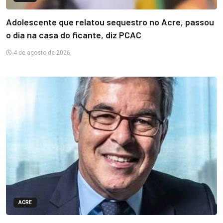
Adolescente que relatou sequestro no Acre, passou
o dia na casa do ficante, diz PCAC
4 de agosto de 2026
ACRE