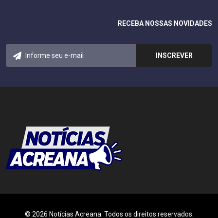
RECEBA NOSSAS NOVIDADES
© 2026 Notícias Acreana. Todos os direitos reservados.