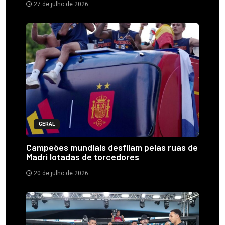
27 de julho de 2026
GERAL
Campeões mundiais desfilam pelas ruas de
Madri lotadas de torcedores
20 de julho de 2026