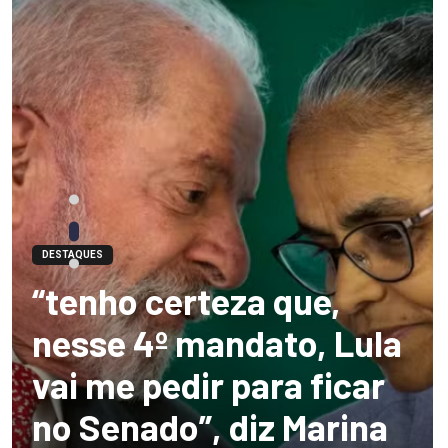
DESTAQUES
“tenho certeza que,
nesse 4º mandato, Lula
vai me pedir para ficar
no Senado”, diz Marina