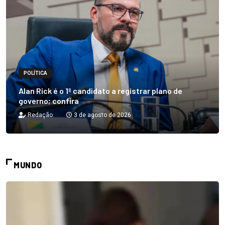
POLÍTICA
Alan Rick é o 1º candidato a registrar plano de
governo; confira
Redação
3 de agosto de 2026
MUNDO