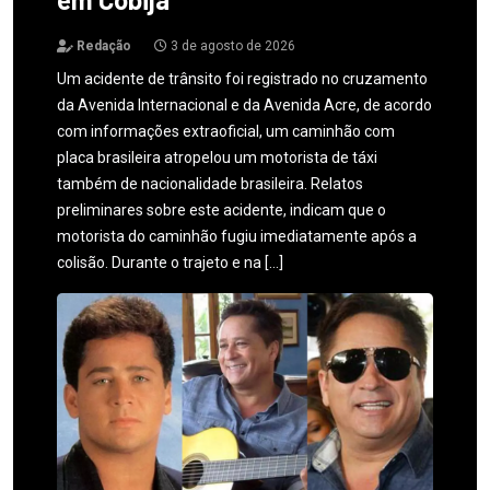
Redação
3 de agosto de 2026
Um acidente de trânsito foi registrado no cruzamento
da Avenida Internacional e da Avenida Acre, de acordo
com informações extraoficial, um caminhão com
placa brasileira atropelou um motorista de táxi
também de nacionalidade brasileira. Relatos
preliminares sobre este acidente, indicam que o
motorista do caminhão fugiu imediatamente após a
colisão. Durante o trajeto e na […]