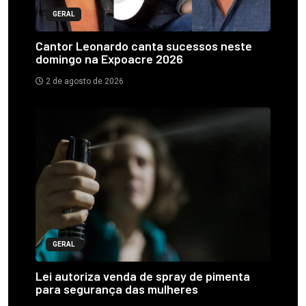
GERAL
Cantor Leonardo canta sucessos neste
domingo na Expoacre 2026
2 de agosto de 2026
GERAL
Lei autoriza venda de spray de pimenta
para segurança das mulheres