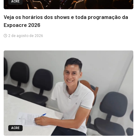
ACRE
Veja os horários dos shows e toda programação da
Expoacre 2026
2 de agosto de 2026
ACRE