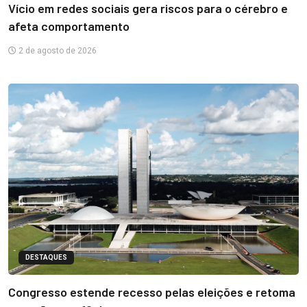
Vício em redes sociais gera riscos para o cérebro e
afeta comportamento
2 de agosto de 2026
DESTAQUES
Congresso estende recesso pelas eleições e retoma