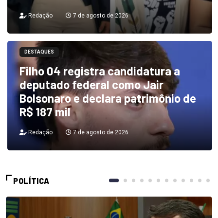
Redação
7 de agosto de 2026
DESTAQUES
Filho 04 registra candidatura a
deputado federal como Jair
Bolsonaro e declara patrimônio de
R$ 187 mil
Redação
7 de agosto de 2026
POLÍTICA