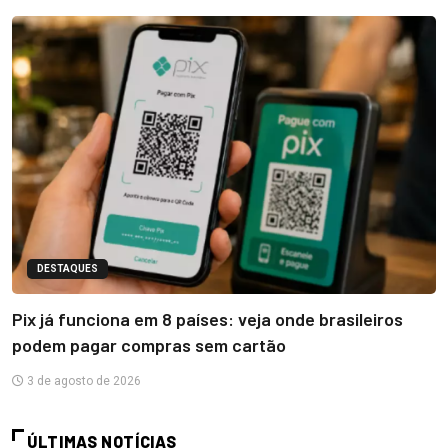
DESTAQUES
Pix já funciona em 8 países: veja onde brasileiros
podem pagar compras sem cartão
3 de agosto de 2026
ÚLTIMAS NOTÍCIAS