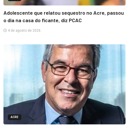
Adolescente que relatou sequestro no Acre, passou
o dia na casa do ficante, diz PCAC
4 de agosto de 2026
ACRE