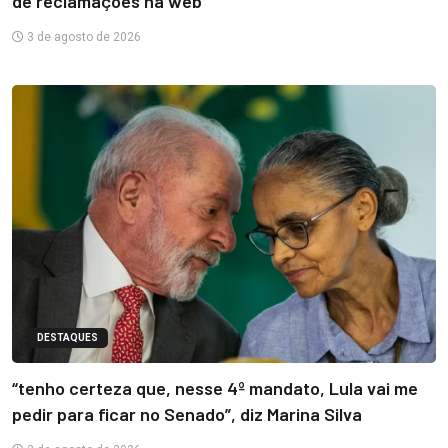
de reclamações na web
3 de agosto de 2026
DESTAQUES
“tenho certeza que, nesse 4º mandato, Lula vai me
pedir para ficar no Senado”, diz Marina Silva