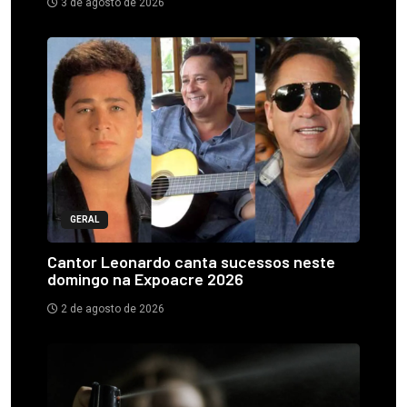
3 de agosto de 2026
GERAL
Cantor Leonardo canta sucessos neste
domingo na Expoacre 2026
2 de agosto de 2026