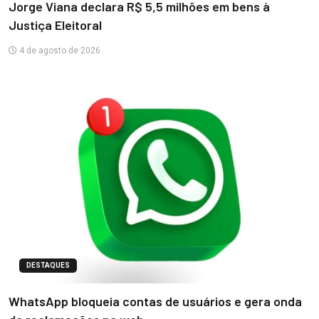
Jorge Viana declara R$ 5,5 milhões em bens à
Justiça Eleitoral
4 de agosto de 2026
DESTAQUES
WhatsApp bloqueia contas de usuários e gera onda