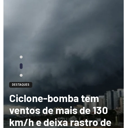
DESTAQUES
Ciclone-bomba tem
ventos de mais de 130
km/h e deixa rastro de