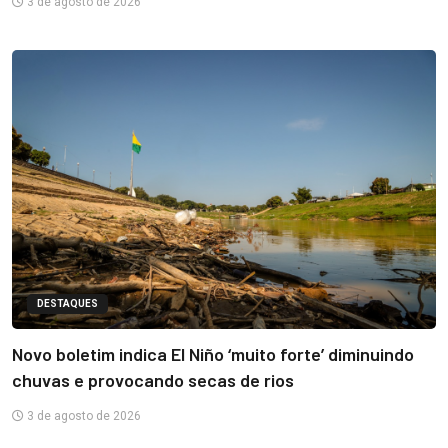
3 de agosto de 2026
DESTAQUES
Novo boletim indica El Niño ‘muito forte’ diminuindo
chuvas e provocando secas de rios
3 de agosto de 2026