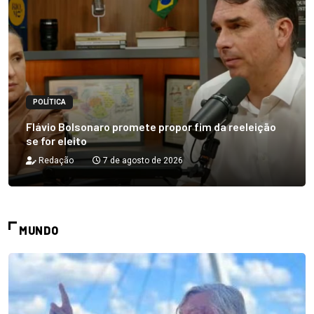
POLÍTICA
Flávio Bolsonaro promete propor fim da reeleição
se for eleito
Redação
7 de agosto de 2026
MUNDO