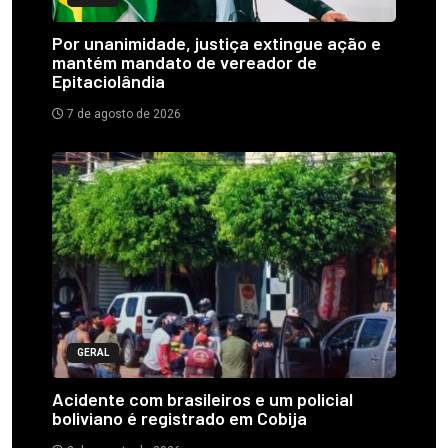
Por unanimidade, justiça extingue ação e
mantém mandato de vereador de
Epitaciolândia
7 de agosto de 2026
GERAL
Acidente com brasileiros e um policial
boliviano é registrado em Cobija