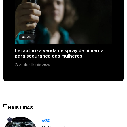
GERAL
Lei autoriza venda de spray de pimenta
para segurança das mulheres
27 de julho de 2026
MAIS LIDAS
1
ACRE