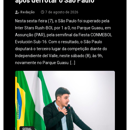
Redação
7 de agosto de 2026
Nesta sexta-feira (7), o São Paulo foi superado pela
Inter Stars Rush-BOL por 1 a 0, no Parque Guasu, em
Assunção (PAR), pela semifinal da Fiesta CONMEBOL
Evolución Sub-16. Com o resultado, o São Paulo
disputará o terceiro lugar da competição diante do
Independiente del Valle, neste sábado (8), às 9h,
novamente no Parque Guasu. […]
GERAL