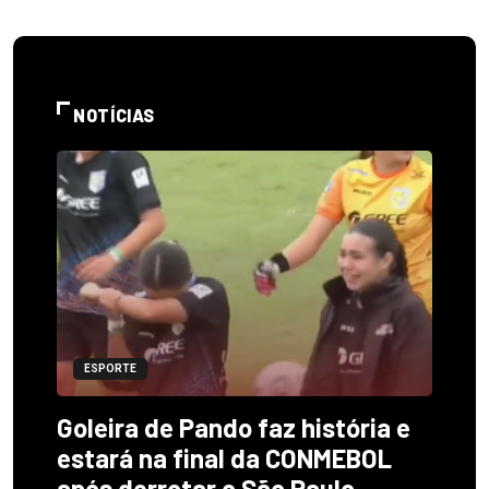
NOTÍCIAS
ESPORTE
Goleira de Pando faz história e
estará na final da CONMEBOL
após derrotar o São Paulo