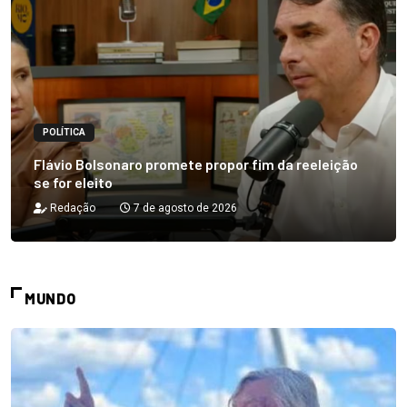
POLÍTICA
Flávio Bolsonaro promete propor fim da reeleição
se for eleito
Redação
7 de agosto de 2026
MUNDO