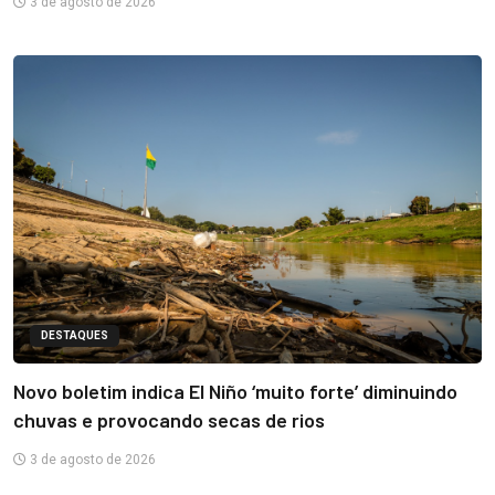
3 de agosto de 2026
DESTAQUES
Novo boletim indica El Niño ‘muito forte’ diminuindo
chuvas e provocando secas de rios
3 de agosto de 2026