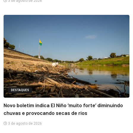
3 de agosto de 2026
DESTAQUES
Novo boletim indica El Niño ‘muito forte’ diminuindo
chuvas e provocando secas de rios
3 de agosto de 2026