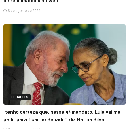
de reclamações na web
3 de agosto de 2026
DESTAQUES
“tenho certeza que, nesse 4º mandato, Lula vai me
pedir para ficar no Senado”, diz Marina Silva