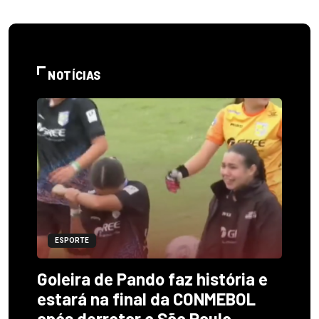
NOTÍCIAS
ESPORTE
Goleira de Pando faz história e
estará na final da CONMEBOL
após derrotar o São Paulo