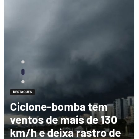
DESTAQUES
Ciclone-bomba tem
ventos de mais de 130
km/h e deixa rastro de