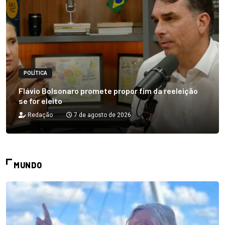
POLÍTICA
Flávio Bolsonaro promete propor fim da reeleição
se for eleito
Redação
7 de agosto de 2026
MUNDO