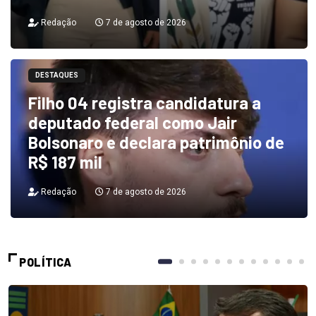
Redação
7 de agosto de 2026
DESTAQUES
Filho 04 registra candidatura a
deputado federal como Jair
Bolsonaro e declara patrimônio de
R$ 187 mil
Redação
7 de agosto de 2026
POLÍTICA