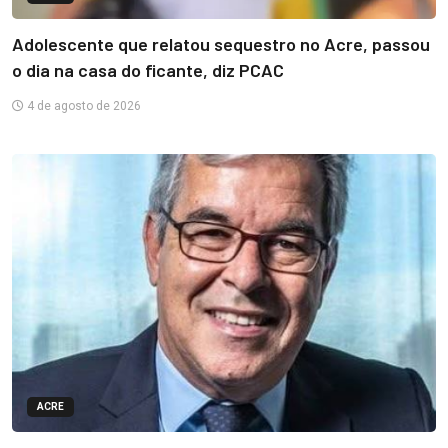
Adolescente que relatou sequestro no Acre, passou
o dia na casa do ficante, diz PCAC
4 de agosto de 2026
ACRE