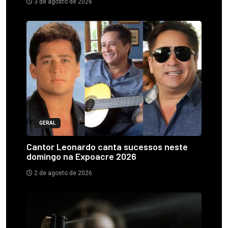
3 de agosto de 2026
GERAL
Cantor Leonardo canta sucessos neste
domingo na Expoacre 2026
2 de agosto de 2026