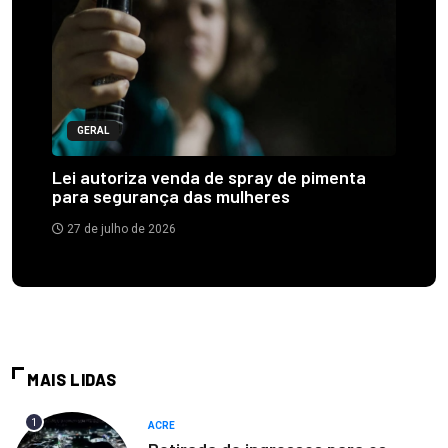
GERAL
Lei autoriza venda de spray de pimenta
para segurança das mulheres
27 de julho de 2026
MAIS LIDAS
1
ACRE