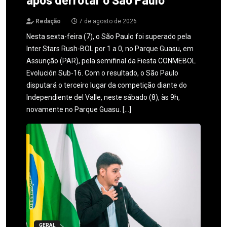
Redação
7 de agosto de 2026
Nesta sexta-feira (7), o São Paulo foi superado pela
Inter Stars Rush-BOL por 1 a 0, no Parque Guasu, em
Assunção (PAR), pela semifinal da Fiesta CONMEBOL
Evolución Sub-16. Com o resultado, o São Paulo
disputará o terceiro lugar da competição diante do
Independiente del Valle, neste sábado (8), às 9h,
novamente no Parque Guasu. […]
GERAL