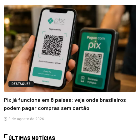
DESTAQUES
Pix já funciona em 8 países: veja onde brasileiros
podem pagar compras sem cartão
3 de agosto de 2026
ÚLTIMAS NOTÍCIAS