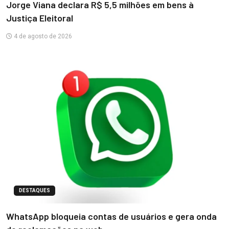
Jorge Viana declara R$ 5,5 milhões em bens à
Justiça Eleitoral
4 de agosto de 2026
DESTAQUES
WhatsApp bloqueia contas de usuários e gera onda