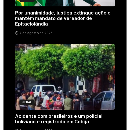
Por unanimidade, justiça extingue ação e
mantém mandato de vereador de
Epitaciolândia
7 de agosto de 2026
GERAL
Acidente com brasileiros e um policial
boliviano é registrado em Cobija