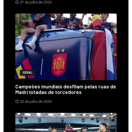
27 de julho de 2026
GERAL
Campeões mundiais desfilam pelas ruas de
Madri lotadas de torcedores
20 de julho de 2026