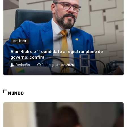
POLÍTICA
Alan Rick é o 1º candidato a registrar plano de
governo; confira
Redação
3 de agosto de 2026
MUNDO