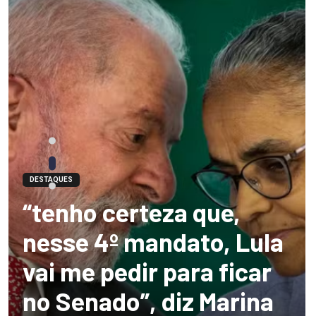
DESTAQUES
“tenho certeza que,
nesse 4º mandato, Lula
vai me pedir para ficar
no Senado”, diz Marina