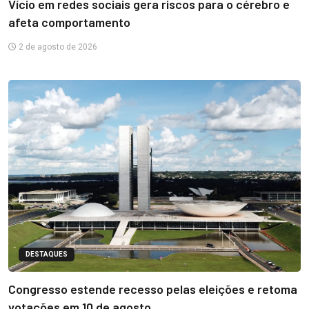
Vício em redes sociais gera riscos para o cérebro e
afeta comportamento
2 de agosto de 2026
DESTAQUES
Congresso estende recesso pelas eleições e retoma
votações em 10 de agosto