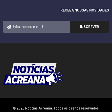
RECEBA NOSSAS NOVIDADES
© 2026 Notícias Acreana. Todos os direitos reservados.