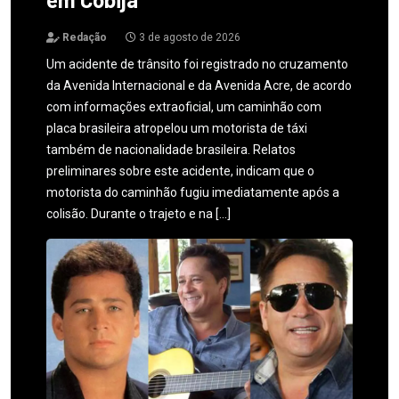
Redação
3 de agosto de 2026
Um acidente de trânsito foi registrado no cruzamento
da Avenida Internacional e da Avenida Acre, de acordo
com informações extraoficial, um caminhão com
placa brasileira atropelou um motorista de táxi
também de nacionalidade brasileira. Relatos
preliminares sobre este acidente, indicam que o
motorista do caminhão fugiu imediatamente após a
colisão. Durante o trajeto e na […]