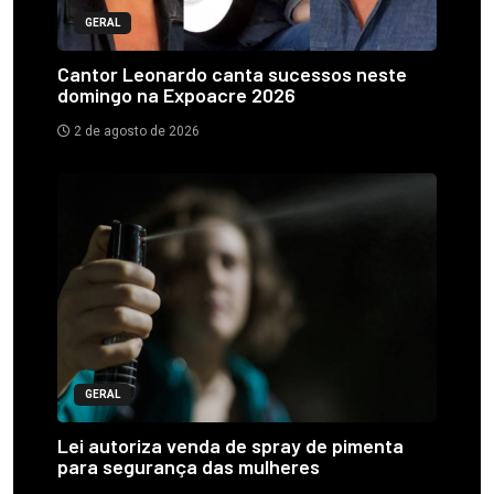
GERAL
Cantor Leonardo canta sucessos neste
domingo na Expoacre 2026
2 de agosto de 2026
GERAL
Lei autoriza venda de spray de pimenta
para segurança das mulheres