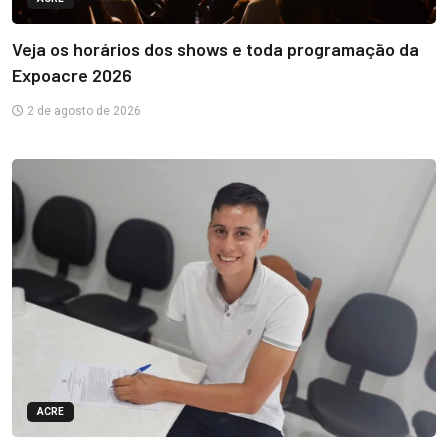
Veja os horários dos shows e toda programação da
Expoacre 2026
2 de agosto de 2026
ACRE