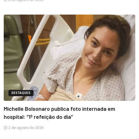
DESTAQUES
Michelle Bolsonaro publica foto internada em
hospital: “1ª refeição do dia”
2 de agosto de 2026