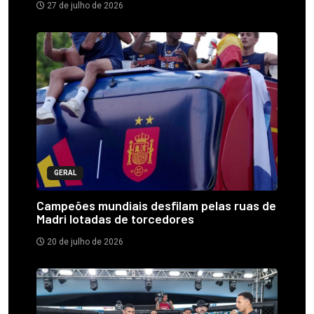
27 de julho de 2026
GERAL
Campeões mundiais desfilam pelas ruas de
Madri lotadas de torcedores
20 de julho de 2026