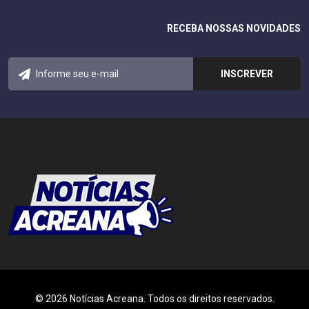
RECEBA NOSSAS NOVIDADES
© 2026 Notícias Acreana. Todos os direitos reservados.