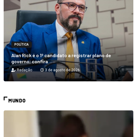
POLÍTICA
Alan Rick é o 1º candidato a registrar plano de
governo; confira
Redação
3 de agosto de 2026
MUNDO