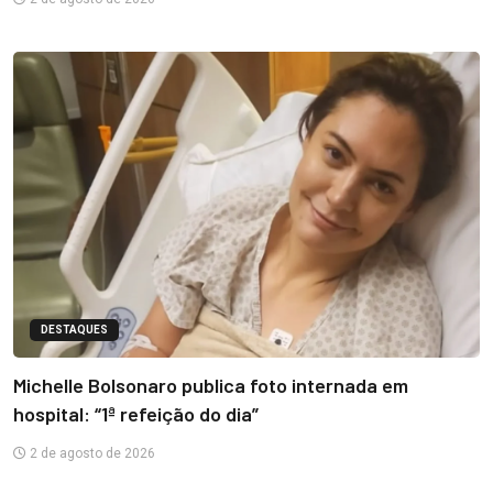
DESTAQUES
Michelle Bolsonaro publica foto internada em
hospital: “1ª refeição do dia”
2 de agosto de 2026