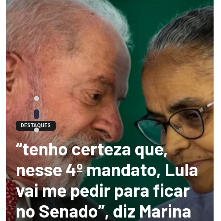
DESTAQUES
“tenho certeza que,
nesse 4º mandato, Lula
vai me pedir para ficar
no Senado”, diz Marina