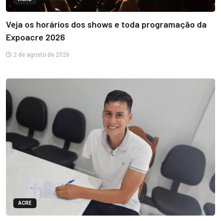
Veja os horários dos shows e toda programação da
Expoacre 2026
2 de agosto de 2026
ACRE