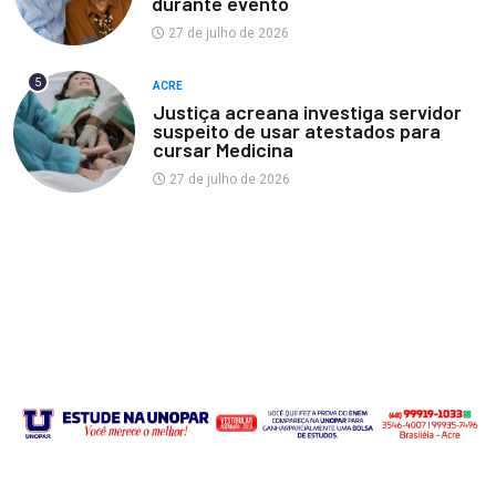
durante evento
27 de julho de 2026
5
ACRE
Justiça acreana investiga servidor
suspeito de usar atestados para
cursar Medicina
27 de julho de 2026