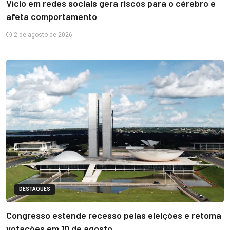
Vício em redes sociais gera riscos para o cérebro e
afeta comportamento
2 de agosto de 2026
DESTAQUES
Congresso estende recesso pelas eleições e retoma
votações em 10 de agosto