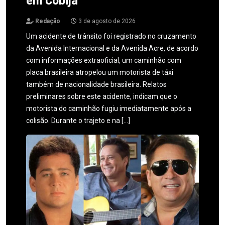
Redação
3 de agosto de 2026
Um acidente de trânsito foi registrado no cruzamento
da Avenida Internacional e da Avenida Acre, de acordo
com informações extraoficial, um caminhão com
placa brasileira atropelou um motorista de táxi
também de nacionalidade brasileira. Relatos
preliminares sobre este acidente, indicam que o
motorista do caminhão fugiu imediatamente após a
colisão. Durante o trajeto e na […]