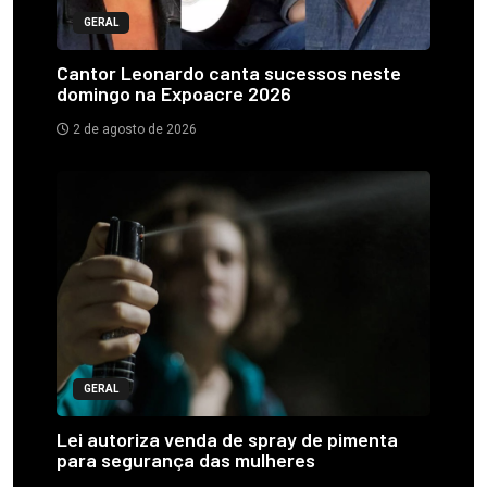
GERAL
Cantor Leonardo canta sucessos neste
domingo na Expoacre 2026
2 de agosto de 2026
GERAL
Lei autoriza venda de spray de pimenta
para segurança das mulheres