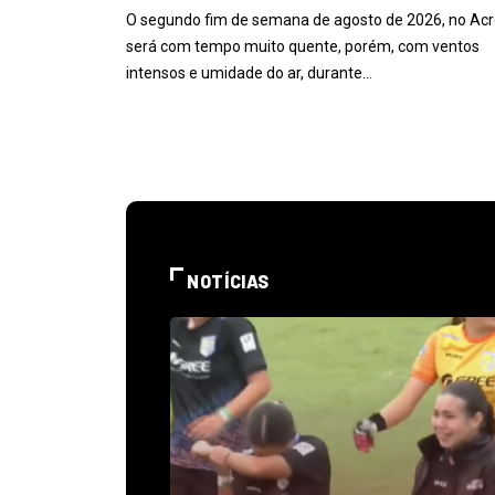
O segundo fim de semana de agosto de 2026, no Acr
será com tempo muito quente, porém, com ventos
intensos e umidade do ar, durante…
NOTÍCIAS