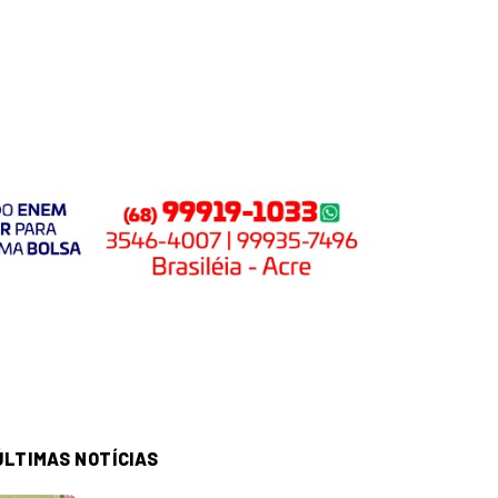
ÚLTIMAS NOTÍCIAS