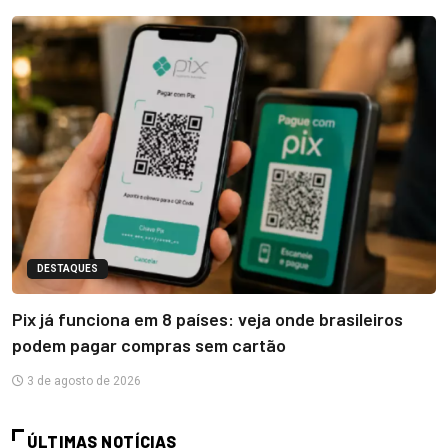
DESTAQUES
Pix já funciona em 8 países: veja onde brasileiros
podem pagar compras sem cartão
3 de agosto de 2026
ÚLTIMAS NOTÍCIAS