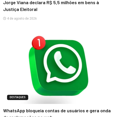
Jorge Viana declara R$ 5,5 milhões em bens à
Justiça Eleitoral
4 de agosto de 2026
DESTAQUES
WhatsApp bloqueia contas de usuários e gera onda