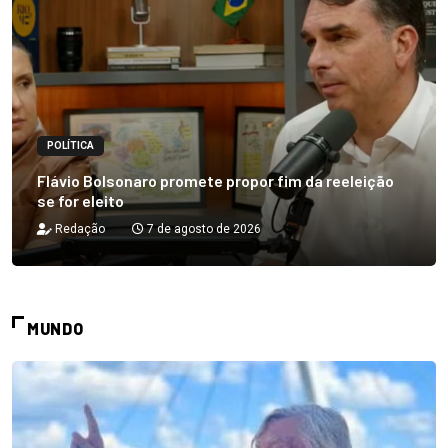
POLÍTICA
Flávio Bolsonaro promete propor fim da reeleição
se for eleito
Redação
7 de agosto de 2026
MUNDO