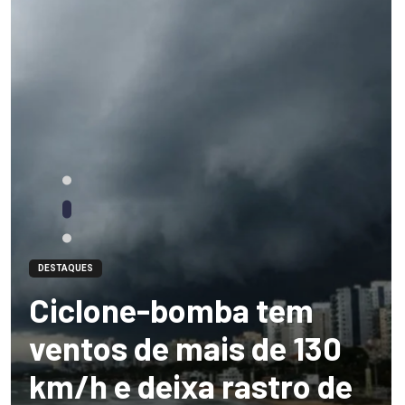
DESTAQUES
Ciclone-bomba tem
ventos de mais de 130
km/h e deixa rastro de