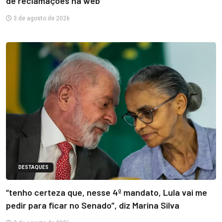
de reclamações na web
3 de agosto de 2026
DESTAQUES
“tenho certeza que, nesse 4º mandato, Lula vai me
pedir para ficar no Senado”, diz Marina Silva