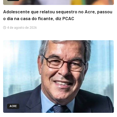
Adolescente que relatou sequestro no Acre, passou
o dia na casa do ficante, diz PCAC
4 de agosto de 2026
ACRE