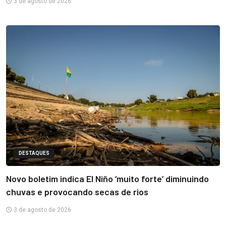
3 de agosto de 2026
DESTAQUES
Novo boletim indica El Niño ‘muito forte’ diminuindo
chuvas e provocando secas de rios
3 de agosto de 2026