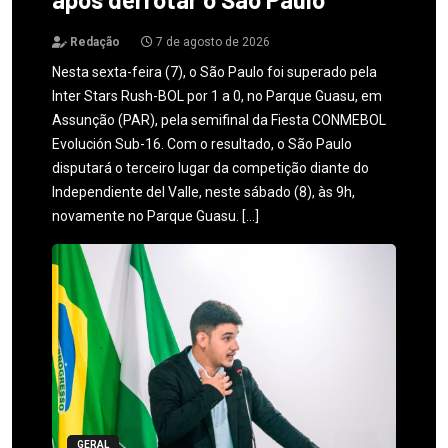
Redação
7 de agosto de 2026
Nesta sexta-feira (7), o São Paulo foi superado pela
Inter Stars Rush-BOL por 1 a 0, no Parque Guasu, em
Assunção (PAR), pela semifinal da Fiesta CONMEBOL
Evolución Sub-16. Com o resultado, o São Paulo
disputará o terceiro lugar da competição diante do
Independiente del Valle, neste sábado (8), às 9h,
novamente no Parque Guasu. […]
GERAL