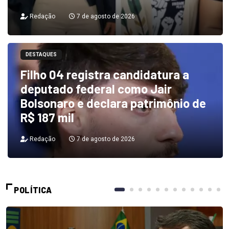
Redação
7 de agosto de 2026
DESTAQUES
Filho 04 registra candidatura a
deputado federal como Jair
Bolsonaro e declara patrimônio de
R$ 187 mil
Redação
7 de agosto de 2026
POLÍTICA