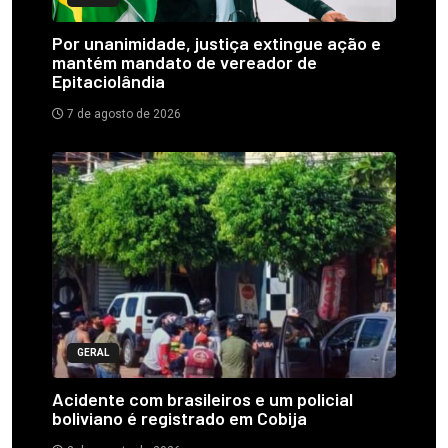
Por unanimidade, justiça extingue ação e
mantém mandato de vereador de
Epitaciolândia
7 de agosto de 2026
GERAL
Acidente com brasileiros e um policial
boliviano é registrado em Cobija