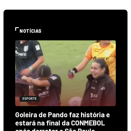
NOTÍCIAS
ESPORTE
Goleira de Pando faz história e
estará na final da CONMEBOL
após derrotar o São Paulo