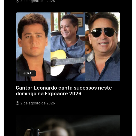
3 de agosto de 2026
GERAL
Cantor Leonardo canta sucessos neste
domingo na Expoacre 2026
2 de agosto de 2026