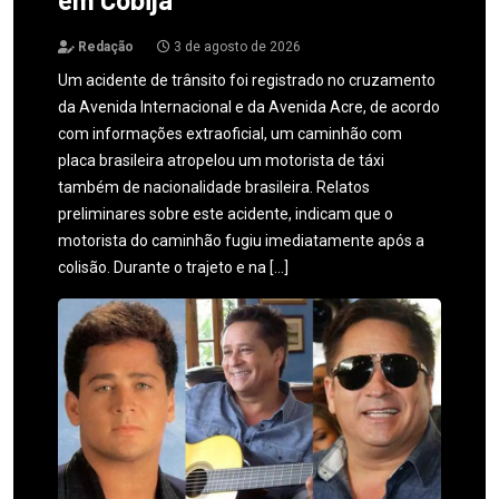
Redação
3 de agosto de 2026
Um acidente de trânsito foi registrado no cruzamento
da Avenida Internacional e da Avenida Acre, de acordo
com informações extraoficial, um caminhão com
placa brasileira atropelou um motorista de táxi
também de nacionalidade brasileira. Relatos
preliminares sobre este acidente, indicam que o
motorista do caminhão fugiu imediatamente após a
colisão. Durante o trajeto e na […]