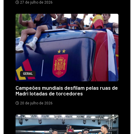
27 de julho de 2026
GERAL
Campeões mundiais desfilam pelas ruas de
Madri lotadas de torcedores
20 de julho de 2026