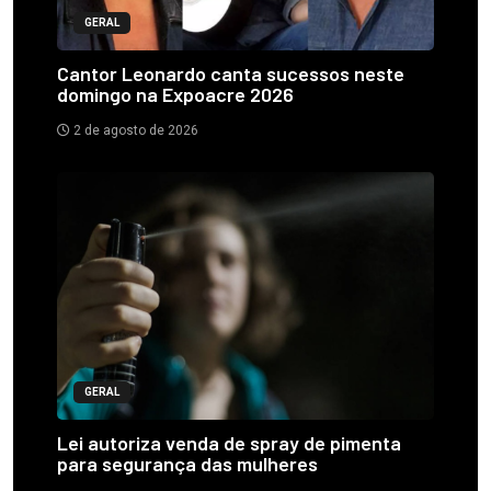
GERAL
Cantor Leonardo canta sucessos neste
domingo na Expoacre 2026
2 de agosto de 2026
GERAL
Lei autoriza venda de spray de pimenta
para segurança das mulheres