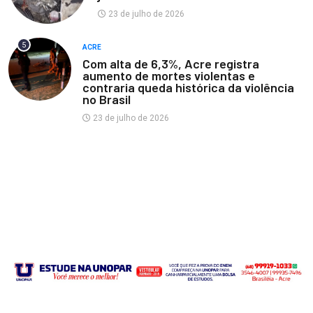
23 de julho de 2026
5
ACRE
Com alta de 6,3%, Acre registra
aumento de mortes violentas e
contraria queda histórica da violência
no Brasil
23 de julho de 2026