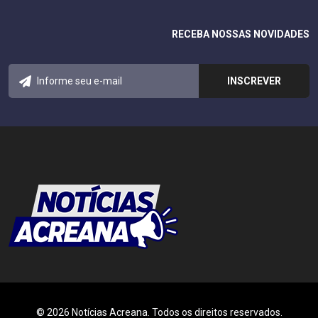
RECEBA NOSSAS NOVIDADES
© 2026 Notícias Acreana. Todos os direitos reservados.