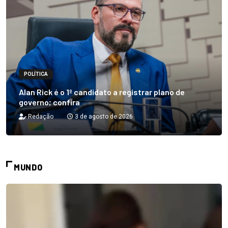
POLÍTICA
Alan Rick é o 1º candidato a registrar plano de
governo; confira
Redação
3 de agosto de 2026
MUNDO