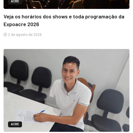
ACRE
Veja os horários dos shows e toda programação da
Expoacre 2026
2 de agosto de 2026
ACRE