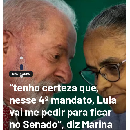
DESTAQUES
“tenho certeza que,
nesse 4º mandato, Lula
vai me pedir para ficar
no Senado”, diz Marina