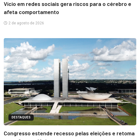
Vício em redes sociais gera riscos para o cérebro e
afeta comportamento
2 de agosto de 2026
DESTAQUES
Congresso estende recesso pelas eleições e retoma