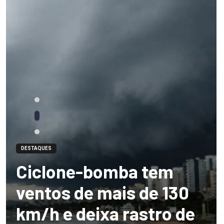
DESTAQUES
Ciclone-bomba tem
ventos de mais de 130
km/h e deixa rastro de