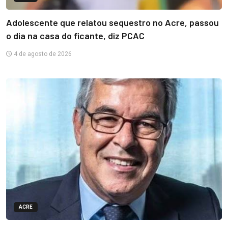
Adolescente que relatou sequestro no Acre, passou
o dia na casa do ficante, diz PCAC
4 de agosto de 2026
ACRE