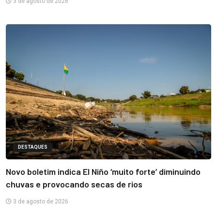
3 de agosto de 2026
DESTAQUES
Novo boletim indica El Niño ‘muito forte’ diminuindo
chuvas e provocando secas de rios
3 de agosto de 2026