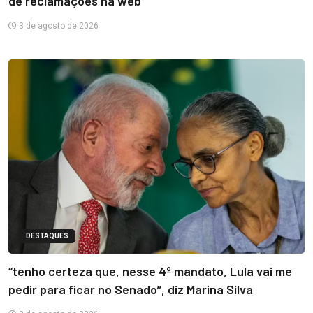
de reclamações na web
3 de agosto de 2026
DESTAQUES
“tenho certeza que, nesse 4º mandato, Lula vai me
pedir para ficar no Senado”, diz Marina Silva