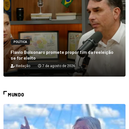
POLÍTICA
Flávio Bolsonaro promete propor fim da reeleição
se for eleito
Redação
7 de agosto de 2026
MUNDO