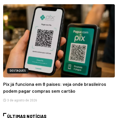
DESTAQUES
Pix já funciona em 8 países: veja onde brasileiros
podem pagar compras sem cartão
3 de agosto de 2026
ÚLTIMAS NOTÍCIAS