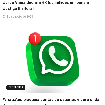
Jorge Viana declara R$ 5,5 milhões em bens à
Justiça Eleitoral
4 de agosto de 2026
DESTAQUES
WhatsApp bloqueia contas de usuários e gera onda