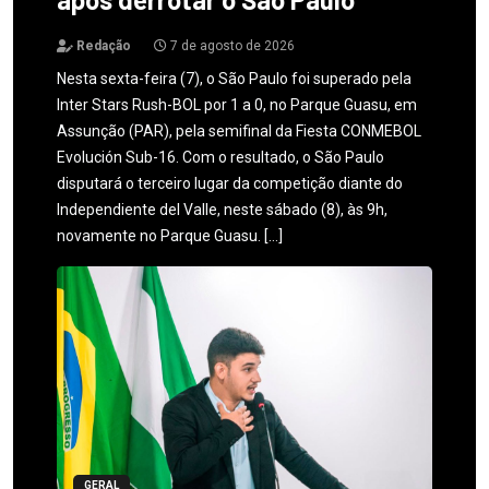
Redação
7 de agosto de 2026
Nesta sexta-feira (7), o São Paulo foi superado pela
Inter Stars Rush-BOL por 1 a 0, no Parque Guasu, em
Assunção (PAR), pela semifinal da Fiesta CONMEBOL
Evolución Sub-16. Com o resultado, o São Paulo
disputará o terceiro lugar da competição diante do
Independiente del Valle, neste sábado (8), às 9h,
novamente no Parque Guasu. […]
GERAL