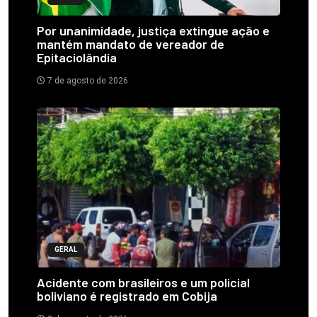
Por unanimidade, justiça extingue ação e
mantém mandato de vereador de
Epitaciolândia
7 de agosto de 2026
GERAL
Acidente com brasileiros e um policial
boliviano é registrado em Cobija