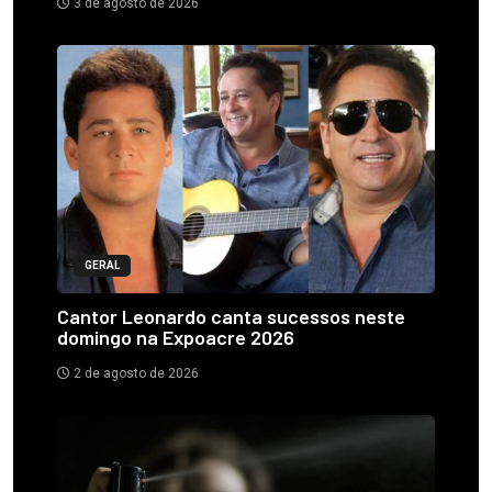
3 de agosto de 2026
GERAL
Cantor Leonardo canta sucessos neste
domingo na Expoacre 2026
2 de agosto de 2026