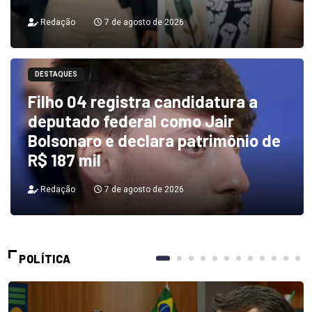
Redação
7 de agosto de 2026
DESTAQUES
Filho 04 registra candidatura a
deputado federal como Jair
Bolsonaro e declara patrimônio de
R$ 187 mil
Redação
7 de agosto de 2026
POLÍTICA