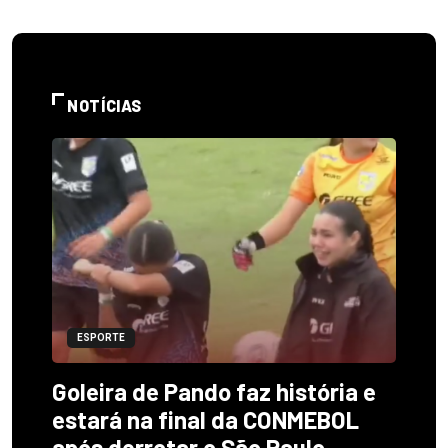
NOTÍCIAS
ESPORTE
Goleira de Pando faz história e
estará na final da CONMEBOL
após derrotar o São Paulo