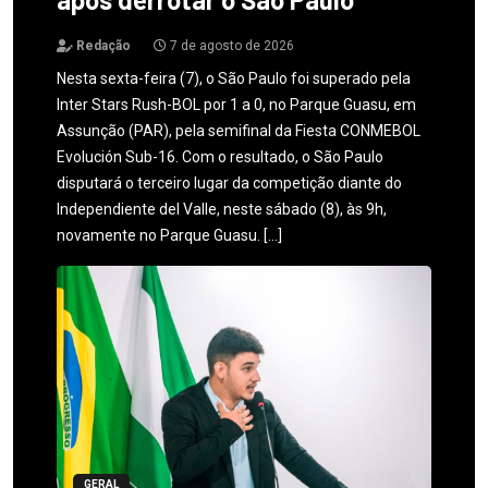
Redação
7 de agosto de 2026
Nesta sexta-feira (7), o São Paulo foi superado pela
Inter Stars Rush-BOL por 1 a 0, no Parque Guasu, em
Assunção (PAR), pela semifinal da Fiesta CONMEBOL
Evolución Sub-16. Com o resultado, o São Paulo
disputará o terceiro lugar da competição diante do
Independiente del Valle, neste sábado (8), às 9h,
novamente no Parque Guasu. […]
GERAL