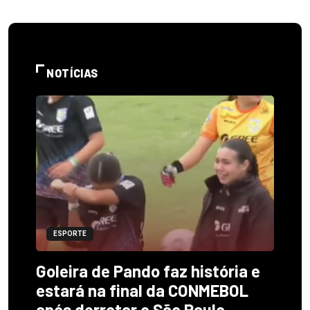
NOTÍCIAS
ESPORTE
Goleira de Pando faz história e
estará na final da CONMEBOL
após derrotar o São Paulo