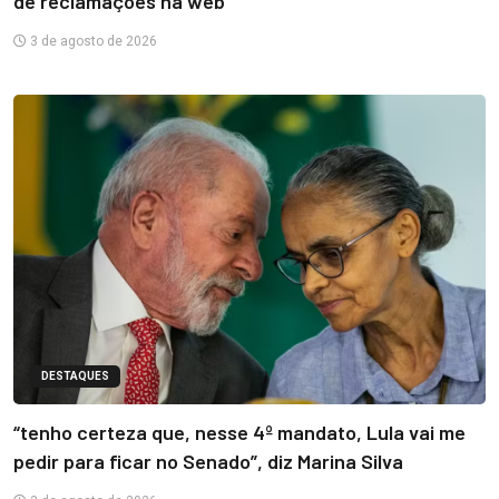
de reclamações na web
3 de agosto de 2026
DESTAQUES
“tenho certeza que, nesse 4º mandato, Lula vai me
pedir para ficar no Senado”, diz Marina Silva