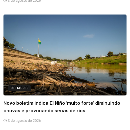
3 de agosto de 2026
DESTAQUES
Novo boletim indica El Niño ‘muito forte’ diminuindo
chuvas e provocando secas de rios
3 de agosto de 2026