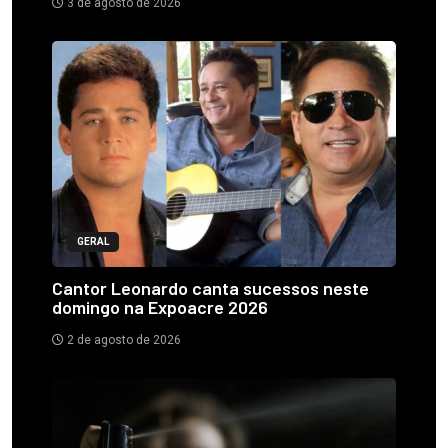
3 de agosto de 2026
GERAL
Cantor Leonardo canta sucessos neste
domingo na Expoacre 2026
2 de agosto de 2026