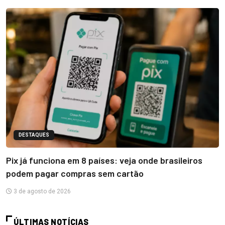
DESTAQUES
Pix já funciona em 8 países: veja onde brasileiros
podem pagar compras sem cartão
3 de agosto de 2026
ÚLTIMAS NOTÍCIAS