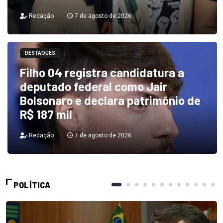
Redação
7 de agosto de 2026
DESTAQUES
Filho 04 registra candidatura a
deputado federal como Jair
Bolsonaro e declara patrimônio de
R$ 187 mil
Redação
7 de agosto de 2026
POLÍTICA