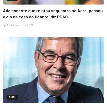
Adolescente que relatou sequestro no Acre, passou
o dia na casa do ficante, diz PCAC
4 de agosto de 2026
ACRE