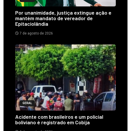
Por unanimidade, justiça extingue ação e
mantém mandato de vereador de
Epitaciolândia
7 de agosto de 2026
GERAL
Acidente com brasileiros e um policial
boliviano é registrado em Cobija