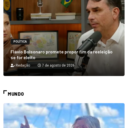
POLÍTICA
Flávio Bolsonaro promete propor fim da reeleição
se for eleito
Redação
7 de agosto de 2026
MUNDO