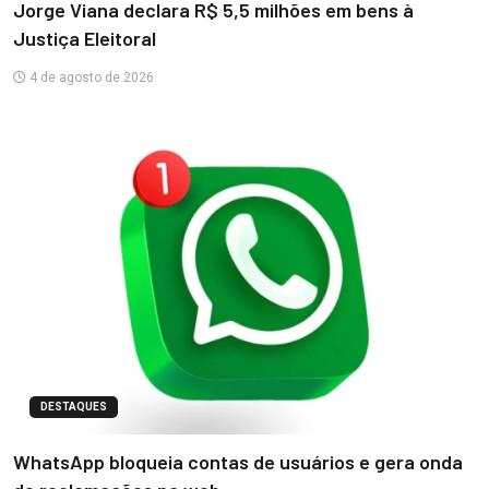
Jorge Viana declara R$ 5,5 milhões em bens à
Justiça Eleitoral
4 de agosto de 2026
DESTAQUES
WhatsApp bloqueia contas de usuários e gera onda