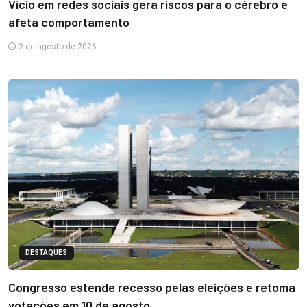
Vício em redes sociais gera riscos para o cérebro e
afeta comportamento
2 de agosto de 2026
DESTAQUES
Congresso estende recesso pelas eleições e retoma
votações em 10 de agosto