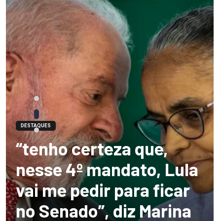
DESTAQUES
“tenho certeza que,
nesse 4º mandato, Lula
vai me pedir para ficar
no Senado”, diz Marina