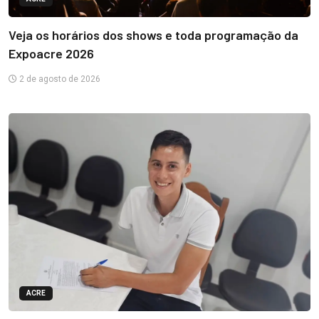
Veja os horários dos shows e toda programação da
Expoacre 2026
2 de agosto de 2026
ACRE