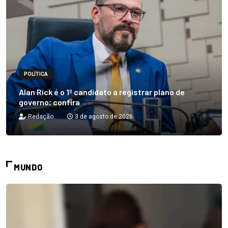
POLÍTICA
Alan Rick é o 1º candidato a registrar plano de
governo; confira
Redação
3 de agosto de 2026
MUNDO