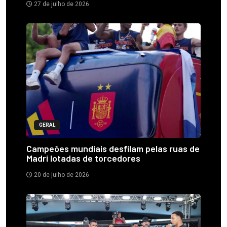
27 de julho de 2026
GERAL
Campeões mundiais desfilam pelas ruas de
Madri lotadas de torcedores
20 de julho de 2026