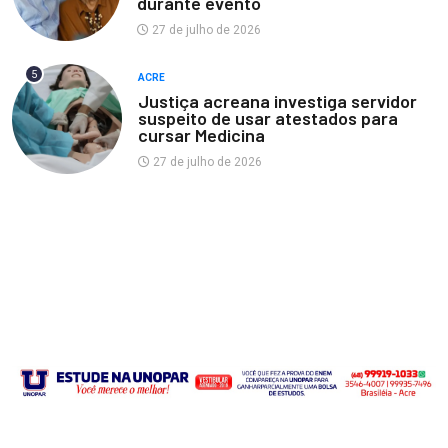
durante evento
27 de julho de 2026
5
ACRE
Justiça acreana investiga servidor
suspeito de usar atestados para
cursar Medicina
27 de julho de 2026