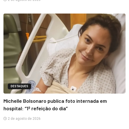
DESTAQUES
Michelle Bolsonaro publica foto internada em
hospital: “1ª refeição do dia”
2 de agosto de 2026