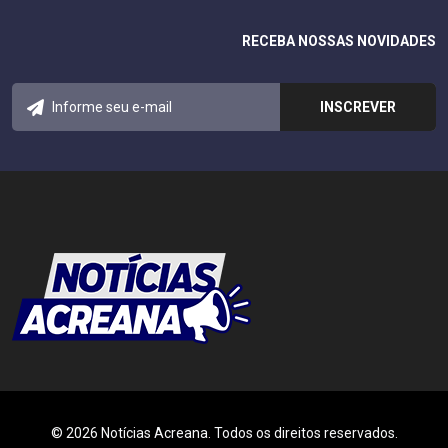
RECEBA NOSSAS NOVIDADES
© 2026 Notícias Acreana. Todos os direitos reservados.