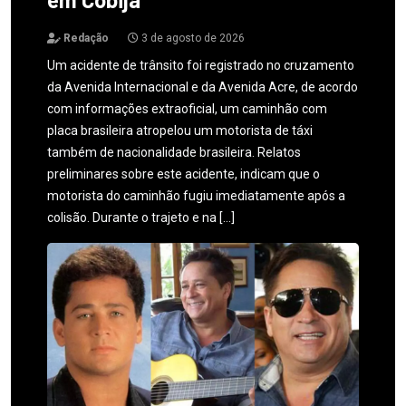
Redação
3 de agosto de 2026
Um acidente de trânsito foi registrado no cruzamento
da Avenida Internacional e da Avenida Acre, de acordo
com informações extraoficial, um caminhão com
placa brasileira atropelou um motorista de táxi
também de nacionalidade brasileira. Relatos
preliminares sobre este acidente, indicam que o
motorista do caminhão fugiu imediatamente após a
colisão. Durante o trajeto e na […]