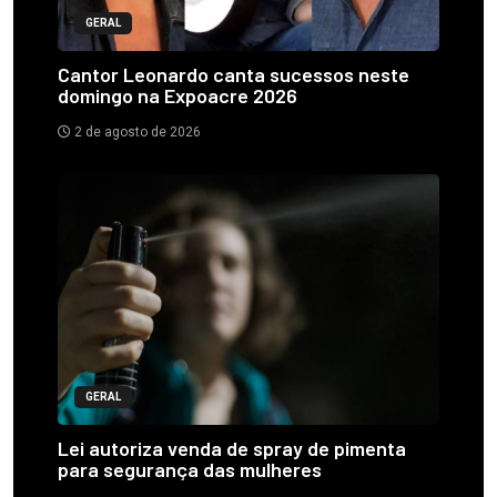
GERAL
Cantor Leonardo canta sucessos neste
domingo na Expoacre 2026
2 de agosto de 2026
GERAL
Lei autoriza venda de spray de pimenta
para segurança das mulheres