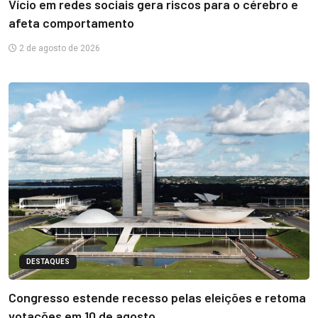
Vício em redes sociais gera riscos para o cérebro e
afeta comportamento
2 de agosto de 2026
DESTAQUES
Congresso estende recesso pelas eleições e retoma
votações em 10 de agosto