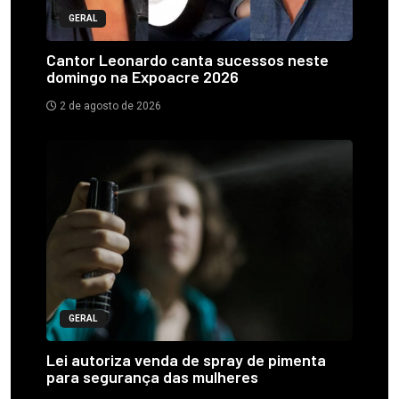
GERAL
Cantor Leonardo canta sucessos neste
domingo na Expoacre 2026
2 de agosto de 2026
GERAL
Lei autoriza venda de spray de pimenta
para segurança das mulheres