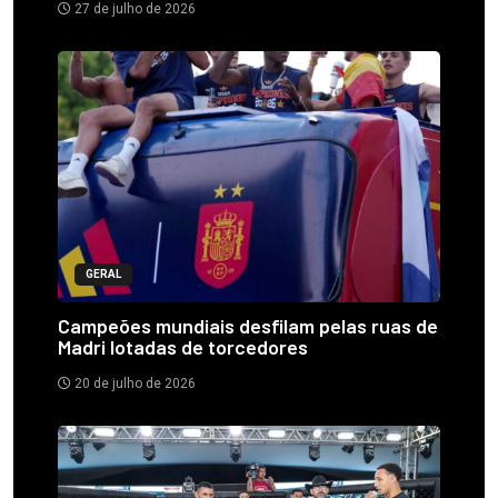
27 de julho de 2026
GERAL
Campeões mundiais desfilam pelas ruas de
Madri lotadas de torcedores
20 de julho de 2026