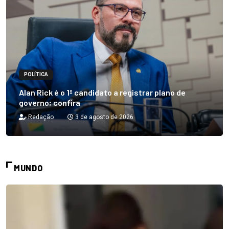
POLÍTICA
Alan Rick é o 1º candidato a registrar plano de
governo; confira
Redação
3 de agosto de 2026
MUNDO