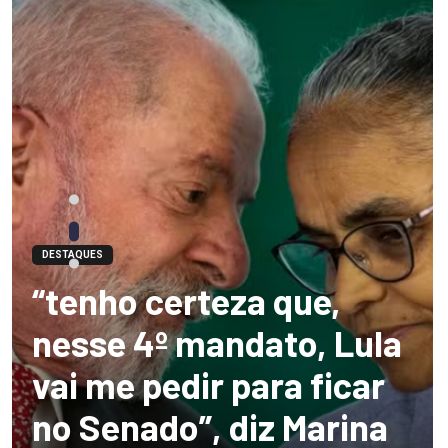
DESTAQUES
“tenho certeza que,
nesse 4º mandato, Lula
vai me pedir para ficar
no Senado”, diz Marina