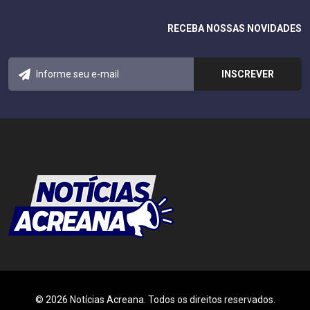
RECEBA NOSSAS NOVIDADES
© 2026 Notícias Acreana. Todos os direitos reservados.