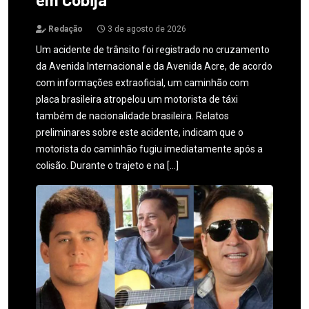
Redação
3 de agosto de 2026
Um acidente de trânsito foi registrado no cruzamento
da Avenida Internacional e da Avenida Acre, de acordo
com informações extraoficial, um caminhão com
placa brasileira atropelou um motorista de táxi
também de nacionalidade brasileira. Relatos
preliminares sobre este acidente, indicam que o
motorista do caminhão fugiu imediatamente após a
colisão. Durante o trajeto e na […]