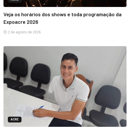
Veja os horários dos shows e toda programação da
Expoacre 2026
2 de agosto de 2026
ACRE