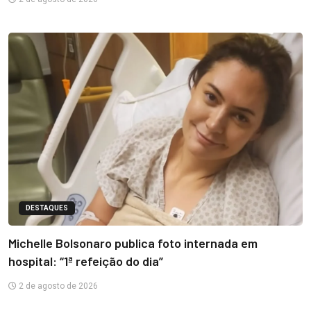
DESTAQUES
Michelle Bolsonaro publica foto internada em
hospital: “1ª refeição do dia”
2 de agosto de 2026