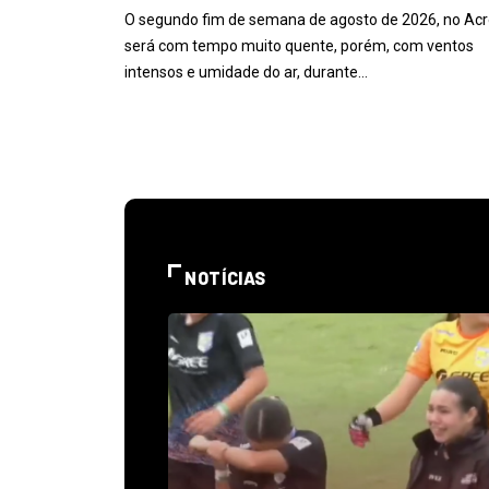
O segundo fim de semana de agosto de 2026, no Acr
será com tempo muito quente, porém, com ventos
intensos e umidade do ar, durante…
NOTÍCIAS