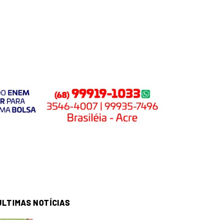
ÚLTIMAS NOTÍCIAS