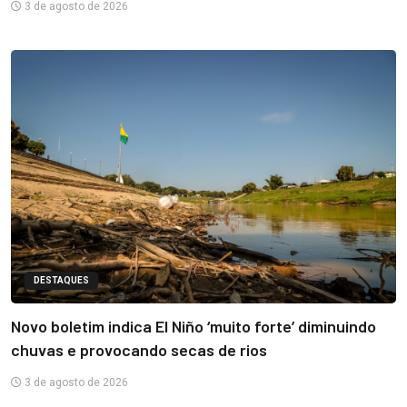
3 de agosto de 2026
DESTAQUES
Novo boletim indica El Niño ‘muito forte’ diminuindo
chuvas e provocando secas de rios
3 de agosto de 2026