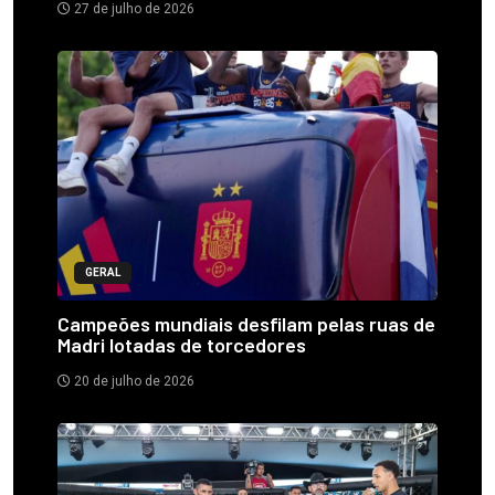
27 de julho de 2026
GERAL
Campeões mundiais desfilam pelas ruas de
Madri lotadas de torcedores
20 de julho de 2026