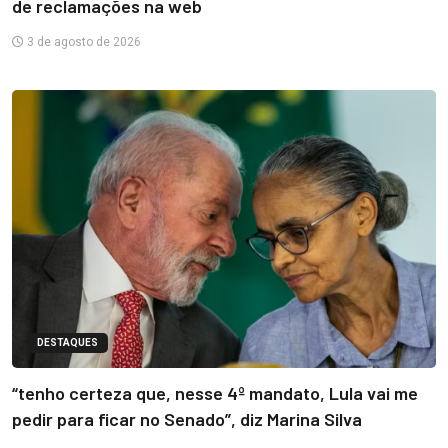
de reclamações na web
3 de agosto de 2026
DESTAQUES
“tenho certeza que, nesse 4º mandato, Lula vai me
pedir para ficar no Senado”, diz Marina Silva