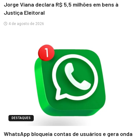
Jorge Viana declara R$ 5,5 milhões em bens à
Justiça Eleitoral
4 de agosto de 2026
DESTAQUES
WhatsApp bloqueia contas de usuários e gera onda