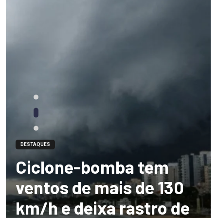
DESTAQUES
Ciclone-bomba tem
ventos de mais de 130
km/h e deixa rastro de