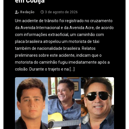
Redação
3 de agosto de 2026
Um acidente de trânsito foi registrado no cruzamento
da Avenida Internacional e da Avenida Acre, de acordo
com informações extraoficial, um caminhão com
placa brasileira atropelou um motorista de táxi
também de nacionalidade brasileira. Relatos
preliminares sobre este acidente, indicam que o
motorista do caminhão fugiu imediatamente após a
colisão. Durante o trajeto e na […]