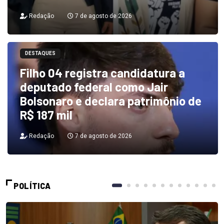
Redação
7 de agosto de 2026
DESTAQUES
Filho 04 registra candidatura a
deputado federal como Jair
Bolsonaro e declara patrimônio de
R$ 187 mil
Redação
7 de agosto de 2026
POLÍTICA