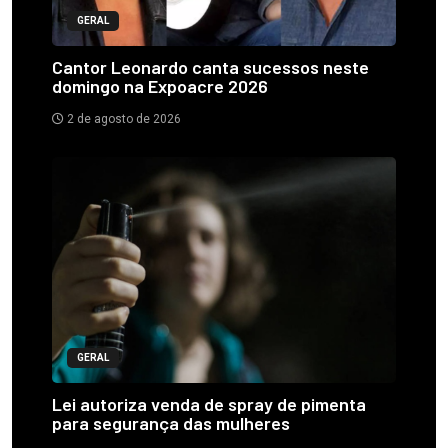
GERAL
Cantor Leonardo canta sucessos neste
domingo na Expoacre 2026
2 de agosto de 2026
GERAL
Lei autoriza venda de spray de pimenta
para segurança das mulheres