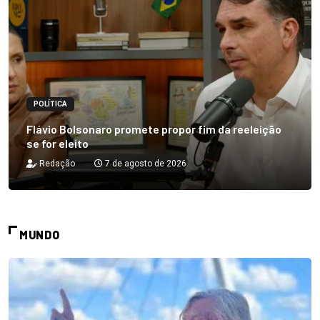
POLÍTICA
Flávio Bolsonaro promete propor fim da reeleição
se for eleito
Redação
7 de agosto de 2026
MUNDO