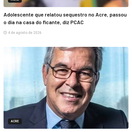
Adolescente que relatou sequestro no Acre, passou
o dia na casa do ficante, diz PCAC
4 de agosto de 2026
ACRE