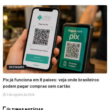
DESTAQUES
Pix já funciona em 8 países: veja onde brasileiros
podem pagar compras sem cartão
3 de agosto de 2026
ÚLTIMAS NOTÍCIAS