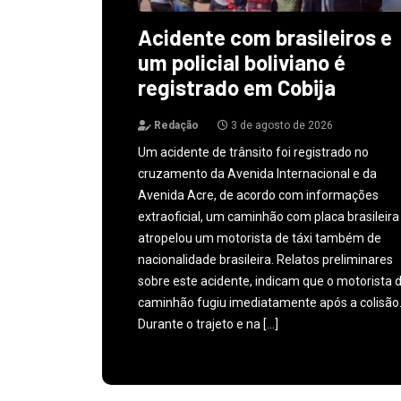
Acidente com brasileiros e
um policial boliviano é
registrado em Cobija
Redação
3 de agosto de 2026
Um acidente de trânsito foi registrado no
cruzamento da Avenida Internacional e da
Avenida Acre, de acordo com informações
extraoficial, um caminhão com placa brasileira
atropelou um motorista de táxi também de
nacionalidade brasileira. Relatos preliminares
sobre este acidente, indicam que o motorista 
caminhão fugiu imediatamente após a colisão
Durante o trajeto e na […]