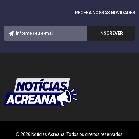
RECEBA NOSSAS NOVIDADES
© 2026 Notícias Acreana. Todos os direitos reservados.