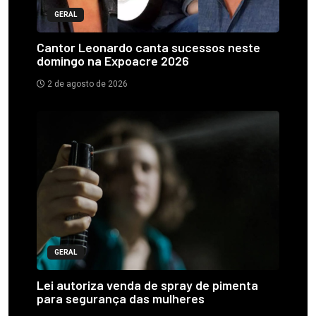
GERAL
Cantor Leonardo canta sucessos neste
domingo na Expoacre 2026
2 de agosto de 2026
GERAL
Lei autoriza venda de spray de pimenta
para segurança das mulheres