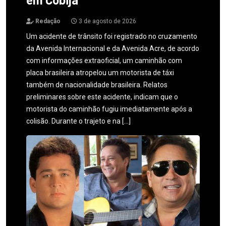
Redação
3 de agosto de 2026
Um acidente de trânsito foi registrado no cruzamento
da Avenida Internacional e da Avenida Acre, de acordo
com informações extraoficial, um caminhão com
placa brasileira atropelou um motorista de táxi
também de nacionalidade brasileira. Relatos
preliminares sobre este acidente, indicam que o
motorista do caminhão fugiu imediatamente após a
colisão. Durante o trajeto e na […]