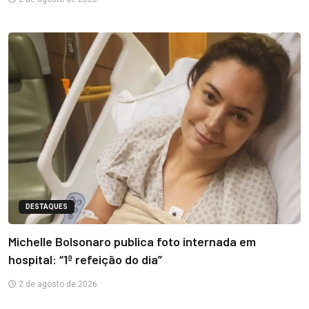
DESTAQUES
Michelle Bolsonaro publica foto internada em
hospital: “1ª refeição do dia”
2 de agosto de 2026