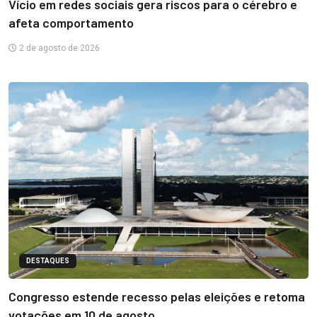
Vício em redes sociais gera riscos para o cérebro e
afeta comportamento
2 de agosto de 2026
DESTAQUES
Congresso estende recesso pelas eleições e retoma
votações em 10 de agosto