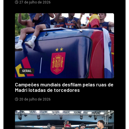
27 de julho de 2026
GERAL
Campeões mundiais desfilam pelas ruas de
Madri lotadas de torcedores
20 de julho de 2026