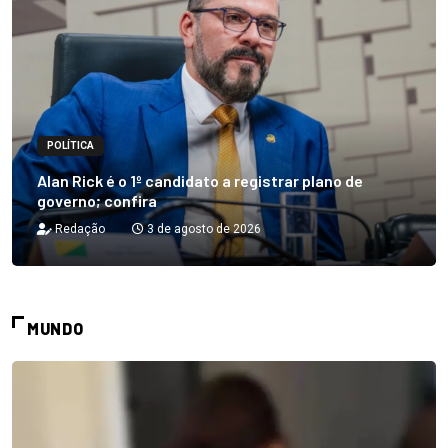
POLÍTICA
Alan Rick é o 1º candidato a registrar plano de
governo; confira
Redação
3 de agosto de 2026
MUNDO