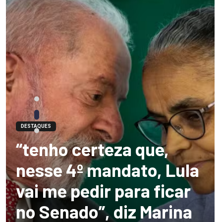
DESTAQUES
“tenho certeza que,
nesse 4º mandato, Lula
vai me pedir para ficar
no Senado”, diz Marina