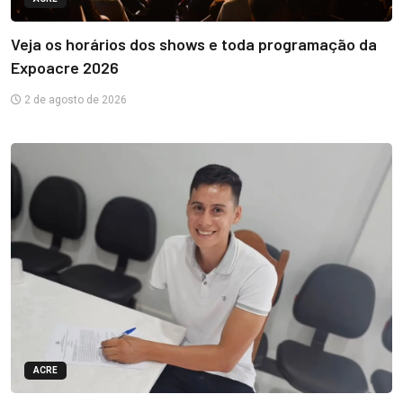
Veja os horários dos shows e toda programação da
Expoacre 2026
2 de agosto de 2026
ACRE