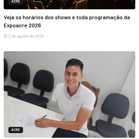
ACRE
Veja os horários dos shows e toda programação da
Expoacre 2026
2 de agosto de 2026
ACRE