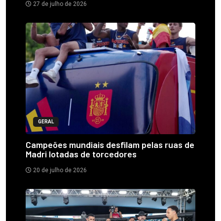
27 de julho de 2026
GERAL
Campeões mundiais desfilam pelas ruas de
Madri lotadas de torcedores
20 de julho de 2026