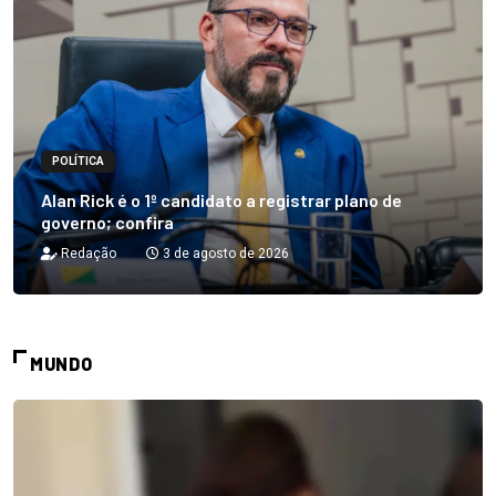
POLÍTICA
Alan Rick é o 1º candidato a registrar plano de
governo; confira
Redação
3 de agosto de 2026
MUNDO