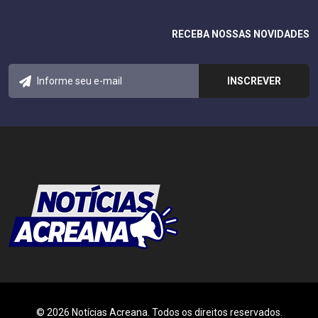
RECEBA NOSSAS NOVIDADES
© 2026 Notícias Acreana. Todos os direitos reservados.