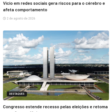
Vício em redes sociais gera riscos para o cérebro e
afeta comportamento
2 de agosto de 2026
DESTAQUES
Congresso estende recesso pelas eleições e retoma