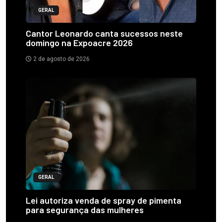
GERAL
Cantor Leonardo canta sucessos neste
domingo na Expoacre 2026
2 de agosto de 2026
GERAL
Lei autoriza venda de spray de pimenta
para segurança das mulheres