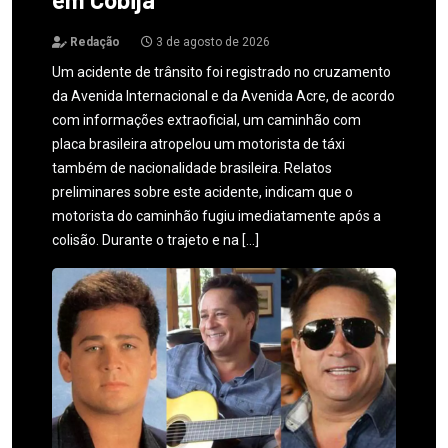
Redação
3 de agosto de 2026
Um acidente de trânsito foi registrado no cruzamento
da Avenida Internacional e da Avenida Acre, de acordo
com informações extraoficial, um caminhão com
placa brasileira atropelou um motorista de táxi
também de nacionalidade brasileira. Relatos
preliminares sobre este acidente, indicam que o
motorista do caminhão fugiu imediatamente após a
colisão. Durante o trajeto e na […]