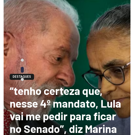
DESTAQUES
“tenho certeza que,
nesse 4º mandato, Lula
vai me pedir para ficar
no Senado”, diz Marina