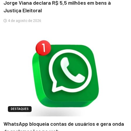
Jorge Viana declara R$ 5,5 milhões em bens à
Justiça Eleitoral
4 de agosto de 2026
DESTAQUES
WhatsApp bloqueia contas de usuários e gera onda