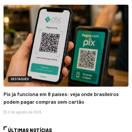
DESTAQUES
Pix já funciona em 8 países: veja onde brasileiros
podem pagar compras sem cartão
3 de agosto de 2026
ÚLTIMAS NOTÍCIAS