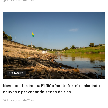
3 de agosto de 2026
DESTAQUES
Novo boletim indica El Niño ‘muito forte’ diminuindo
chuvas e provocando secas de rios
3 de agosto de 2026