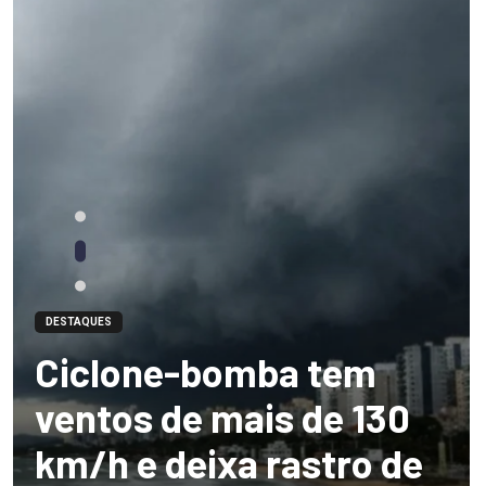
DESTAQUES
Ciclone-bomba tem
ventos de mais de 130
km/h e deixa rastro de