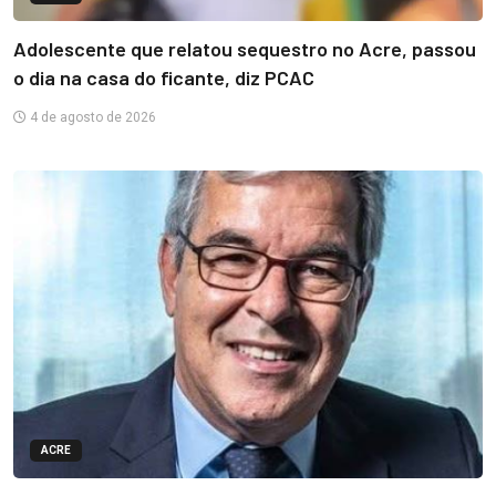
Adolescente que relatou sequestro no Acre, passou
o dia na casa do ficante, diz PCAC
4 de agosto de 2026
ACRE