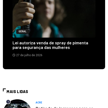
GERAL
Lei autoriza venda de spray de pimenta
para segurança das mulheres
27 de julho de 2026
MAIS LIDAS
1
ACRE