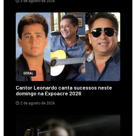
3 de agosto de 2026
GERAL
Cantor Leonardo canta sucessos neste
domingo na Expoacre 2026
2 de agosto de 2026