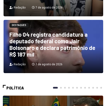
Redação
7 de agosto de 2026
DESTAQUES
Filho 04 registra candidatura a
deputado federal como Jair
Bolsonaro e declara patrimônio de
R$ 187 mil
Redação
7 de agosto de 2026
POLÍTICA