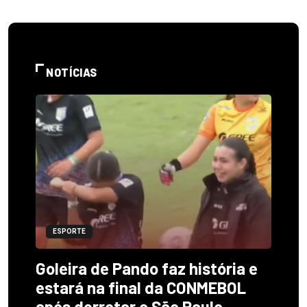
NOTÍCIAS
ESPORTE
Goleira de Pando faz história e
estará na final da CONMEBOL
após derrotar o São Paulo