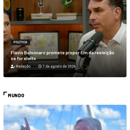
POLÍTICA
Flávio Bolsonaro promete propor fim da reeleição
se for eleito
Redação
7 de agosto de 2026
MUNDO