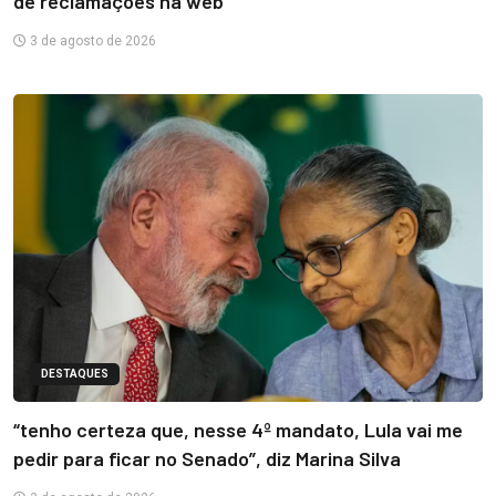
de reclamações na web
3 de agosto de 2026
DESTAQUES
“tenho certeza que, nesse 4º mandato, Lula vai me
pedir para ficar no Senado”, diz Marina Silva