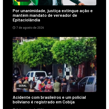
Por unanimidade, justiça extingue ação e
mantém mandato de vereador de
Epitaciolândia
7 de agosto de 2026
GERAL
Acidente com brasileiros e um policial
boliviano é registrado em Cobija