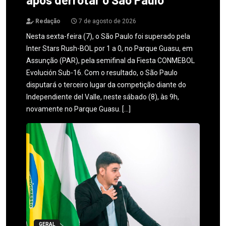
Redação
7 de agosto de 2026
Nesta sexta-feira (7), o São Paulo foi superado pela
Inter Stars Rush-BOL por 1 a 0, no Parque Guasu, em
Assunção (PAR), pela semifinal da Fiesta CONMEBOL
Evolución Sub-16. Com o resultado, o São Paulo
disputará o terceiro lugar da competição diante do
Independiente del Valle, neste sábado (8), às 9h,
novamente no Parque Guasu. […]
GERAL