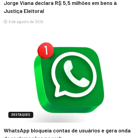
Jorge Viana declara R$ 5,5 milhões em bens à
Justiça Eleitoral
4 de agosto de 2026
DESTAQUES
WhatsApp bloqueia contas de usuários e gera onda