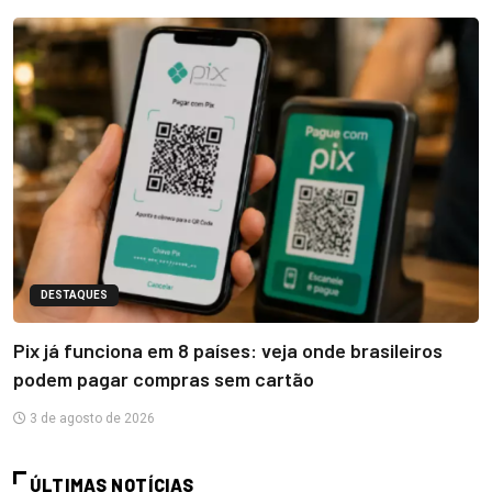
DESTAQUES
Pix já funciona em 8 países: veja onde brasileiros
podem pagar compras sem cartão
3 de agosto de 2026
ÚLTIMAS NOTÍCIAS