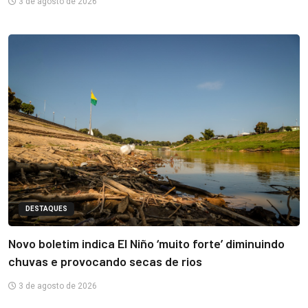
3 de agosto de 2026
DESTAQUES
Novo boletim indica El Niño ‘muito forte’ diminuindo
chuvas e provocando secas de rios
3 de agosto de 2026