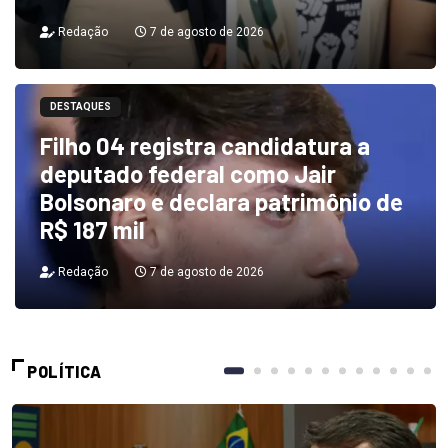
Redação
7 de agosto de 2026
DESTAQUES
Filho 04 registra candidatura a
deputado federal como Jair
Bolsonaro e declara patrimônio de
R$ 187 mil
Redação
7 de agosto de 2026
POLÍTICA