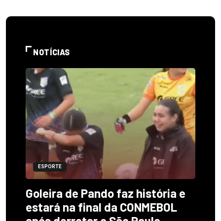
NOTÍCIAS
ESPORTE
Goleira de Pando faz história e
estará na final da CONMEBOL
após derrotar o São Paulo