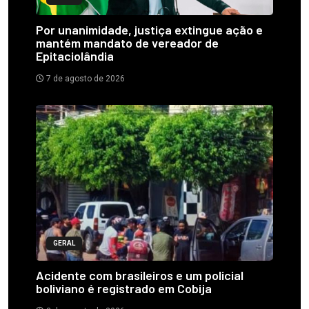
Por unanimidade, justiça extingue ação e
mantém mandato de vereador de
Epitaciolândia
7 de agosto de 2026
GERAL
Acidente com brasileiros e um policial
boliviano é registrado em Cobija