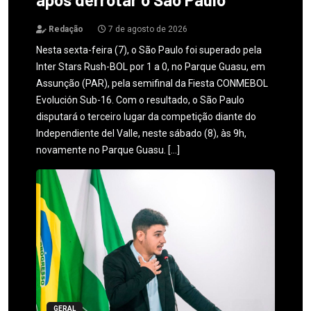
Redação
7 de agosto de 2026
Nesta sexta-feira (7), o São Paulo foi superado pela
Inter Stars Rush-BOL por 1 a 0, no Parque Guasu, em
Assunção (PAR), pela semifinal da Fiesta CONMEBOL
Evolución Sub-16. Com o resultado, o São Paulo
disputará o terceiro lugar da competição diante do
Independiente del Valle, neste sábado (8), às 9h,
novamente no Parque Guasu. […]
GERAL