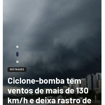
DESTAQUES
Ciclone-bomba tem
ventos de mais de 130
km/h e deixa rastro de