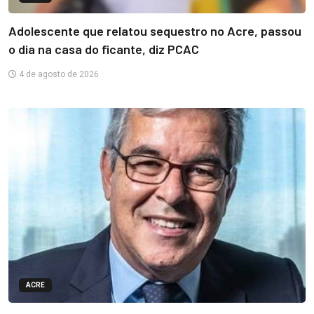
Adolescente que relatou sequestro no Acre, passou
o dia na casa do ficante, diz PCAC
4 de agosto de 2026
ACRE