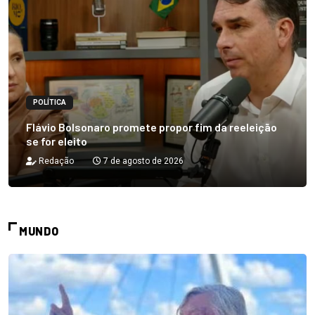
POLÍTICA
Flávio Bolsonaro promete propor fim da reeleição
se for eleito
Redação
7 de agosto de 2026
MUNDO