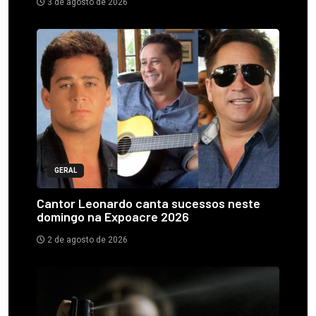
3 de agosto de 2026
GERAL
Cantor Leonardo canta sucessos neste
domingo na Expoacre 2026
2 de agosto de 2026