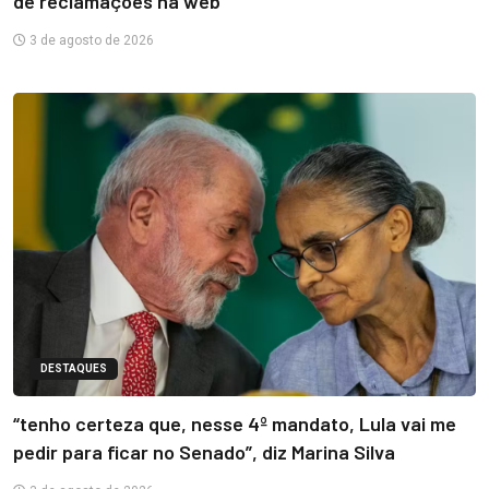
de reclamações na web
3 de agosto de 2026
DESTAQUES
“tenho certeza que, nesse 4º mandato, Lula vai me
pedir para ficar no Senado”, diz Marina Silva