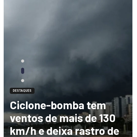
DESTAQUES
Ciclone-bomba tem
ventos de mais de 130
km/h e deixa rastro de