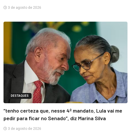
3 de agosto de 2026
DESTAQUES
“tenho certeza que, nesse 4º mandato, Lula vai me
pedir para ficar no Senado”, diz Marina Silva
3 de agosto de 2026