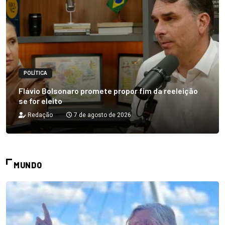
POLÍTICA
Flávio Bolsonaro promete propor fim da reeleição
se for eleito
Redação
7 de agosto de 2026
MUNDO