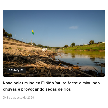
DESTAQUES
Novo boletim indica El Niño ‘muito forte’ diminuindo
chuvas e provocando secas de rios
3 de agosto de 2026