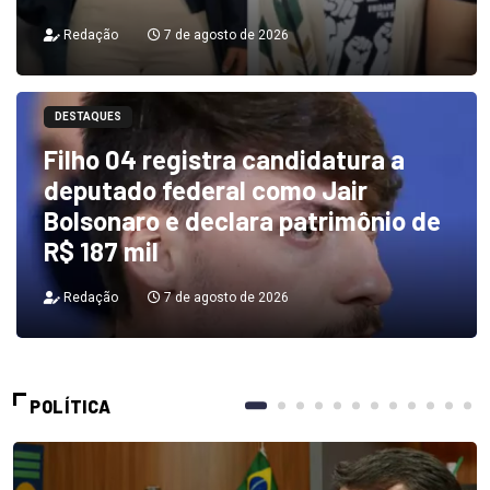
Redação
7 de agosto de 2026
DESTAQUES
Filho 04 registra candidatura a
deputado federal como Jair
Bolsonaro e declara patrimônio de
R$ 187 mil
Redação
7 de agosto de 2026
POLÍTICA