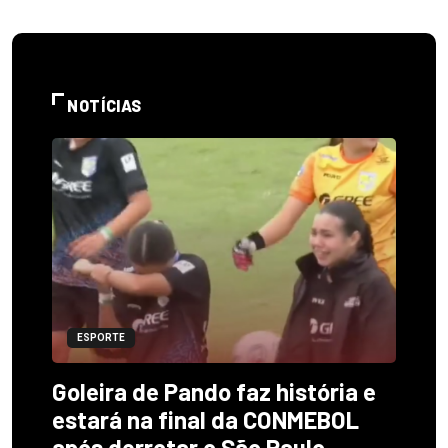
NOTÍCIAS
ESPORTE
Goleira de Pando faz história e
estará na final da CONMEBOL
após derrotar o São Paulo