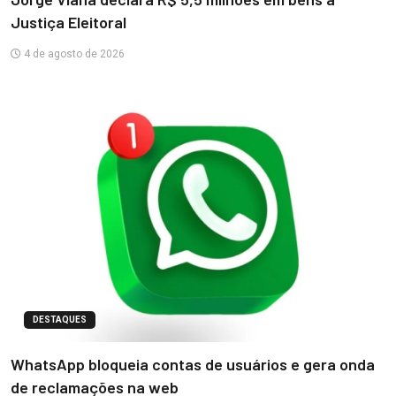
Justiça Eleitoral
4 de agosto de 2026
DESTAQUES
WhatsApp bloqueia contas de usuários e gera onda
de reclamações na web