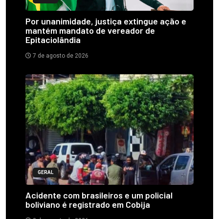
Por unanimidade, justiça extingue ação e
mantém mandato de vereador de
Epitaciolândia
7 de agosto de 2026
GERAL
Acidente com brasileiros e um policial
boliviano é registrado em Cobija