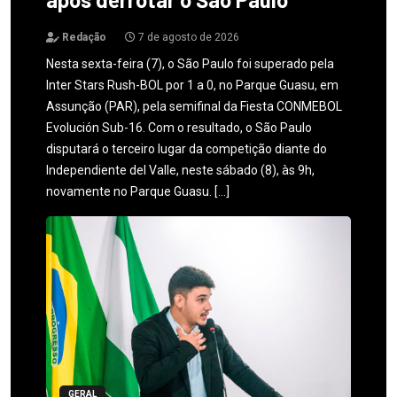
Redação
7 de agosto de 2026
Nesta sexta-feira (7), o São Paulo foi superado pela
Inter Stars Rush-BOL por 1 a 0, no Parque Guasu, em
Assunção (PAR), pela semifinal da Fiesta CONMEBOL
Evolución Sub-16. Com o resultado, o São Paulo
disputará o terceiro lugar da competição diante do
Independiente del Valle, neste sábado (8), às 9h,
novamente no Parque Guasu. […]
GERAL