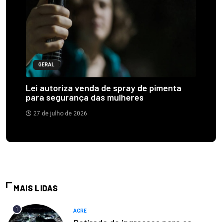
GERAL
Lei autoriza venda de spray de pimenta
para segurança das mulheres
27 de julho de 2026
MAIS LIDAS
1
ACRE