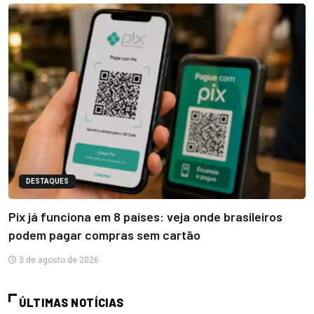
DESTAQUES
Pix já funciona em 8 países: veja onde brasileiros
podem pagar compras sem cartão
3 de agosto de 2026
ÚLTIMAS NOTÍCIAS