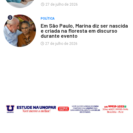
27 de julho de 2026
5
POLÍTICA
Em São Paulo, Marina diz ser nascida
e criada na floresta em discurso
durante evento
27 de julho de 2026