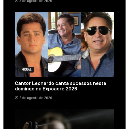
3 de agosto de 2026
GERAL
Cantor Leonardo canta sucessos neste
domingo na Expoacre 2026
2 de agosto de 2026