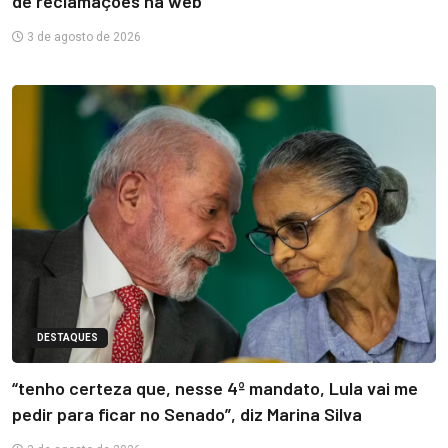
de reclamações na web
3 de agosto de 2026
DESTAQUES
“tenho certeza que, nesse 4º mandato, Lula vai me
pedir para ficar no Senado”, diz Marina Silva