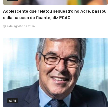
Adolescente que relatou sequestro no Acre, passou
o dia na casa do ficante, diz PCAC
4 de agosto de 2026
ACRE