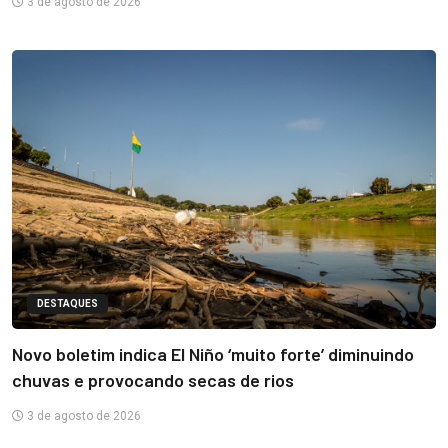
3 de agosto de 2026
DESTAQUES
Novo boletim indica El Niño ‘muito forte’ diminuindo
chuvas e provocando secas de rios
3 de agosto de 2026