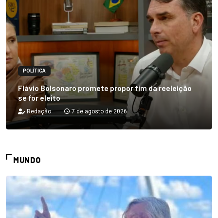
POLÍTICA
Flávio Bolsonaro promete propor fim da reeleição
se for eleito
Redação
7 de agosto de 2026
MUNDO