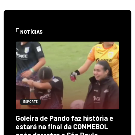
NOTÍCIAS
ESPORTE
Goleira de Pando faz história e
estará na final da CONMEBOL
após derrotar o São Paulo