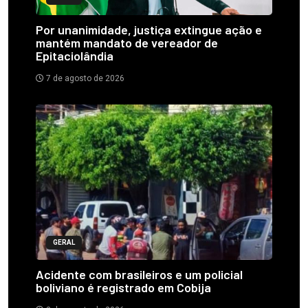
Por unanimidade, justiça extingue ação e
mantém mandato de vereador de
Epitaciolândia
7 de agosto de 2026
GERAL
Acidente com brasileiros e um policial
boliviano é registrado em Cobija