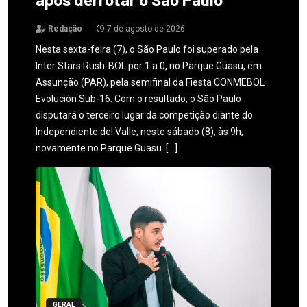
Redação
7 de agosto de 2026
Nesta sexta-feira (7), o São Paulo foi superado pela
Inter Stars Rush-BOL por 1 a 0, no Parque Guasu, em
Assunção (PAR), pela semifinal da Fiesta CONMEBOL
Evolución Sub-16. Com o resultado, o São Paulo
disputará o terceiro lugar da competição diante do
Independiente del Valle, neste sábado (8), às 9h,
novamente no Parque Guasu. […]
GERAL