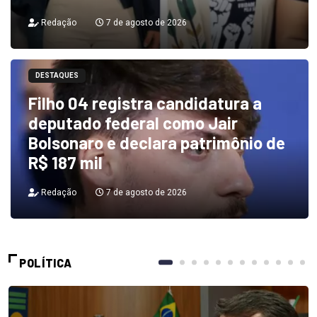
Redação
7 de agosto de 2026
DESTAQUES
Filho 04 registra candidatura a
deputado federal como Jair
Bolsonaro e declara patrimônio de
R$ 187 mil
Redação
7 de agosto de 2026
POLÍTICA