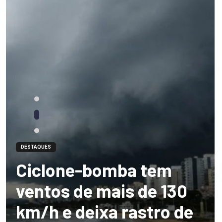
DESTAQUES
Ciclone-bomba tem
ventos de mais de 130
km/h e deixa rastro de