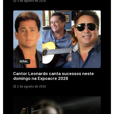
3 de agosto de 2026
GERAL
Cantor Leonardo canta sucessos neste
domingo na Expoacre 2026
2 de agosto de 2026