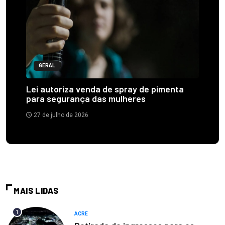
GERAL
Lei autoriza venda de spray de pimenta
para segurança das mulheres
27 de julho de 2026
MAIS LIDAS
1
ACRE