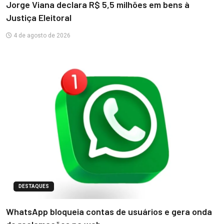
Jorge Viana declara R$ 5,5 milhões em bens à
Justiça Eleitoral
4 de agosto de 2026
DESTAQUES
WhatsApp bloqueia contas de usuários e gera onda