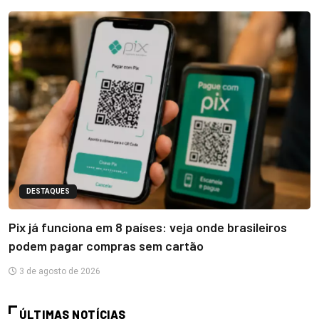
DESTAQUES
Pix já funciona em 8 países: veja onde brasileiros
podem pagar compras sem cartão
3 de agosto de 2026
ÚLTIMAS NOTÍCIAS