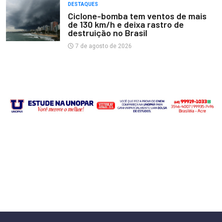
DESTAQUES
Ciclone-bomba tem ventos de mais
de 130 km/h e deixa rastro de
destruição no Brasil
7 de agosto de 2026