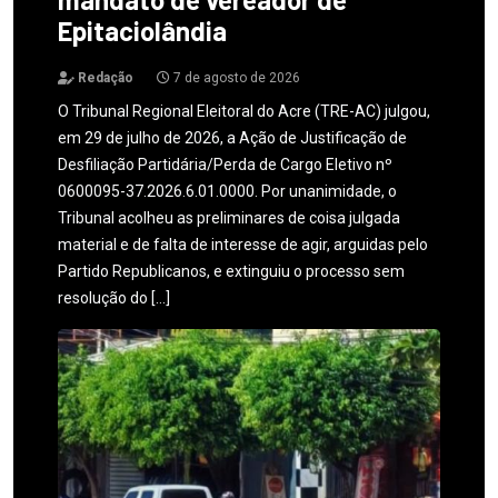
Epitaciolândia
Redação
7 de agosto de 2026
O Tribunal Regional Eleitoral do Acre (TRE-AC) julgou,
em 29 de julho de 2026, a Ação de Justificação de
Desfiliação Partidária/Perda de Cargo Eletivo nº
0600095-37.2026.6.01.0000. Por unanimidade, o
Tribunal acolheu as preliminares de coisa julgada
material e de falta de interesse de agir, arguidas pelo
Partido Republicanos, e extinguiu o processo sem
resolução do […]