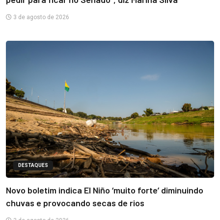
3 de agosto de 2026
DESTAQUES
Novo boletim indica El Niño ‘muito forte’ diminuindo
chuvas e provocando secas de rios