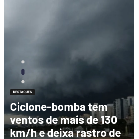
DESTAQUES
Ciclone-bomba tem
ventos de mais de 130
km/h e deixa rastro de