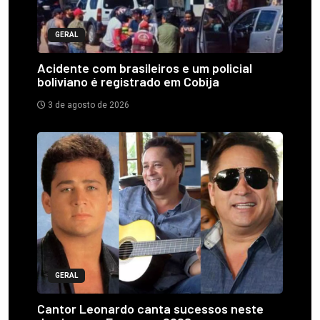
GERAL
Acidente com brasileiros e um policial
boliviano é registrado em Cobija
3 de agosto de 2026
GERAL
Cantor Leonardo canta sucessos neste