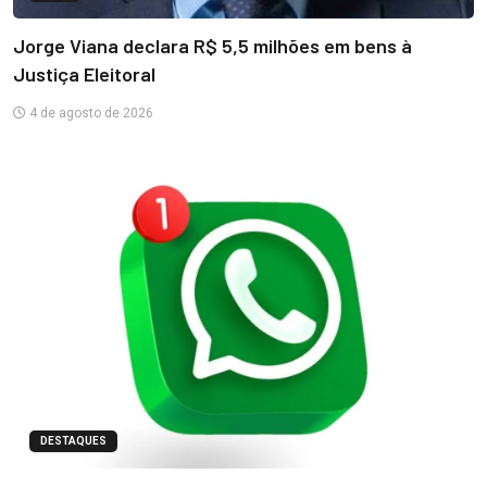
Jorge Viana declara R$ 5,5 milhões em bens à
Justiça Eleitoral
4 de agosto de 2026
DESTAQUES