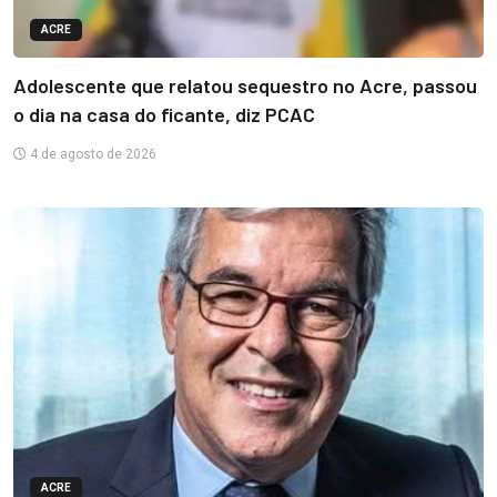
ACRE
Adolescente que relatou sequestro no Acre, passou
o dia na casa do ficante, diz PCAC
4 de agosto de 2026
ACRE