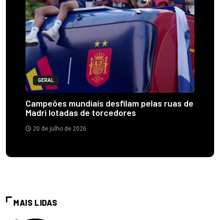
GERAL
Campeões mundiais desfilam pelas ruas de
Madri lotadas de torcedores
20 de julho de 2026
MAIS LIDAS