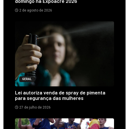
domingo na Expoacre 2026
2 de agosto de 2026
GERAL
Lei autoriza venda de spray de pimenta
para segurança das mulheres
27 de julho de 2026