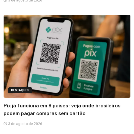
3 de agosto de 2026
DESTAQUES
Pix já funciona em 8 países: veja onde brasileiros
podem pagar compras sem cartão
3 de agosto de 2026