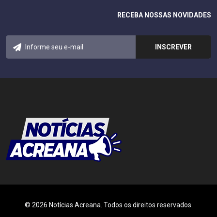
RECEBA NOSSAS NOVIDADES
© 2026 Notícias Acreana. Todos os direitos reservados.