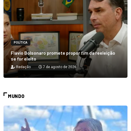
POLÍTICA
Flávio Bolsonaro promete propor fim da reeleição
se for eleito
Redação
7 de agosto de 2026
MUNDO