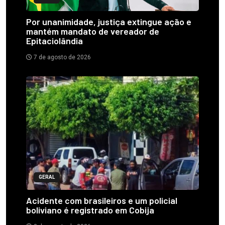
Por unanimidade, justiça extingue ação e
mantém mandato de vereador de
Epitaciolândia
7 de agosto de 2026
GERAL
Acidente com brasileiros e um policial
boliviano é registrado em Cobija