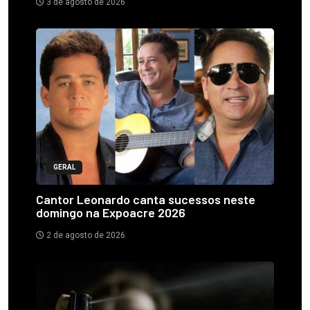
3 de agosto de 2026
GERAL
Cantor Leonardo canta sucessos neste
domingo na Expoacre 2026
2 de agosto de 2026