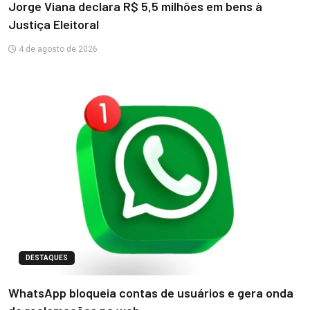
Jorge Viana declara R$ 5,5 milhões em bens à
Justiça Eleitoral
4 de agosto de 2026
DESTAQUES
WhatsApp bloqueia contas de usuários e gera onda