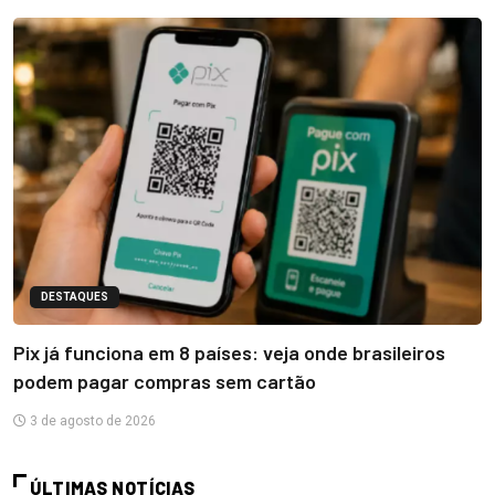
DESTAQUES
Pix já funciona em 8 países: veja onde brasileiros
podem pagar compras sem cartão
3 de agosto de 2026
ÚLTIMAS NOTÍCIAS