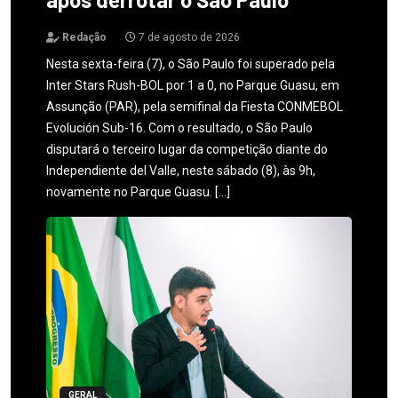
Redação
7 de agosto de 2026
Nesta sexta-feira (7), o São Paulo foi superado pela
Inter Stars Rush-BOL por 1 a 0, no Parque Guasu, em
Assunção (PAR), pela semifinal da Fiesta CONMEBOL
Evolución Sub-16. Com o resultado, o São Paulo
disputará o terceiro lugar da competição diante do
Independiente del Valle, neste sábado (8), às 9h,
novamente no Parque Guasu. […]
GERAL