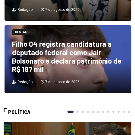
Redação
7 de agosto de 2026
DESTAQUES
Filho 04 registra candidatura a
deputado federal como Jair
Bolsonaro e declara patrimônio de
R$ 187 mil
Redação
7 de agosto de 2026
POLÍTICA