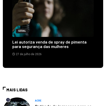
GERAL
Lei autoriza venda de spray de pimenta
para segurança das mulheres
27 de julho de 2026
MAIS LIDAS
1
ACRE