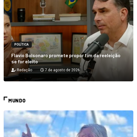
POLÍTICA
Flávio Bolsonaro promete propor fim da reeleição
se for eleito
Redação
7 de agosto de 2026
MUNDO