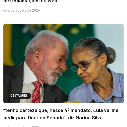
de reclamações na web
3 de agosto de 2026
DESTAQUES
“tenho certeza que, nesse 4º mandato, Lula vai me
pedir para ficar no Senado”, diz Marina Silva