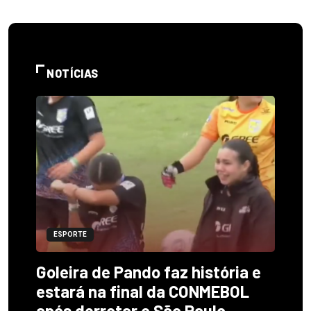
NOTÍCIAS
ESPORTE
Goleira de Pando faz história e
estará na final da CONMEBOL
após derrotar o São Paulo