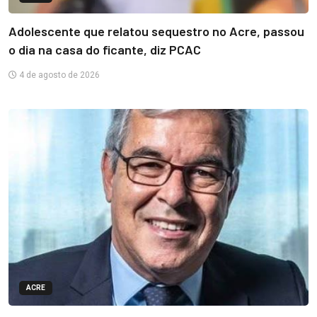
Adolescente que relatou sequestro no Acre, passou
o dia na casa do ficante, diz PCAC
4 de agosto de 2026
ACRE