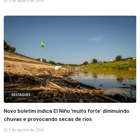
3 de agosto de 2026
DESTAQUES
Novo boletim indica El Niño ‘muito forte’ diminuindo
chuvas e provocando secas de rios
3 de agosto de 2026