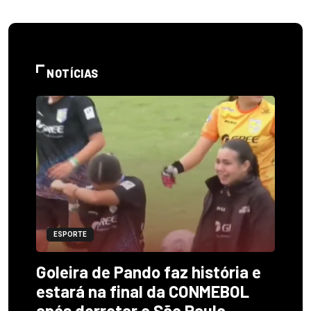
NOTÍCIAS
ESPORTE
Goleira de Pando faz história e
estará na final da CONMEBOL
após derrotar o São Paulo