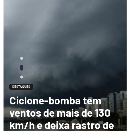
DESTAQUES
Ciclone-bomba tem
ventos de mais de 130
km/h e deixa rastro de