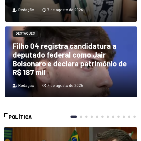
Redação
7 de agosto de 2026
DESTAQUES
Filho 04 registra candidatura a
deputado federal como Jair
Bolsonaro e declara patrimônio de
R$ 187 mil
Redação
7 de agosto de 2026
POLÍTICA