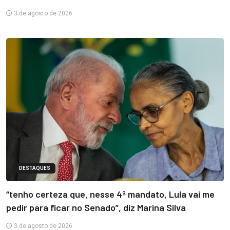
3 de agosto de 2026
DESTAQUES
“tenho certeza que, nesse 4º mandato, Lula vai me
pedir para ficar no Senado”, diz Marina Silva
3 de agosto de 2026