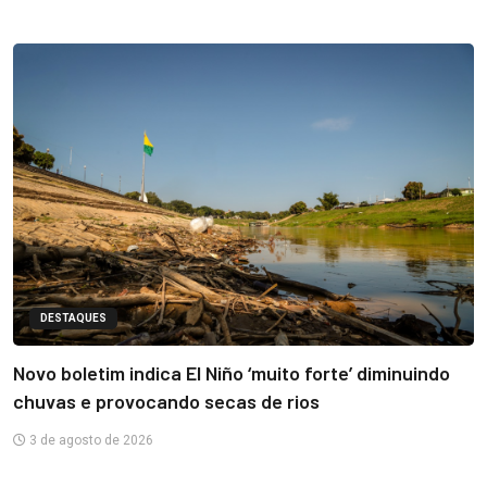
DESTAQUES
Novo boletim indica El Niño ‘muito forte’ diminuindo
chuvas e provocando secas de rios
3 de agosto de 2026