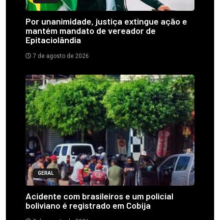
Por unanimidade, justiça extingue ação e
mantém mandato de vereador de
Epitaciolândia
7 de agosto de 2026
GERAL
Acidente com brasileiros e um policial
boliviano é registrado em Cobija