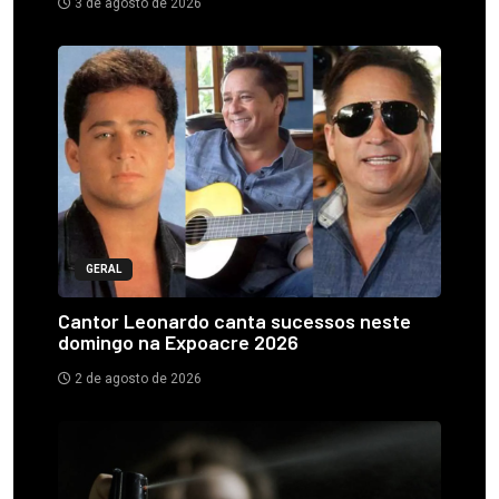
3 de agosto de 2026
GERAL
Cantor Leonardo canta sucessos neste
domingo na Expoacre 2026
2 de agosto de 2026