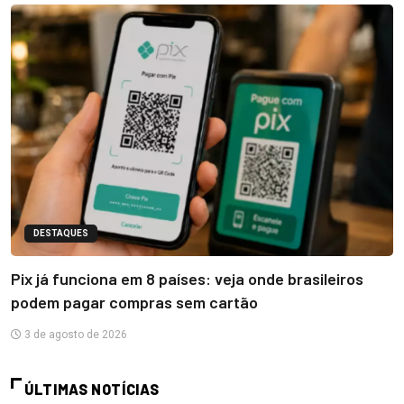
DESTAQUES
Pix já funciona em 8 países: veja onde brasileiros
podem pagar compras sem cartão
3 de agosto de 2026
ÚLTIMAS NOTÍCIAS