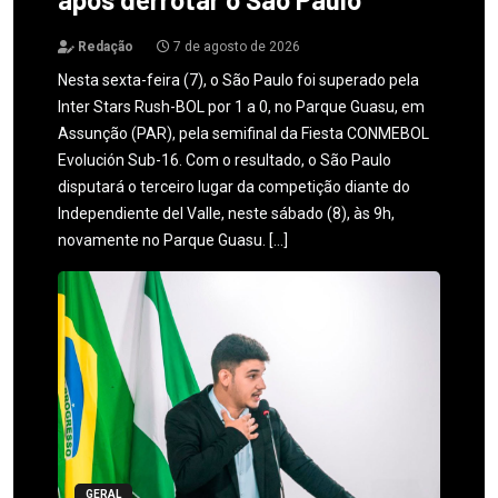
Redação
7 de agosto de 2026
Nesta sexta-feira (7), o São Paulo foi superado pela
Inter Stars Rush-BOL por 1 a 0, no Parque Guasu, em
Assunção (PAR), pela semifinal da Fiesta CONMEBOL
Evolución Sub-16. Com o resultado, o São Paulo
disputará o terceiro lugar da competição diante do
Independiente del Valle, neste sábado (8), às 9h,
novamente no Parque Guasu. […]
GERAL