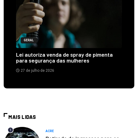
GERAL
Lei autoriza venda de spray de pimenta
para segurança das mulheres
27 de julho de 2026
MAIS LIDAS
1
ACRE