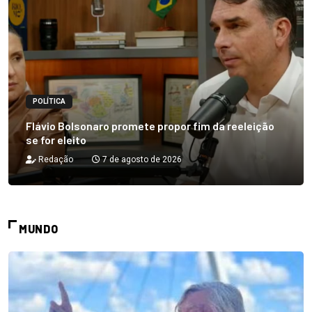
POLÍTICA
Flávio Bolsonaro promete propor fim da reeleição
se for eleito
Redação
7 de agosto de 2026
MUNDO