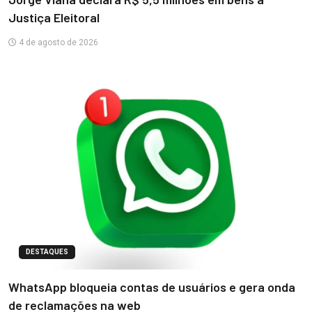
Justiça Eleitoral
4 de agosto de 2026
DESTAQUES
WhatsApp bloqueia contas de usuários e gera onda
de reclamações na web