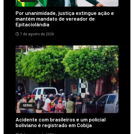
Por unanimidade, justiça extingue ação e
mantém mandato de vereador de
Epitaciolândia
7 de agosto de 2026
GERAL
Acidente com brasileiros e um policial
boliviano é registrado em Cobija