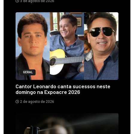
3 de agosto de 2026
GERAL
Cantor Leonardo canta sucessos neste
domingo na Expoacre 2026
2 de agosto de 2026