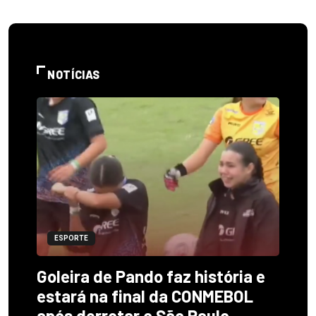
NOTÍCIAS
ESPORTE
Goleira de Pando faz história e
estará na final da CONMEBOL
após derrotar o São Paulo