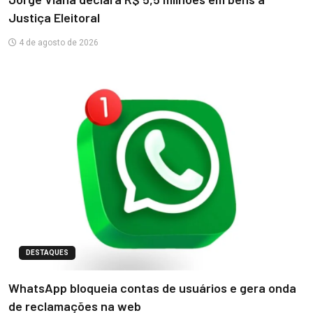
Justiça Eleitoral
4 de agosto de 2026
DESTAQUES
WhatsApp bloqueia contas de usuários e gera onda
de reclamações na web