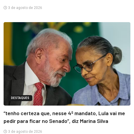
3 de agosto de 2026
DESTAQUES
“tenho certeza que, nesse 4º mandato, Lula vai me
pedir para ficar no Senado”, diz Marina Silva
3 de agosto de 2026