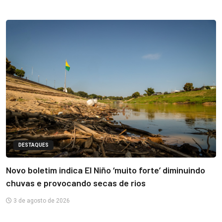
DESTAQUES
Novo boletim indica El Niño ‘muito forte’ diminuindo
chuvas e provocando secas de rios
3 de agosto de 2026