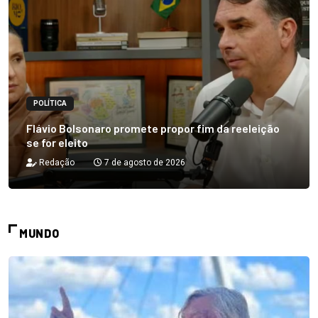
POLÍTICA
Flávio Bolsonaro promete propor fim da reeleição
se for eleito
Redação
7 de agosto de 2026
MUNDO