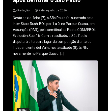
Redação
7 de agosto de 2026
Nesta sexta-feira (7), o São Paulo foi superado pela
Inter Stars Rush-BOL por 1 a 0, no Parque Guasu, em
Assunção (PAR), pela semifinal da Fiesta CONMEBOL
Evolución Sub-16. Com o resultado, o São Paulo
disputará o terceiro lugar da competição diante do
Independiente del Valle, neste sábado (8), às 9h,
novamente no Parque Guasu. […]
GERAL