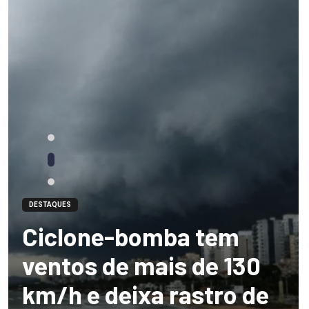
DESTAQUES
Ciclone-bomba tem
ventos de mais de 130
km/h e deixa rastro de