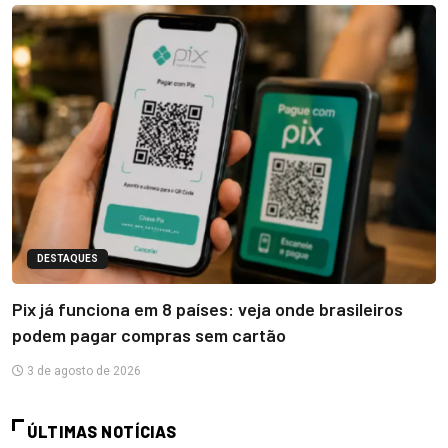
DESTAQUES
Pix já funciona em 8 países: veja onde brasileiros
podem pagar compras sem cartão
3 de agosto de 2026
ÚLTIMAS NOTÍCIAS