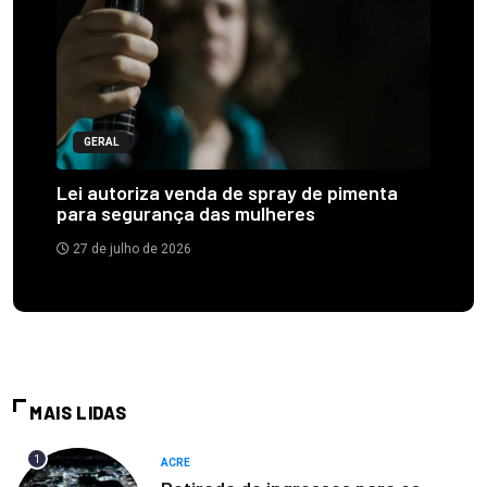
GERAL
Lei autoriza venda de spray de pimenta
para segurança das mulheres
27 de julho de 2026
MAIS LIDAS
1
ACRE