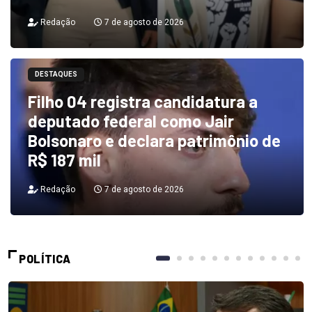
Redação
7 de agosto de 2026
DESTAQUES
Filho 04 registra candidatura a
deputado federal como Jair
Bolsonaro e declara patrimônio de
R$ 187 mil
Redação
7 de agosto de 2026
POLÍTICA