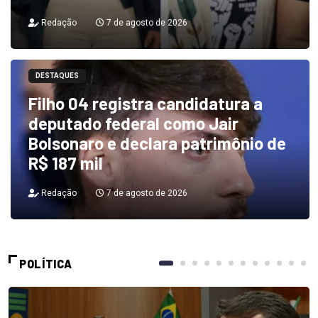
Redação
7 de agosto de 2026
DESTAQUES
Filho 04 registra candidatura a
deputado federal como Jair
Bolsonaro e declara patrimônio de
R$ 187 mil
Redação
7 de agosto de 2026
POLÍTICA