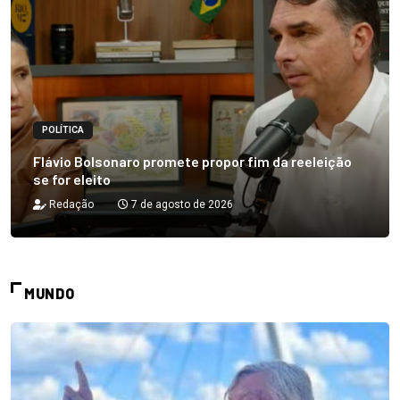
POLÍTICA
Flávio Bolsonaro promete propor fim da reeleição
se for eleito
Redação
7 de agosto de 2026
MUNDO