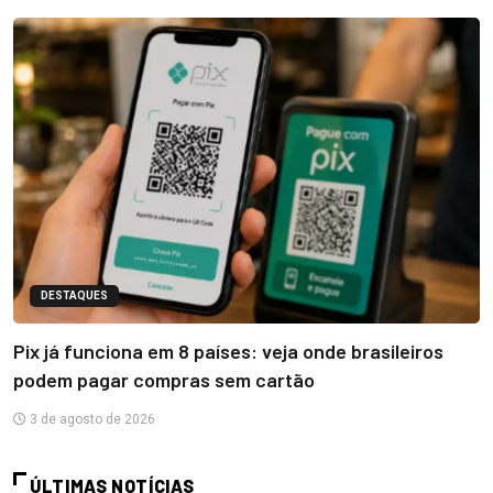
DESTAQUES
Pix já funciona em 8 países: veja onde brasileiros
podem pagar compras sem cartão
3 de agosto de 2026
ÚLTIMAS NOTÍCIAS