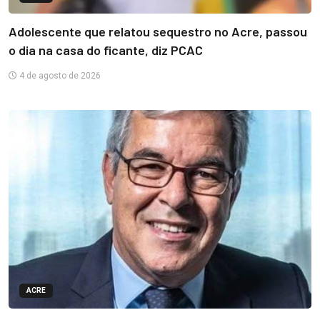
Adolescente que relatou sequestro no Acre, passou
o dia na casa do ficante, diz PCAC
4 de agosto de 2026
ACRE