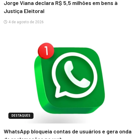
Jorge Viana declara R$ 5,5 milhões em bens à
Justiça Eleitoral
4 de agosto de 2026
DESTAQUES
WhatsApp bloqueia contas de usuários e gera onda