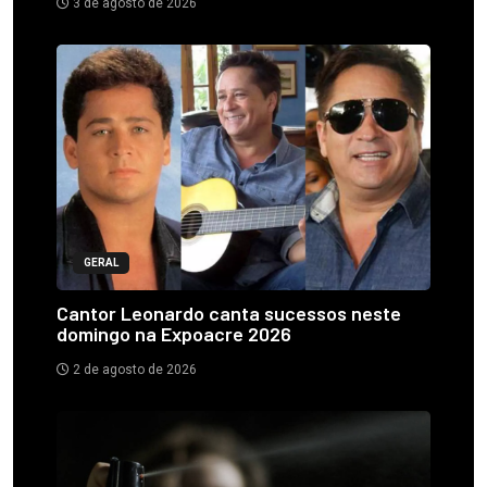
3 de agosto de 2026
GERAL
Cantor Leonardo canta sucessos neste
domingo na Expoacre 2026
2 de agosto de 2026