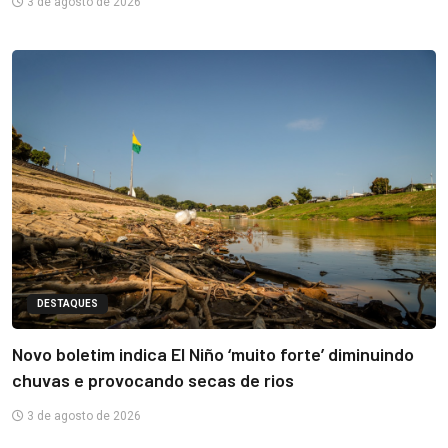
3 de agosto de 2026
DESTAQUES
Novo boletim indica El Niño ‘muito forte’ diminuindo
chuvas e provocando secas de rios
3 de agosto de 2026