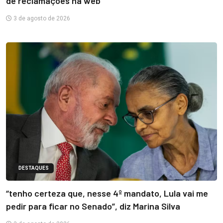
de reclamações na web
3 de agosto de 2026
DESTAQUES
“tenho certeza que, nesse 4º mandato, Lula vai me
pedir para ficar no Senado”, diz Marina Silva