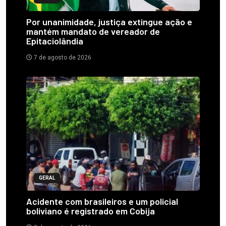
Por unanimidade, justiça extingue ação e
mantém mandato de vereador de
Epitaciolândia
7 de agosto de 2026
GERAL
Acidente com brasileiros e um policial
boliviano é registrado em Cobija