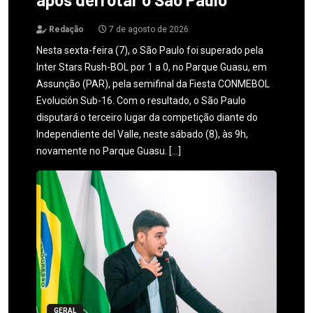
Redação
7 de agosto de 2026
Nesta sexta-feira (7), o São Paulo foi superado pela
Inter Stars Rush-BOL por 1 a 0, no Parque Guasu, em
Assunção (PAR), pela semifinal da Fiesta CONMEBOL
Evolución Sub-16. Com o resultado, o São Paulo
disputará o terceiro lugar da competição diante do
Independiente del Valle, neste sábado (8), às 9h,
novamente no Parque Guasu. […]
GERAL