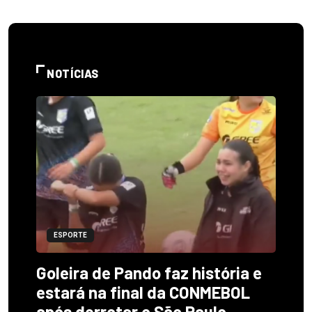
NOTÍCIAS
ESPORTE
Goleira de Pando faz história e
estará na final da CONMEBOL
após derrotar o São Paulo