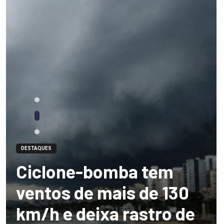
DESTAQUES
Ciclone-bomba tem
ventos de mais de 130
km/h e deixa rastro de