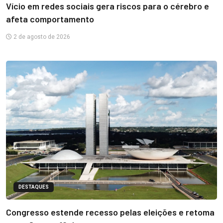
Vício em redes sociais gera riscos para o cérebro e
afeta comportamento
2 de agosto de 2026
DESTAQUES
Congresso estende recesso pelas eleições e retoma