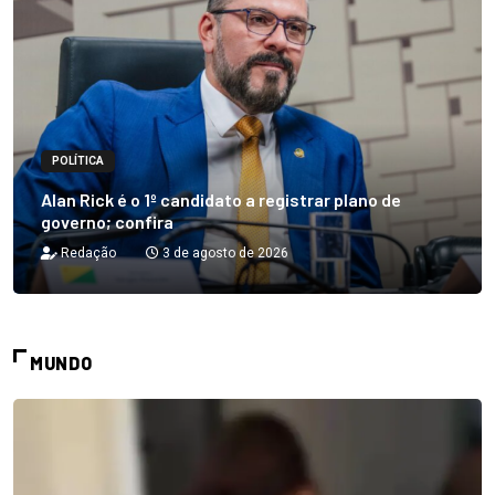
POLÍTICA
Alan Rick é o 1º candidato a registrar plano de
governo; confira
Redação
3 de agosto de 2026
MUNDO