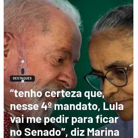
DESTAQUES
“tenho certeza que,
nesse 4º mandato, Lula
vai me pedir para ficar
no Senado”, diz Marina