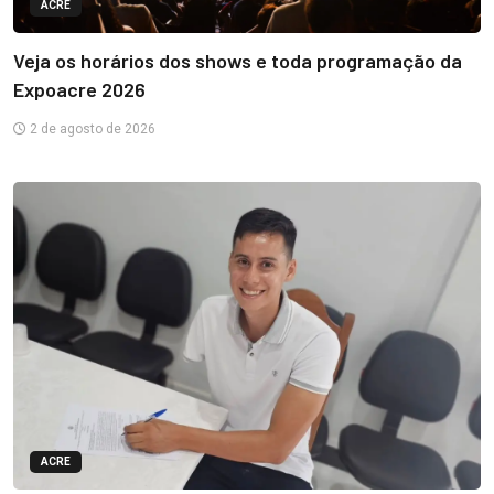
ACRE
Veja os horários dos shows e toda programação da
Expoacre 2026
2 de agosto de 2026
ACRE