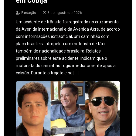
Redação
3 de agosto de 2026
Um acidente de trânsito foi registrado no cruzamento
da Avenida Internacional e da Avenida Acre, de acordo
com informações extraoficial, um caminhão com
placa brasileira atropelou um motorista de táxi
também de nacionalidade brasileira. Relatos
preliminares sobre este acidente, indicam que o
motorista do caminhão fugiu imediatamente após a
colisão. Durante o trajeto e na […]