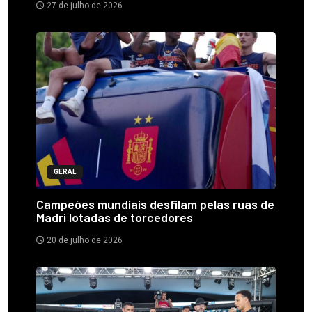
27 de julho de 2026
GERAL
Campeões mundiais desfilam pelas ruas de
Madri lotadas de torcedores
20 de julho de 2026