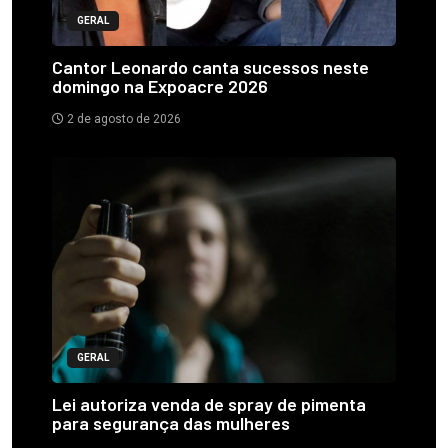
GERAL
Cantor Leonardo canta sucessos neste
domingo na Expoacre 2026
2 de agosto de 2026
GERAL
Lei autoriza venda de spray de pimenta
para segurança das mulheres