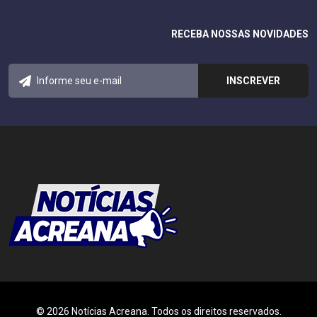
RECEBA NOSSAS NOVIDADES
© 2026 Notícias Acreana. Todos os direitos reservados.