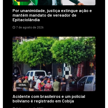
Por unanimidade, justiça extingue ação e
mantém mandato de vereador de
Epitaciolândia
7 de agosto de 2026
GERAL
Acidente com brasileiros e um policial
boliviano é registrado em Cobija