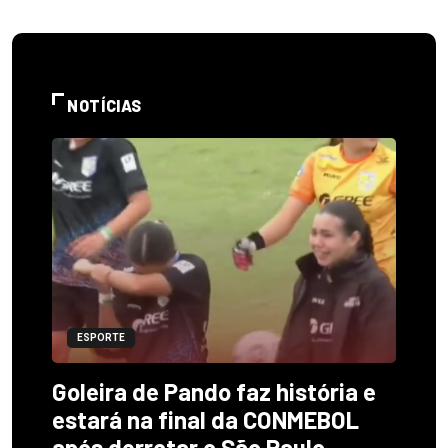
NOTÍCIAS
ESPORTE
Goleira de Pando faz história e
estará na final da CONMEBOL
após derrotar o São Paulo