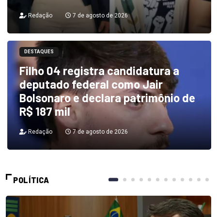
Redação
7 de agosto de 2026
DESTAQUES
Filho 04 registra candidatura a
deputado federal como Jair
Bolsonaro e declara patrimônio de
R$ 187 mil
Redação
7 de agosto de 2026
POLÍTICA