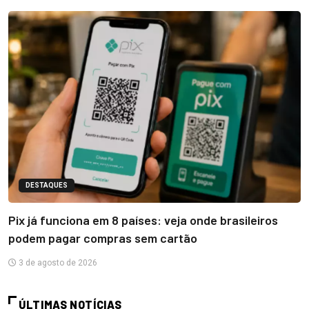
DESTAQUES
Pix já funciona em 8 países: veja onde brasileiros
podem pagar compras sem cartão
3 de agosto de 2026
ÚLTIMAS NOTÍCIAS