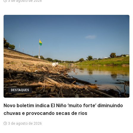
3 de agosto de 2026
DESTAQUES
Novo boletim indica El Niño ‘muito forte’ diminuindo
chuvas e provocando secas de rios
3 de agosto de 2026