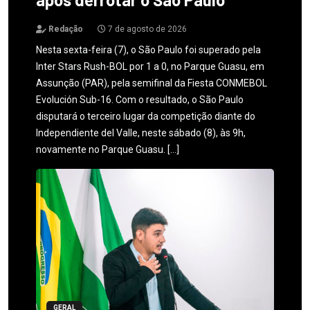
Redação
7 de agosto de 2026
Nesta sexta-feira (7), o São Paulo foi superado pela
Inter Stars Rush-BOL por 1 a 0, no Parque Guasu, em
Assunção (PAR), pela semifinal da Fiesta CONMEBOL
Evolución Sub-16. Com o resultado, o São Paulo
disputará o terceiro lugar da competição diante do
Independiente del Valle, neste sábado (8), às 9h,
novamente no Parque Guasu. […]
GERAL