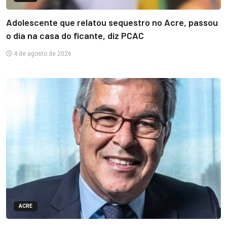
Adolescente que relatou sequestro no Acre, passou
o dia na casa do ficante, diz PCAC
4 de agosto de 2026
ACRE