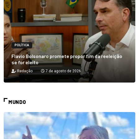
POLÍTICA
Flávio Bolsonaro promete propor fim da reeleição
se for eleito
Redação
7 de agosto de 2026
MUNDO