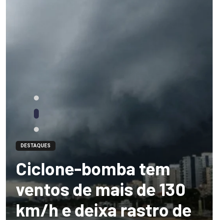
DESTAQUES
Ciclone-bomba tem
ventos de mais de 130
km/h e deixa rastro de