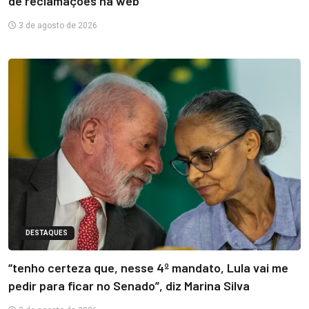
de reclamações na web
3 de agosto de 2026
DESTAQUES
“tenho certeza que, nesse 4º mandato, Lula vai me
pedir para ficar no Senado”, diz Marina Silva