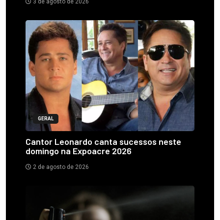
3 de agosto de 2026
GERAL
Cantor Leonardo canta sucessos neste
domingo na Expoacre 2026
2 de agosto de 2026