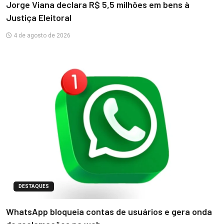
Jorge Viana declara R$ 5,5 milhões em bens à
Justiça Eleitoral
4 de agosto de 2026
DESTAQUES
WhatsApp bloqueia contas de usuários e gera onda