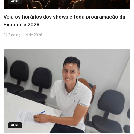
ACRE
Veja os horários dos shows e toda programação da
Expoacre 2026
2 de agosto de 2026
ACRE