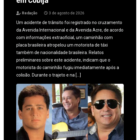
Redação
3 de agosto de 2026
Um acidente de trânsito foi registrado no cruzamento
da Avenida Internacional e da Avenida Acre, de acordo
com informações extraoficial, um caminhão com
placa brasileira atropelou um motorista de táxi
também de nacionalidade brasileira. Relatos
preliminares sobre este acidente, indicam que o
motorista do caminhão fugiu imediatamente após a
colisão. Durante o trajeto e na […]