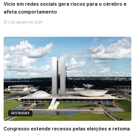
Vício em redes sociais gera riscos para o cérebro e
afeta comportamento
2 de agosto de 2026
DESTAQUES
Congresso estende recesso pelas eleições e retoma