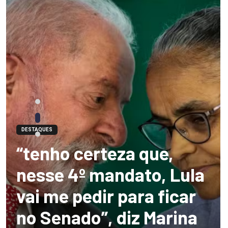
DESTAQUES
“tenho certeza que,
nesse 4º mandato, Lula
vai me pedir para ficar
no Senado”, diz Marina