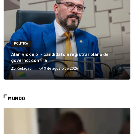
POLÍTICA
Alan Rick é o 1º candidato a registrar plano de
governo; confira
Redação
3 de agosto de 2026
MUNDO