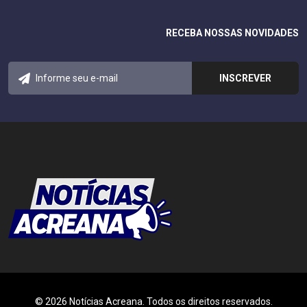
RECEBA NOSSAS NOVIDADES
© 2026 Notícias Acreana. Todos os direitos reservados.