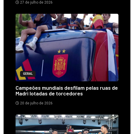
27 de julho de 2026
GERAL
Campeões mundiais desfilam pelas ruas de
Madri lotadas de torcedores
20 de julho de 2026