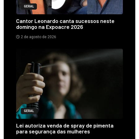
GERAL
Cantor Leonardo canta sucessos neste
domingo na Expoacre 2026
2 de agosto de 2026
GERAL
Lei autoriza venda de spray de pimenta
para segurança das mulheres