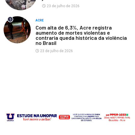
23 de julho de 2026
5
ACRE
Com alta de 6,3%, Acre registra
aumento de mortes violentas e
contraria queda histórica da violência
no Brasil
23 de julho de 2026