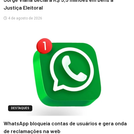
Justiça Eleitoral
4 de agosto de 2026
DESTAQUES
WhatsApp bloqueia contas de usuários e gera onda
de reclamações na web