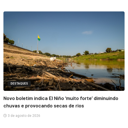
DESTAQUES
Novo boletim indica El Niño ‘muito forte’ diminuindo
chuvas e provocando secas de rios
3 de agosto de 2026