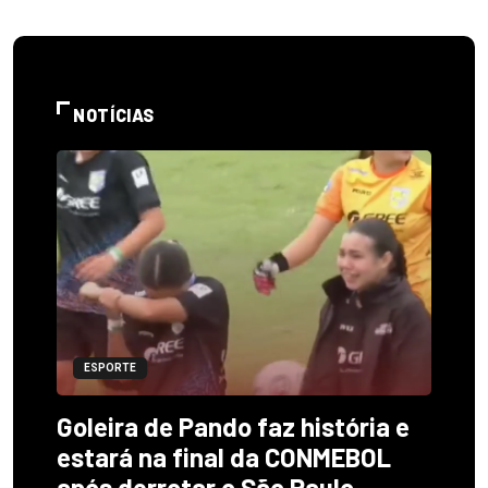
NOTÍCIAS
ESPORTE
Goleira de Pando faz história e
estará na final da CONMEBOL
após derrotar o São Paulo