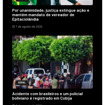
Por unanimidade, justiça extingue ação e
mantém mandato de vereador de
Epitaciolândia
7 de agosto de 2026
GERAL
Acidente com brasileiros e um policial
boliviano é registrado em Cobija