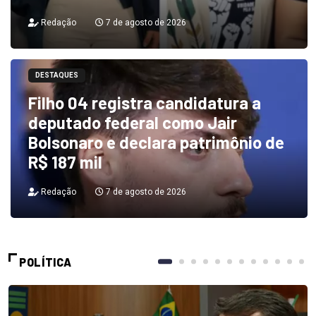
Redação
7 de agosto de 2026
DESTAQUES
Filho 04 registra candidatura a
deputado federal como Jair
Bolsonaro e declara patrimônio de
R$ 187 mil
Redação
7 de agosto de 2026
POLÍTICA