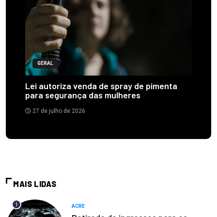
GERAL
Lei autoriza venda de spray de pimenta
para segurança das mulheres
27 de julho de 2026
MAIS LIDAS
1
ACRE