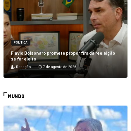
POLÍTICA
Flávio Bolsonaro promete propor fim da reeleição
se for eleito
Redação
7 de agosto de 2026
MUNDO