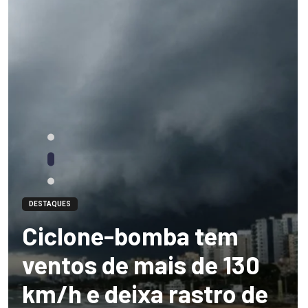
DESTAQUES
Ciclone-bomba tem
ventos de mais de 130
km/h e deixa rastro de