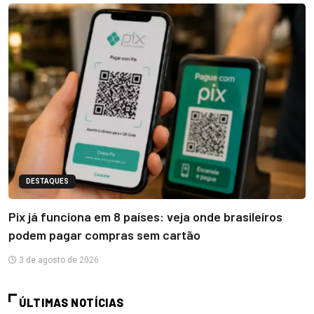
DESTAQUES
Pix já funciona em 8 países: veja onde brasileiros
podem pagar compras sem cartão
3 de agosto de 2026
ÚLTIMAS NOTÍCIAS