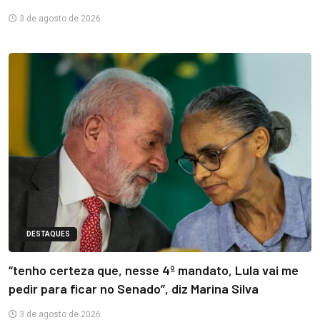
3 de agosto de 2026
DESTAQUES
“tenho certeza que, nesse 4º mandato, Lula vai me
pedir para ficar no Senado”, diz Marina Silva
3 de agosto de 2026