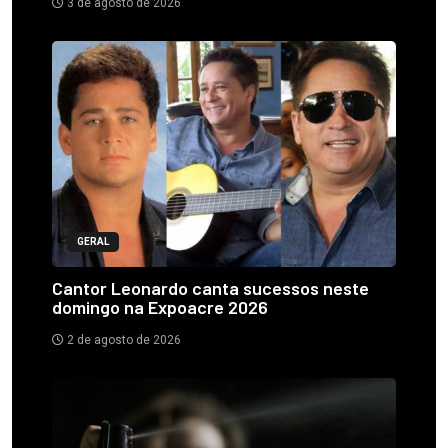
3 de agosto de 2026
GERAL
Cantor Leonardo canta sucessos neste
domingo na Expoacre 2026
2 de agosto de 2026