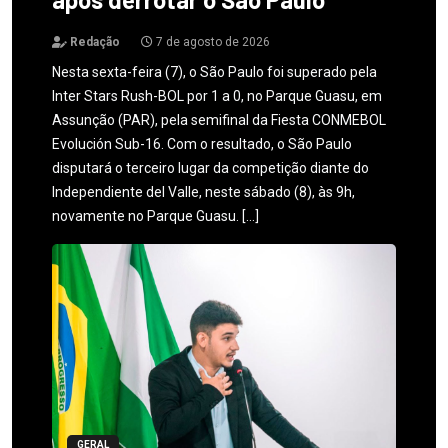
Redação
7 de agosto de 2026
Nesta sexta-feira (7), o São Paulo foi superado pela
Inter Stars Rush-BOL por 1 a 0, no Parque Guasu, em
Assunção (PAR), pela semifinal da Fiesta CONMEBOL
Evolución Sub-16. Com o resultado, o São Paulo
disputará o terceiro lugar da competição diante do
Independiente del Valle, neste sábado (8), às 9h,
novamente no Parque Guasu. […]
GERAL